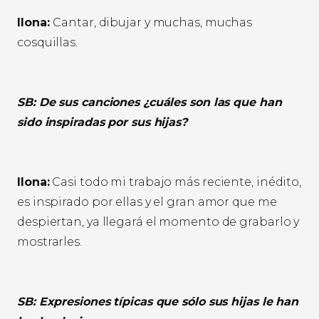
Ilona:
Cantar, dibujar y muchas, muchas
cosquillas.
SB: De sus canciones ¿cuáles son las que han
sido inspiradas por sus hijas?
Ilona:
Casi todo mi trabajo más reciente, inédito,
es inspirado por ellas y el gran amor que me
despiertan, ya llegará el momento de grabarlo y
mostrarles.
SB: Expresiones típicas que sólo sus hijas le han