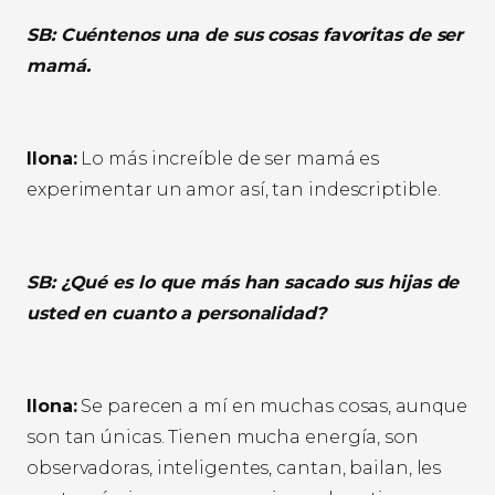
SB: Cuéntenos una de sus cosas favoritas de ser
mamá.
Ilona:
Lo más increíble de ser mamá es
experimentar un amor así, tan indescriptible.
SB: ¿Qué es lo que más han sacado sus hijas de
usted en cuanto a personalidad?
Ilona:
Se parecen a mí en muchas cosas, aunque
son tan únicas. Tienen mucha energía, son
observadoras, inteligentes, cantan, bailan, les