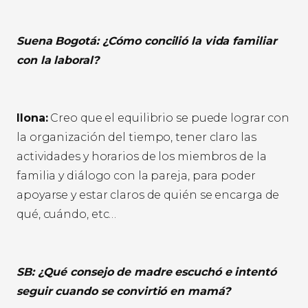
Suena Bogotá: ¿Cómo concilió la vida familiar
con la laboral?
Ilona:
Creo que el equilibrio se puede lograr con
la organización del tiempo, tener claro las
actividades y horarios de los miembros de la
familia y diálogo con la pareja, para poder
apoyarse y estar claros de quién se encarga de
qué, cuándo, etc…
SB: ¿Qué consejo de madre escuchó e intentó
seguir cuando se convirtió en mamá?