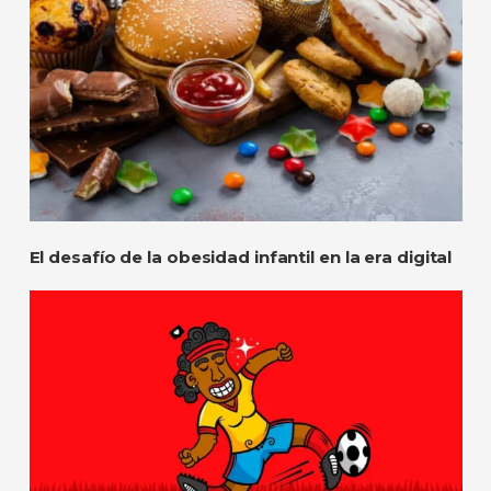
El desafío de la obesidad infantil en la era digital