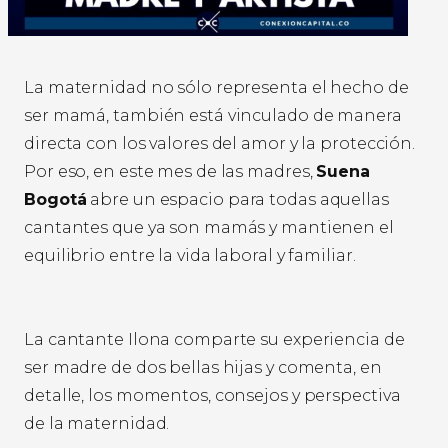
La maternidad no sólo representa el hecho de
ser mamá, también está vinculado de manera
directa con los valores del amor y la protección.
Por eso, en este mes de las madres,
Suena
Bogotá
abre un espacio para todas aquellas
cantantes que ya son mamás y mantienen el
equilibrio entre la vida laboral y familiar.
La cantante Ilona comparte su experiencia de
ser madre de dos bellas hijas y comenta, en
detalle, los momentos, consejos y perspectiva
de la maternidad.