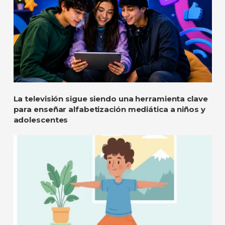
La televisión sigue siendo una herramienta clave
para enseñar alfabetización mediática a niños y
adolescentes