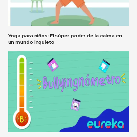
Yoga para niños: El súper poder de la calma en
un mundo inquieto