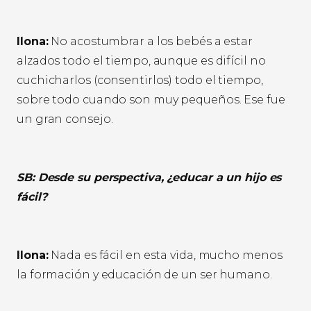
Ilona:
No acostumbrar a los bebés a estar
alzados todo el tiempo, aunque es difícil no
cuchicharlos (consentirlos) todo el tiempo,
sobre todo cuando son muy pequeños. Ese fue
un gran consejo.
SB: Desde su perspectiva, ¿educar a un hijo es
fácil?
Ilona:
Nada es fácil en esta vida, mucho menos
la formación y educación de un ser humano.