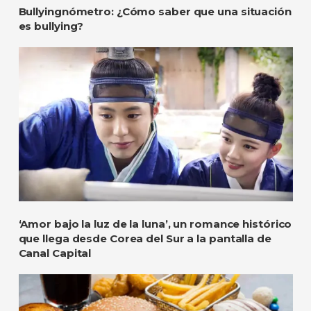
Bullyingnómetro: ¿Cómo saber que una situación
es bullying?
‘Amor bajo la luz de la luna’, un romance histórico
que llega desde Corea del Sur a la pantalla de
Canal Capital