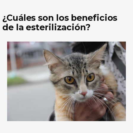
¿Cuáles son los beneficios
de la esterilización?