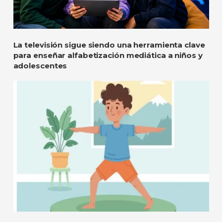
La televisión sigue siendo una herramienta clave
para enseñar alfabetización mediática a niños y
adolescentes