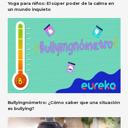
Yoga para niños: El súper poder de la calma en
un mundo inquieto
Bullyingnómetro: ¿Cómo saber que una situación
es bullying?