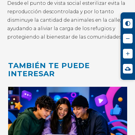
Desde el punto de vista social esterilizar evita la
reproducción descontrolada y por lo tanto
disminuye la cantidad de animales en la calle,
ayudando a aliviar la carga de los refugios y
protegiendo al bienestar de las comunidades.
TAMBIÉN TE PUEDE
INTERESAR