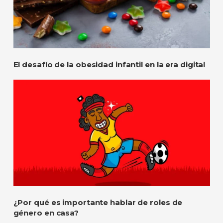
El desafío de la obesidad infantil en la era digital
¿Por qué es importante hablar de roles de
género en casa?