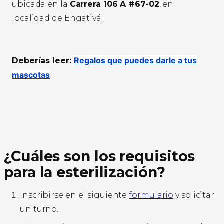
ubicada en la
Carrera 106 A #67-02
, en
localidad de Engativá.
Regalos que puedes darle a tus
Deberías leer:
mascotas
¿Cuáles son los requisitos
para la esterilización?
Inscribirse en el siguiente
formulario
y solicitar
un turno.