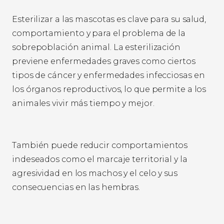
Esterilizar a las mascotas es clave para su salud,
comportamiento y para el problema de la
sobrepoblación animal. La esterilización
previene enfermedades graves como ciertos
tipos de cáncer y enfermedades infecciosas en
los órganos reproductivos, lo que permite a los
animales vivir más tiempo y mejor.
También puede reducir comportamientos
indeseados como el marcaje territorial y la
agresividad en los machos y el celo y sus
consecuencias en las hembras.