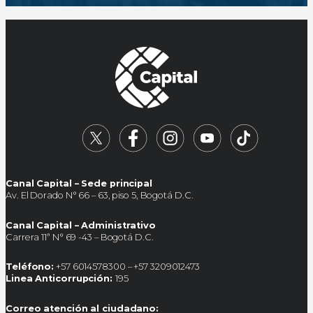
Canal Capital – Sede principal
Av. El Dorado N° 66 – 63, piso 5, Bogotá D.C.
Canal Capital – Administrativo
Carrera 11ª N° 69 -43 – Bogotá D.C.
Teléfono:
+57 6014578300 – +57 3209012473
Linea Anticorrupción:
195
Correo atención al ciudadano: