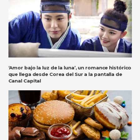
‘Amor bajo la luz de la luna’, un romance histórico
que llega desde Corea del Sur a la pantalla de
Canal Capital