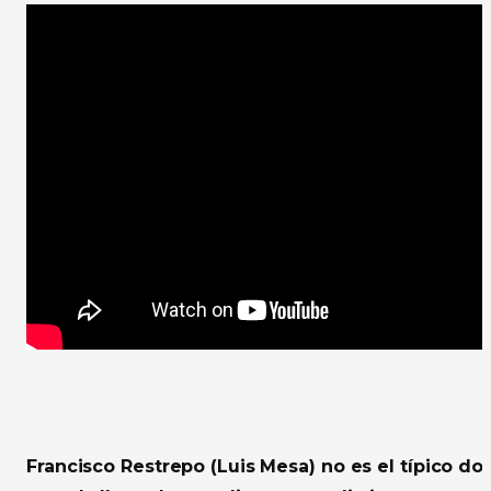
Francisco Restrepo (Luis Mesa) no es el típico do