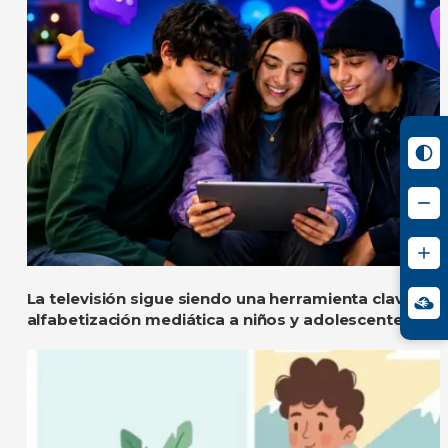
La televisión sigue siendo una herramienta clave pa
alfabetización mediática a niños y adolescentes