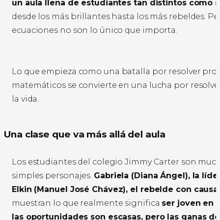
un aula llena de estudiantes tan distintos como su
desde los más brillantes hasta los más rebeldes. Per
ecuaciones no son lo único que importa.
Lo que empieza como una batalla por resolver pr
matemáticos se convierte en una lucha por resolv
la vida.
Una clase que va más allá del aula
Los estudiantes del colegio Jimmy Carter son mu
simples personajes.
Gabriela (Diana Ángel), la líder
Elkin (Manuel José Chávez), el rebelde con causa
muestran lo que realmente significa
ser joven en 
las oportunidades son escasas, pero las ganas d