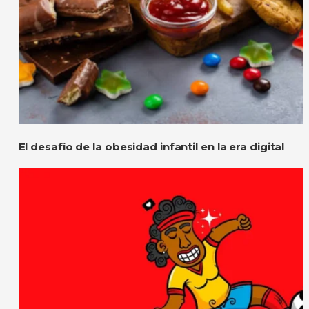
El desafío de la obesidad infantil en la era digital