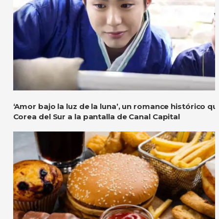
‘Amor bajo la luz de la luna’, un romance histórico q
Corea del Sur a la pantalla de Canal Capital