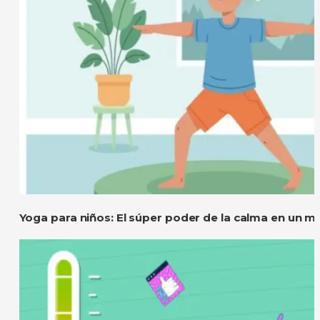
Yoga para niños: El súper poder de la calma en un m