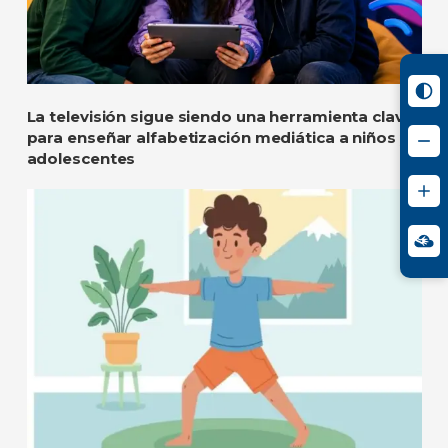
La televisión sigue siendo una herramienta clave
para enseñar alfabetización mediática a niños y
adolescentes