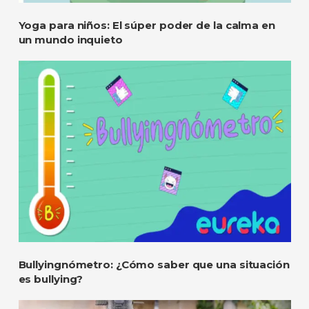
Yoga para niños: El súper poder de la calma en
un mundo inquieto
Bullyingnómetro: ¿Cómo saber que una situación
es bullying?