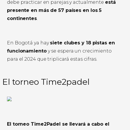
debe practicar en parejas y actualmente
está
presente en más de 57 países en los 5
continentes
.
En Bogotá ya hay
siete clubes y 18 pistas en
funcionamiento
y se espera un crecimiento
para el 2024 que triplicará estas cifras.
El torneo Time2padel
El torneo Time2Padel se llevará a cabo el