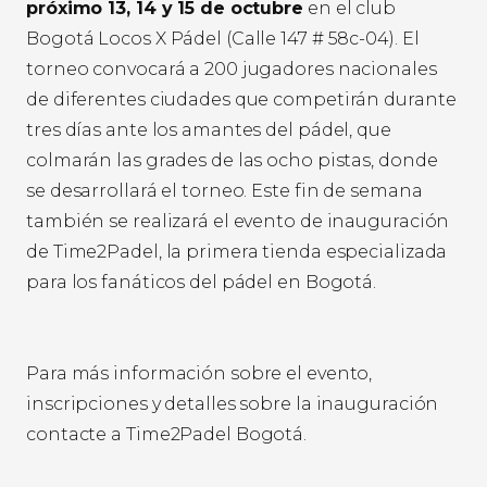
próximo 13, 14 y 15 de octubre
en el club
Bogotá Locos X Pádel (Calle 147 # 58c-04). El
torneo convocará a 200 jugadores nacionales
de diferentes ciudades que competirán durante
tres días ante los amantes del pádel, que
colmarán las grades de las ocho pistas, donde
se desarrollará el torneo. Este fin de semana
también se realizará el evento de inauguración
de Time2Padel, la primera tienda especializada
para los fanáticos del pádel en Bogotá.
Para más información sobre el evento,
inscripciones y detalles sobre la inauguración
contacte a Time2Padel Bogotá.