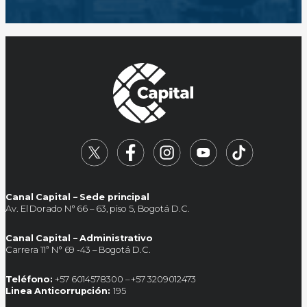
Canal Capital – Sede principal
Av. El Dorado N° 66 – 63, piso 5, Bogotá D.C.
Canal Capital – Administrativo
Carrera 11ª N° 69 -43 – Bogotá D.C.
Teléfono:
+57 6014578300 – +57 3209012473
Linea Anticorrupción:
195