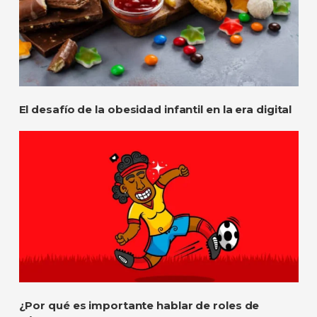
El desafío de la obesidad infantil en la era digital
¿Por qué es importante hablar de roles de