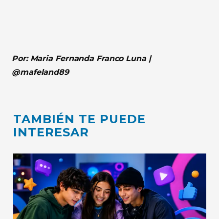
Por: Maria Fernanda Franco Luna |
@mafeland89
TAMBIÉN TE PUEDE
INTERESAR