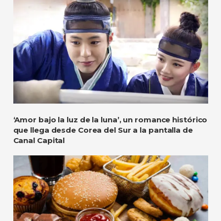
‘Amor bajo la luz de la luna’, un romance histórico
que llega desde Corea del Sur a la pantalla de
Canal Capital