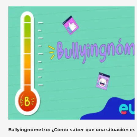
Bullyingnómetro: ¿Cómo saber que una situación es 