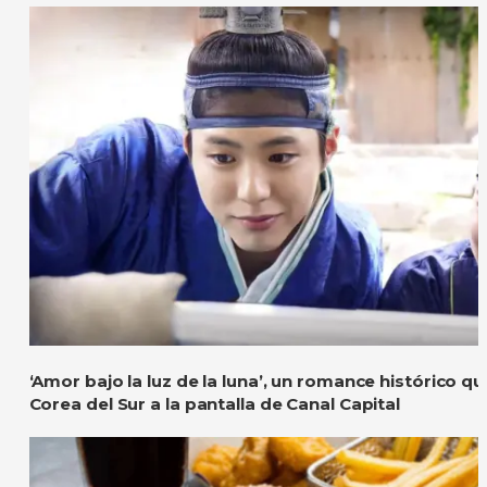
‘Amor bajo la luz de la luna’, un romance histórico q
Corea del Sur a la pantalla de Canal Capital