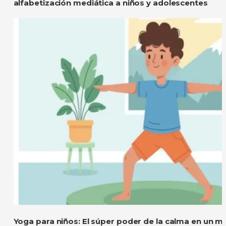
alfabetización mediática a niños y adolescentes
Yoga para niños: El súper poder de la calma en un m