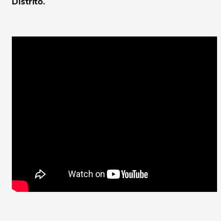
Distrito.