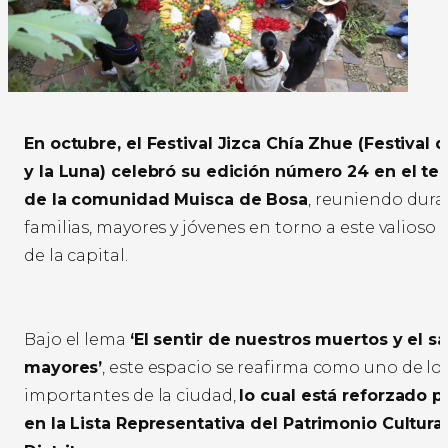
En octubre, el Festival Jizca Chía Zhue (Festival 
y la Luna) celebró su edición número 24 en el terr
de la comunidad Muisca de Bosa
, reuniendo dura
familias, mayores y jóvenes en torno a este valioso 
de la capital.
Bajo el lema
‘El sentir de nuestros muertos y el s
mayores’
, este espacio se reafirma como uno de los
importantes de la ciudad,
lo cual está reforzado po
en la Lista Representativa del Patrimonio Cultural