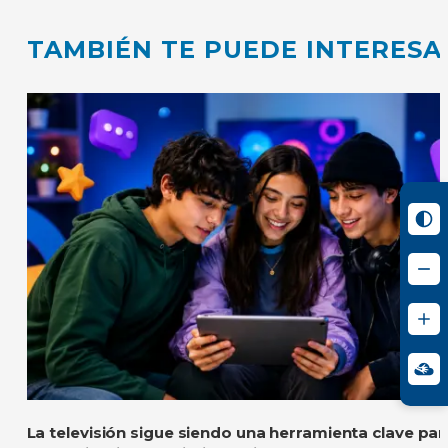
TAMBIÉN TE PUEDE INTERESA
La televisión sigue siendo una herramienta clave pa