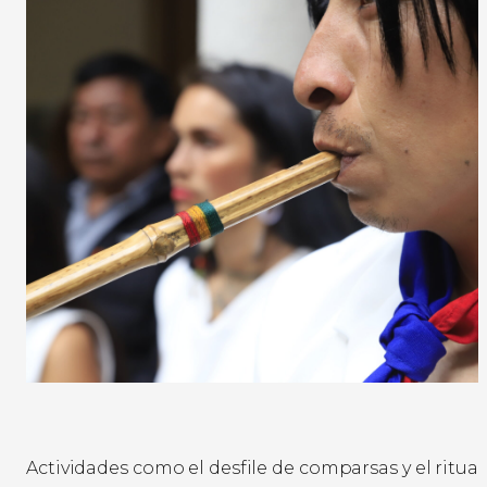
Actividades como el desfile de comparsas y el ritual