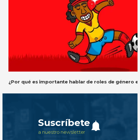
¿Por qué es importante hablar de roles de género e
Suscríbete
a nuestro newsletter