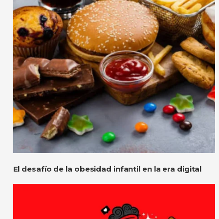
El desafío de la obesidad infantil en la era digital