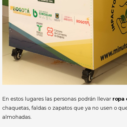
En estos lugares las personas podrán llevar
ropa 
chaquetas, faldas o zapatos que ya no usen o que
almohadas.