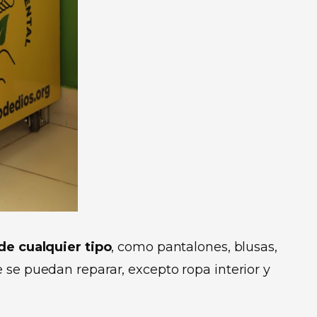
de cualquier tipo
, como pantalones, blusas,
 se puedan reparar, excepto ropa interior y