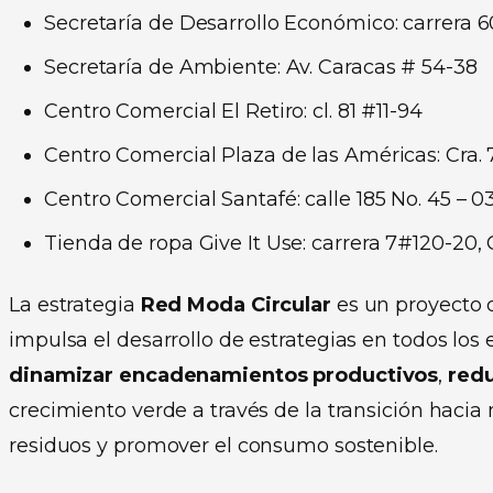
Secretaría de Desarrollo Económico: carrera 6
Secretaría de Ambiente: Av. Caracas # 54-38
Centro Comercial El Retiro: cl. 81 #11-94
Centro Comercial Plaza de las Américas: Cra. 
Centro Comercial Santafé: calle 185 No. 45 – 0
Tienda de ropa Give It Use: carrera 7#120-20,
La estrategia
Red Moda Circular
es un proyecto 
impulsa el desarrollo de estrategias en todos los
dinamizar encadenamientos productivos
,
redu
crecimiento verde a través de la transición haci
residuos y promover el consumo sostenible.