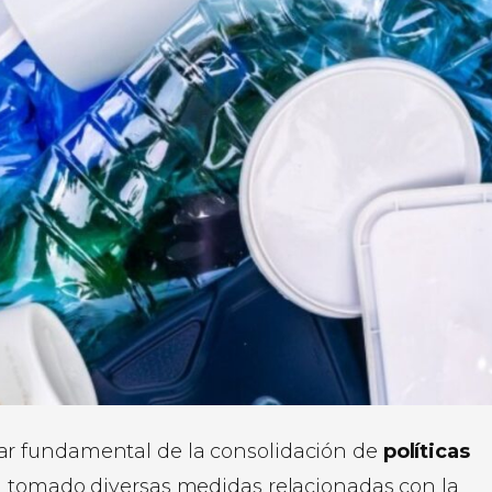
ar fundamental de la consolidación de
políticas
n tomado diversas medidas relacionadas con la