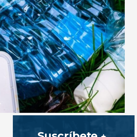
Suscríbete