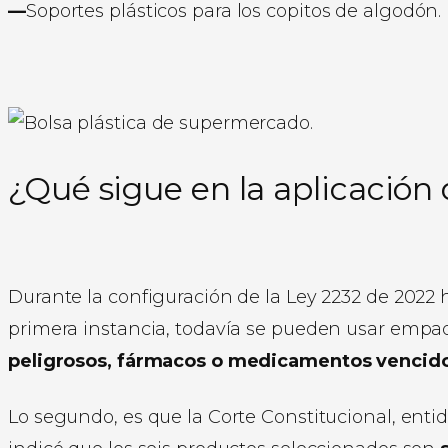
—
Soportes plásticos para los copitos de algodón.
¿Qué sigue en la aplicación 
Durante la configuración de la Ley 2232 de 2022
primera instancia, todavía se pueden usar empaq
peligrosos, fármacos o medicamentos vencid
Lo segundo, es que la Corte Constitucional, entid