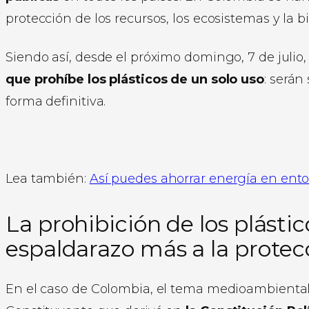
protección de los recursos, los ecosistemas y la b
Siendo así, desde el próximo domingo, 7 de juli
que prohíbe los plásticos de un solo uso
: serán
forma definitiva.
Lea también:
Así puedes ahorrar energía en ento
La prohibición de los plástic
espaldarazo más a la protecc
En el caso de Colombia, el tema medioambiental