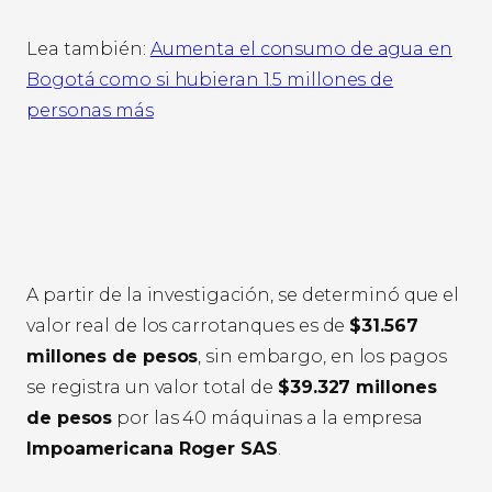
Lea también:
Aumenta el consumo de agua en
Bogotá como si hubieran 1.5 millones de
personas más
A partir de la investigación, se determinó que el
valor real de los carrotanques es de
$31.567
millones de pesos
, sin embargo, en los pagos
se registra un valor total de
$39.327 millones
de pesos
por las 40 máquinas a la empresa
Impoamericana Roger SAS
.