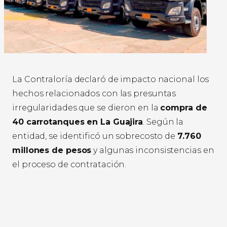
La Contraloría declaró de impacto nacional los
hechos relacionados con las presuntas
irregularidades que se dieron en la
compra de
40 carrotanques en La Guajira
. Según la
entidad, se identificó un sobrecosto de
7.760
millones de pesos
y algunas inconsistencias en
el proceso de contratación.