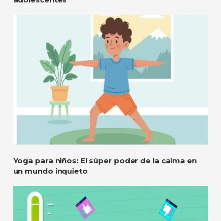
Yoga para niños: El súper poder de la calma en
un mundo inquieto