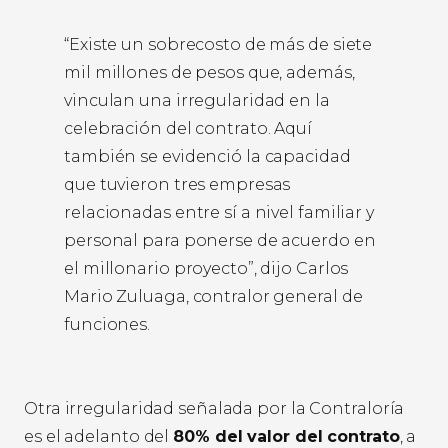
“Existe un sobrecosto de más de siete
mil millones de pesos que, además,
vinculan una irregularidad en la
celebración del contrato. Aquí
también se evidenció la capacidad
que tuvieron tres empresas
relacionadas entre sí a nivel familiar y
personal para ponerse de acuerdo en
el millonario proyecto”, dijo Carlos
Mario Zuluaga, contralor general de
funciones.
Otra irregularidad señalada por la Contraloría
es el adelanto del
80% del valor del contrato
, a