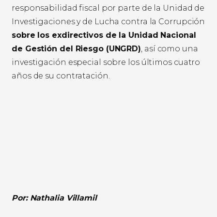
responsabilidad fiscal por parte de la Unidad de
Investigaciones y de Lucha contra la Corrupción
sobre los exdirectivos de la Unidad Nacional
de Gestión del Riesgo (UNGRD)
, así como una
investigación especial sobre los últimos cuatro
años de su contratación.
Por: Nathalia Villamil