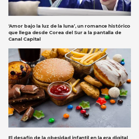
‘Amor bajo la luz de la luna’, un romance histórico
que llega desde Corea del Sur a la pantalla de
Canal Capital
El desafío de la obesidad infantil en la era digital