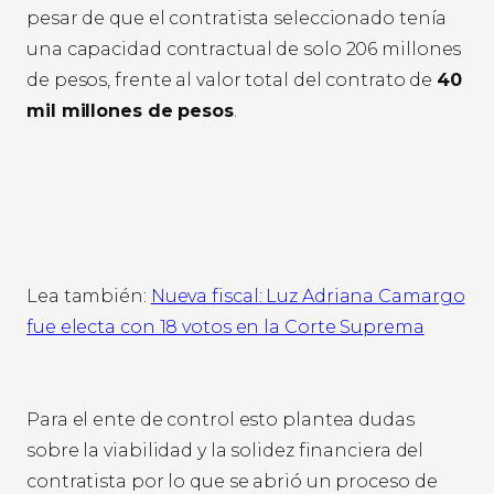
pesar de que el contratista seleccionado tenía
una capacidad contractual de solo 206 millones
de pesos, frente al valor total del contrato de
40
mil millones de pesos
.
Lea también:
Nueva fiscal: Luz Adriana Camargo
fue electa con 18 votos en la Corte Suprema
Para el ente de control esto plantea dudas
sobre la viabilidad y la solidez financiera del
contratista por lo que se abrió un proceso de