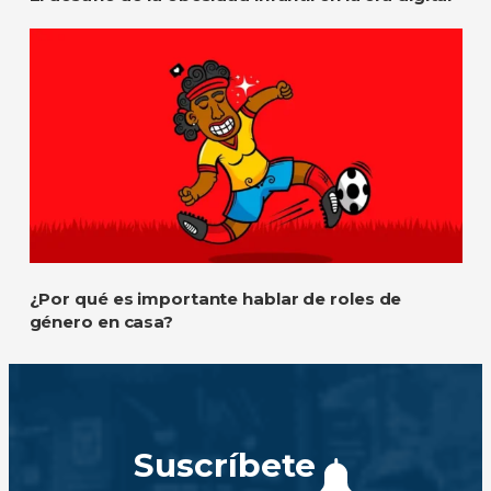
¿Por qué es importante hablar de roles de
género en casa?
Suscríbete