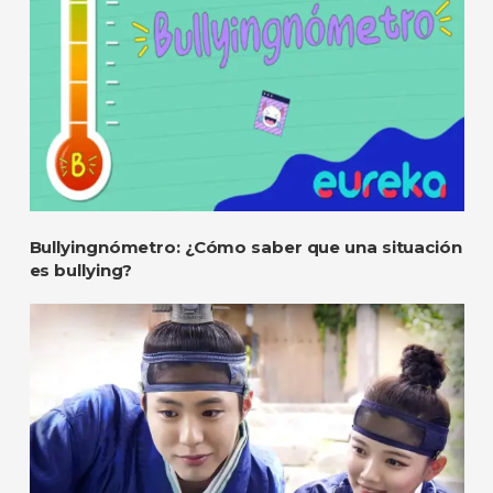
Bullyingnómetro: ¿Cómo saber que una situación
es bullying?