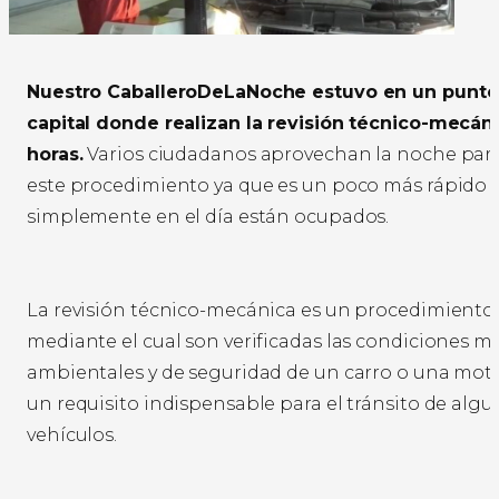
Nuestro CaballeroDeLaNoche estuvo en un punto
capital donde realizan la revisión técnico-mecáni
horas.
Varios ciudadanos aprovechan la noche par
este procedimiento ya que es un poco más rápido 
simplemente en el día están ocupados.
La revisión técnico-mecánica es un procedimiento
mediante el cual son verificadas las condiciones m
ambientales y de seguridad de un carro o una moto
un requisito indispensable para el tránsito de alg
vehículos.