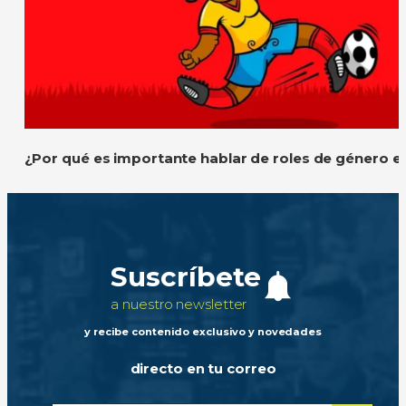
¿Por qué es importante hablar de roles de género e
Suscríbete
a nuestro newsletter
y recibe contenido exclusivo y novedades
directo en tu correo