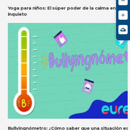
Yoga para niños: El súper poder de la calma en un 
inquieto
Bullyingnómetro: ¿Cómo saber que una situación es 