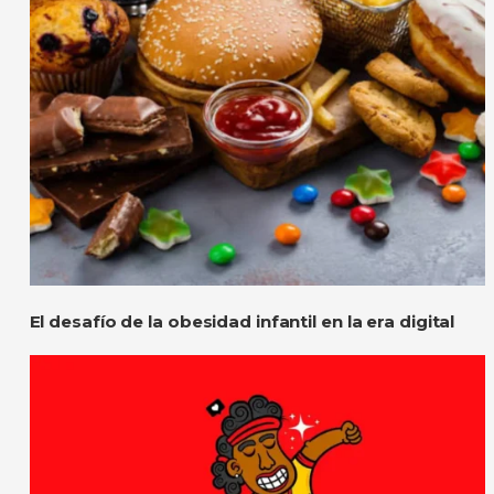
El desafío de la obesidad infantil en la era digital