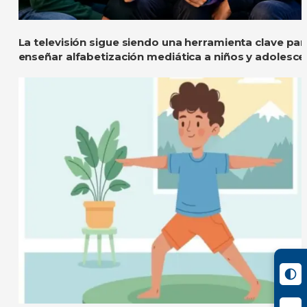
La televisión sigue siendo una herramienta clave par
enseñar alfabetización mediática a niños y adolesce