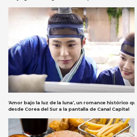
‘Amor bajo la luz de la luna’, un romance histórico qu
desde Corea del Sur a la pantalla de Canal Capital