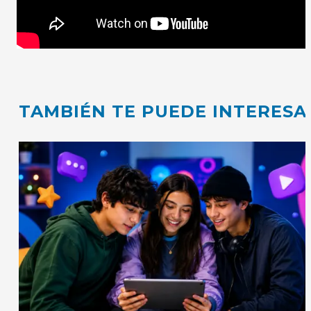
TAMBIÉN TE PUEDE INTERESA