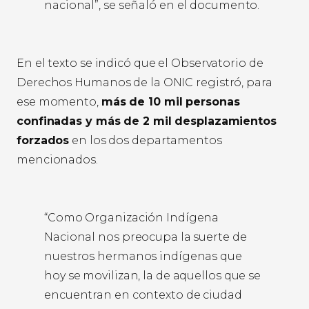
nacional”, se señaló en el documento.
En el texto se indicó que el Observatorio de
Derechos Humanos de la ONIC registró, para
ese momento,
más de 10 mil personas
confinadas y más de 2 mil desplazamientos
forzados
en los dos departamentos
mencionados.
“Como Organización Indígena
Nacional nos preocupa la suerte de
nuestros hermanos indígenas que
hoy se movilizan, la de aquellos que se
encuentran en contexto de ciudad