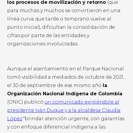
los procesos de movilización y retorno
(que
para muchas y muchos se convirtieron en una
línea curva que tarde o temprano vuelve al
punto inicial), dificultan la consolidación de
cifras por parte de las entidades y
organizaciones involucradas.
Aunque el asentamiento en el Parque Nacional
tomó visibilidad a mediados de octubre de 2021,
el 30 de septiembre de ese mismo año
la
Organización Nacional Indígena de Colombia
(ONIC) publicó
un comunicado exigiéndole al
presidente Iván Duque y a la alcaldesa Claudia
López
“brindar atención urgente, con garantías
y con enfoque diferencial indígena a las