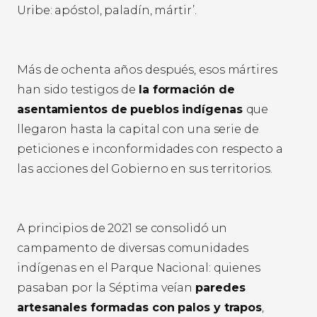
Uribe: apóstol, paladín, mártir’.
Más de ochenta años después, esos mártires
han sido testigos de
la formación de
asentamientos de pueblos indígenas
que
llegaron hasta la capital con una serie de
peticiones e inconformidades con respecto a
las acciones del Gobierno en sus territorios.
A principios de 2021 se consolidó un
campamento de diversas comunidades
indígenas en el Parque Nacional: quienes
pasaban por la Séptima veían
paredes
artesanales formadas con palos y trapos
,