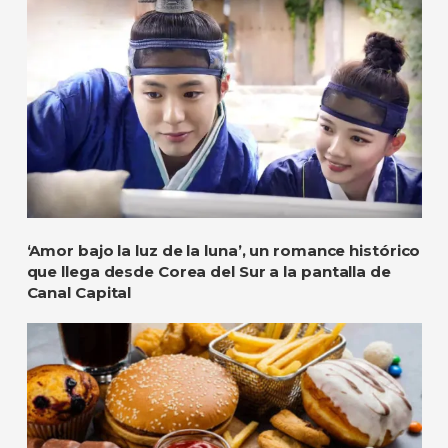
‘Amor bajo la luz de la luna’, un romance histórico
que llega desde Corea del Sur a la pantalla de
Canal Capital