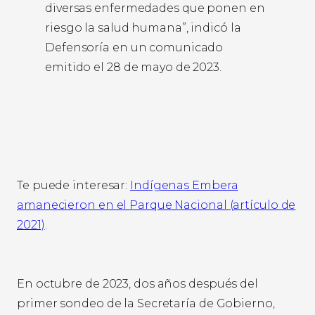
diversas enfermedades que ponen en
riesgo la salud humana”, indicó la
Defensoría en un comunicado
emitido el 28 de mayo de 2023.
Te puede interesar:
Indígenas Embera
amanecieron en el Parque Nacional (artículo de
2021)
.
En octubre de 2023, dos años después del
primer sondeo de la Secretaría de Gobierno,