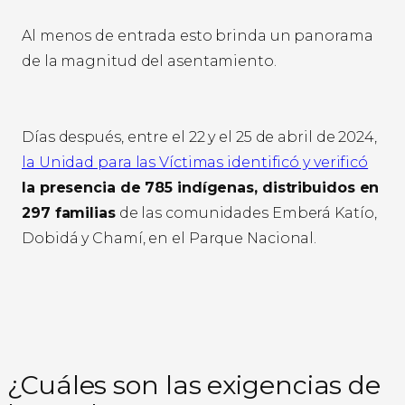
Al menos de entrada esto brinda un panorama
de la magnitud del asentamiento.
Días después, entre el 22 y el 25 de abril de 2024,
la Unidad para las Víctimas identificó y verificó
la presencia de 785 indígenas, distribuidos en
297 familias
de las comunidades Emberá Katío,
Dobidá y Chamí, en el Parque Nacional.
¿Cuáles son las exigencias de