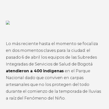
Lo más reciente hasta el momento se focaliza
en dos momentos claves para la ciudad: el
pasado 6 de abril los equipos de las Subredes
Integradas de Servicios de Salud de Bogotá
atendieron a 400 indígenas
en el Parque
Nacional dado que conviven en carpas
artesanales que no los protegen del todo
durante el comienzo de la temporada de lluvias
a raíz del Fenómeno del Niño.