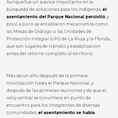
Aunque fue un avance importante en la
búsqueda de soluciones para los indígenas,
el
asentamiento del Parque Nacional persistió
, y
poco a poco se entablaron mecanismos como
las Mesas de Diálogo o las Unidades de
Protección Integral (UPI) de La Rioja y la Florida,
que son lugares de tránsito y estabilización
antes del retorno completo al territorio.
Más de un año después de la primera
movilización hasta el Parque Nacional, y
después de las primeras reuniones y de que el
reloj central se convirtiera en punto de
encuentro para los integrantes de diversas
comunidades,
el asentamiento se había