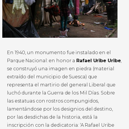
En 1940, un monumento fue instalado en el
Parque Nacional: en honor a
Rafael Uribe Uribe
,
se construyó una imagen en piedra (material
extraído del municipio de Suesca) que
representa el martirio del general Liberal que
luchó durante la Guerra de los Mil Días. Sobre
las estatuas con rostros compungidos,
lamentándose por los designios del destino,
por las desdichas de la historia, está la
inscripción con la dedicatoria: ‘A Rafael Uribe