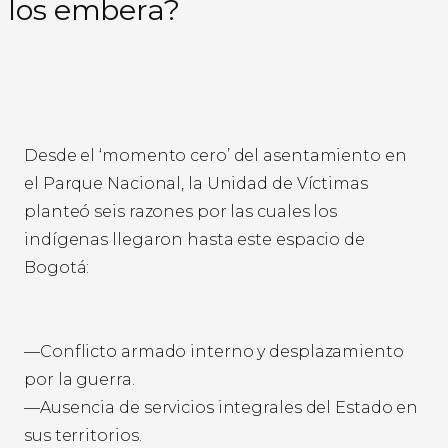
los embera?
Desde el ‘momento cero’ del asentamiento en
el Parque Nacional, la Unidad de Víctimas
planteó seis razones por las cuales los
indígenas llegaron hasta este espacio de
Bogotá:
—Conflicto armado interno y desplazamiento
por la guerra.
—Ausencia de servicios integrales del Estado en
sus territorios.