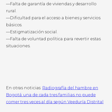
—Falta de garantía de viviendas y desarrollo
rural.
—Dificultad para el acceso a bienes y servicios
básicos.
—Estigmatización social.
—Falta de voluntad política para revertir estas
situaciones.
En otras noticias:
Radiografía del hambre en
Bogotá: una de cada tres familias no puede
comer tres veces al día según Veeduría Distrital