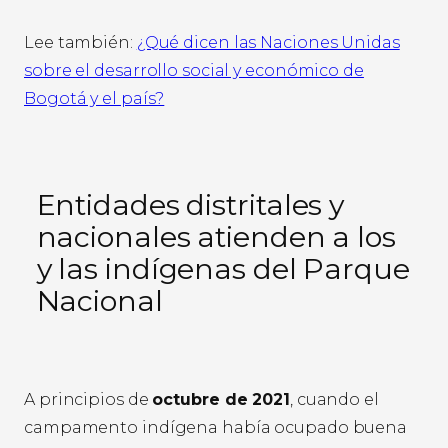
Lee también:
¿Qué dicen las Naciones Unidas
sobre el desarrollo social y económico de
Bogotá y el país?
Entidades distritales y
nacionales atienden a los
y las indígenas del Parque
Nacional
A principios de
octubre de 2021
, cuando el
campamento indígena había ocupado buena