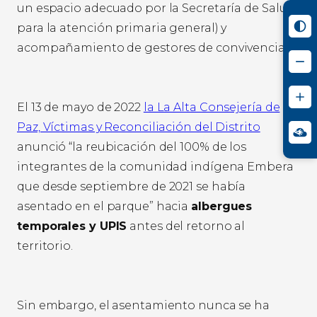
un espacio adecuado por la Secretaría de Salud
para la atención primaria general) y
acompañamiento de gestores de convivencia.
El 13 de mayo de 2022
la La Alta Consejería de
Paz, Víctimas y Reconciliación del Distrito
anunció “la reubicación del 100% de los
integrantes de la comunidad indígena Embera
que desde septiembre de 2021 se había
asentado en el parque” hacia
albergues
temporales y UPIS
antes del retorno al
territorio.
Sin embargo, el asentamiento nunca se ha