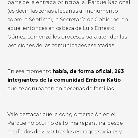
parte de la entrada principal al Parque Nacional
(es decir: las zonas aledañas al monumento
sobre la Séptima), la Secretaría de Gobierno, en
aquel entonces en cabeza de Luis Ernesto
Gómez, comenzó los procesos para atender las
peticiones de las comunidades asentadas.
En ese momento
había, de forma oficial, 263
integrantes de la comunidad Embera Katío
que se agrupaban en decenas de familias.
Vale destacar que la conglomeración en el
Parque no ocurrió de forma repentina: desde
mediados de 2020, tras los estragos sociales y