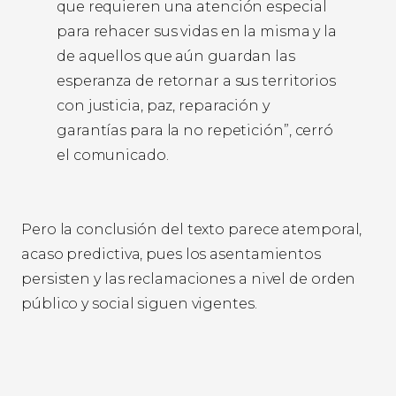
que requieren una atención especial
para rehacer sus vidas en la misma y la
de aquellos que aún guardan las
esperanza de retornar a sus territorios
con justicia, paz, reparación y
garantías para la no repetición”, cerró
el comunicado.
Pero la conclusión del texto parece atemporal,
acaso predictiva, pues los asentamientos
persisten y las reclamaciones a nivel de orden
público y social siguen vigentes.