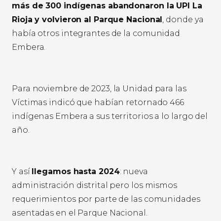
más de 300 indígenas abandonaron la UPI La
Rioja y volvieron al Parque Nacional
, donde ya
había otros integrantes de la comunidad
Embera.
Para noviembre de 2023, la Unidad para las
Víctimas indicó que habían retornado 466
indígenas Embera a sus territorios a lo largo del
año.
Y así
llegamos hasta 2024
: nueva
administración distrital pero los mismos
requerimientos por parte de las comunidades
asentadas en el Parque Nacional.