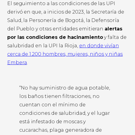
El seguimiento a las condiciones de las UPI
derivó en que, a inicios de 2023, la Secretaría de
Salud, la Personería de Bogotá, la Defensoría
del Pueblo y otras entidades emitieran
alertas
por las condiciones de hacinamiento
y falta de
salubridad en la UPI la Rioja,
en donde vivían
cerca de 1.200 hombres, mujeres, niños y niñas
Embera
.
“No hay suministro de agua potable,
los baños tienen filtraciones, no
cuentan con el mínimo de
condiciones de salubridad, y el lugar
está infestado de moscas y
cucarachas, plaga generadora de