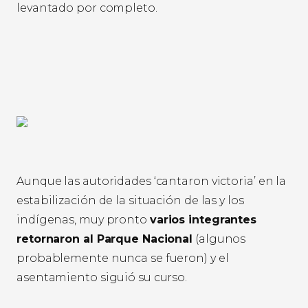
levantado por completo.
Aunque las autoridades ‘cantaron victoria’ en la
estabilización de la situación de las y los
indígenas, muy pronto
varios integrantes
retornaron al Parque Nacional
(algunos
probablemente nunca se fueron) y el
asentamiento siguió su curso.