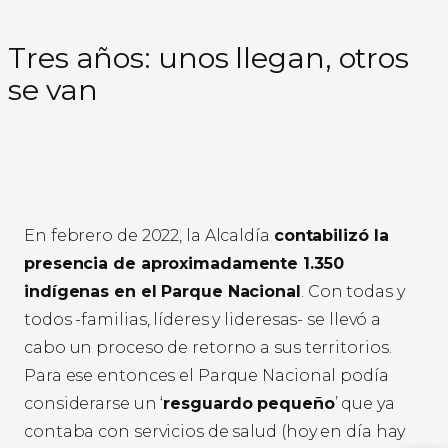
Tres años: unos llegan, otros
se van
En febrero de 2022, la Alcaldía
contabilizó la
presencia de aproximadamente 1.350
indígenas en el Parque Nacional
. Con todas y
todos -familias, líderes y lideresas- se llevó a
cabo un proceso de retorno a sus territorios.
Para ese entonces el Parque Nacional podía
considerarse un ‘
resguardo pequeño
’ que ya
contaba con servicios de salud (hoy en día hay