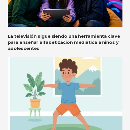
La televisión sigue siendo una herramienta clave
para enseñar alfabetización mediática a niños y
adolescentes