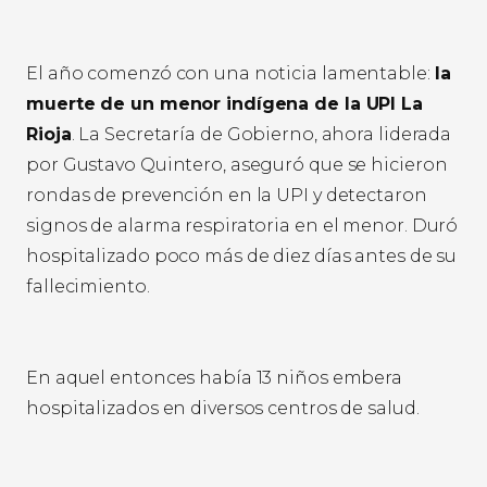
El año comenzó con una noticia lamentable:
la
muerte de un menor indígena de la UPI La
Rioja
. La Secretaría de Gobierno, ahora liderada
por Gustavo Quintero, aseguró que se hicieron
rondas de prevención en la UPI y detectaron
signos de alarma respiratoria en el menor. Duró
hospitalizado poco más de diez días antes de su
fallecimiento.
En aquel entonces había 13 niños embera
hospitalizados en diversos centros de salud.