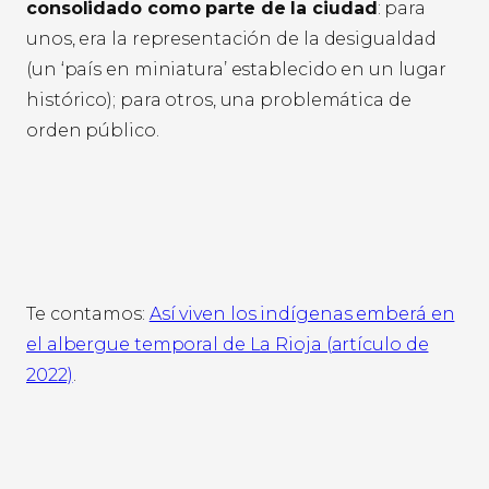
consolidado como parte de la ciudad
: para
unos, era la representación de la desigualdad
(un ‘país en miniatura’ establecido en un lugar
histórico); para otros, una problemática de
orden público.
Te contamos:
Así viven los indígenas emberá en
el albergue temporal de La Rioja (artículo de
2022)
.