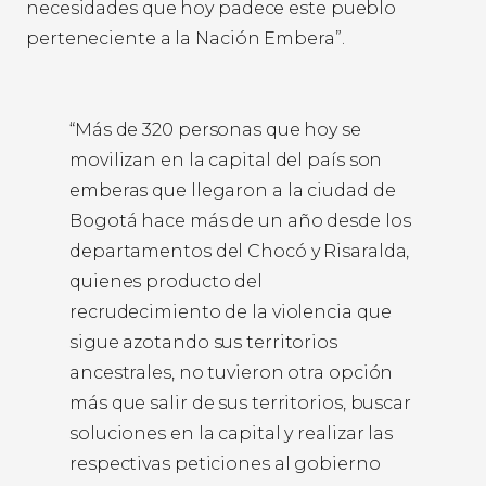
necesidades que hoy padece este pueblo
perteneciente a la Nación Embera”.
“Más de 320 personas que hoy se
movilizan en la capital del país son
emberas que llegaron a la ciudad de
Bogotá hace más de un año desde los
departamentos del Chocó y Risaralda,
quienes producto del
recrudecimiento de la violencia que
sigue azotando sus territorios
ancestrales, no tuvieron otra opción
más que salir de sus territorios, buscar
soluciones en la capital y realizar las
respectivas peticiones al gobierno