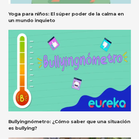
Yoga para niños: El súper poder de la calma en
un mundo inquieto
Bullyingnómetro: ¿Cómo saber que una situación
es bullying?