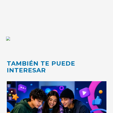
TAMBIÉN TE PUEDE
INTERESAR