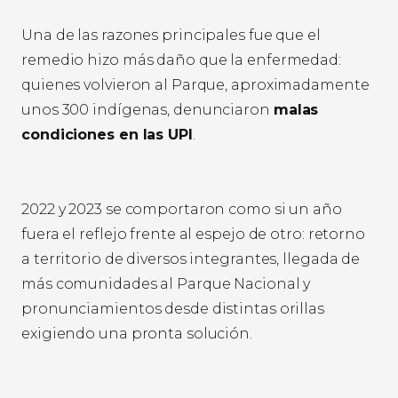
Una de las razones principales fue que el
remedio hizo más daño que la enfermedad:
quienes volvieron al Parque, aproximadamente
unos 300 indígenas, denunciaron
malas
condiciones en las UPI
.
2022 y 2023 se comportaron como si un año
fuera el reflejo frente al espejo de otro: retorno
a territorio de diversos integrantes, llegada de
más comunidades al Parque Nacional y
pronunciamientos desde distintas orillas
exigiendo una pronta solución.