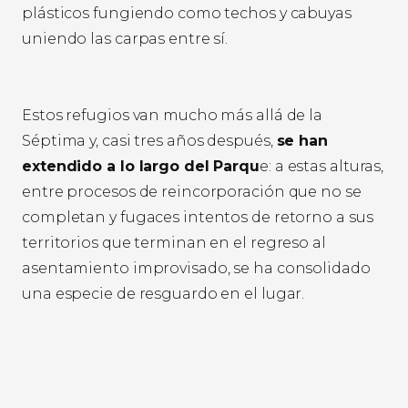
plásticos fungiendo como techos y cabuyas
uniendo las carpas entre sí.
Estos refugios van mucho más allá de la
Séptima y, casi tres años después,
se han
extendido a lo largo del Parqu
e: a estas alturas,
entre procesos de reincorporación que no se
completan y fugaces intentos de retorno a sus
territorios que terminan en el regreso al
asentamiento improvisado, se ha consolidado
una especie de resguardo en el lugar.