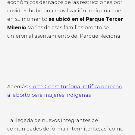
económicos derivados de las restricciones por
covid-19, hubo una movilización indígena que
en su momento
se ubicó en el Parque Tercer
Milenio
. Varias de esas familias pronto se
unieron al asentamiento del Parque Nacional.
Además:
Corte Constitucional ratifica derecho
al aborto para mujeres indígenas
La llegada de nuevos integrantes de
comunidades de forma intermitente, así como