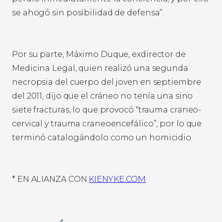
se ahogó sin posibilidad de defensa”.
Por su parte, Máximo Duque, exdirector de
Medicina Legal, quien realizó una segunda
necropsia del cuerpo del joven en septiembre
del 2011, dijo que el cráneo no tenía una sino
siete fracturas, lo que provocó “trauma craneo-
cervical y trauma craneoencefálico”, por lo que
terminó catalogándolo como un homicidio.
* EN ALIANZA CON
KIENYKE.COM