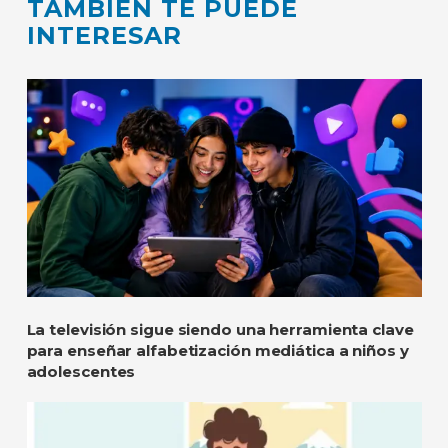
TAMBIÉN TE PUEDE
INTERESAR
La televisión sigue siendo una herramienta clave
para enseñar alfabetización mediática a niños y
adolescentes