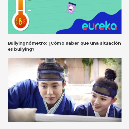
Bullyingnómetro: ¿Cómo saber que una situación
es bullying?