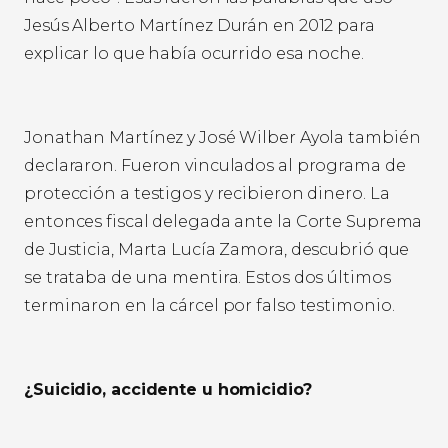
Jesús Alberto Martínez Durán en 2012 para
explicar lo que había ocurrido esa noche.
Jonathan Martínez y José Wilber Ayola también
declararon. Fueron vinculados al programa de
protección a testigos y recibieron dinero. La
entonces fiscal delegada ante la Corte Suprema
de Justicia, Marta Lucía Zamora, descubrió que
se trataba de una mentira. Estos dos últimos
terminaron en la cárcel por falso testimonio.
¿Suicidio, accidente u homicidio?