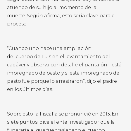
atuendo de su hijo al momento de la
muerte. Según afirma, esto sería clave para el
proceso.
“Cuando uno hace una ampliación
del cuerpo de Luis en el levantamiento del
cadáver y observa con detalle el pantalón… está
impregnado de pasto y si está impregnado de
pasto fue porque lo arrastraron”, dijo el padre
en los últimos días.
Sobre esto la Fiscalía se pronunció en 2013. En
siete puntos, dice el ente investigador que la
funeraria al que fue trasladado el cuerpo