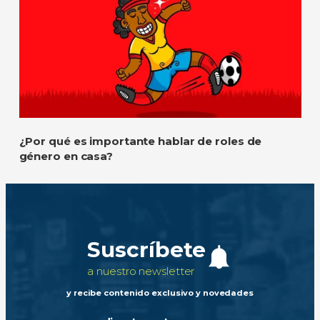
¿Por qué es importante hablar de roles de
género en casa?
Suscríbete
a nuestro newsletter
y recibe contenido exclusivo y novedades