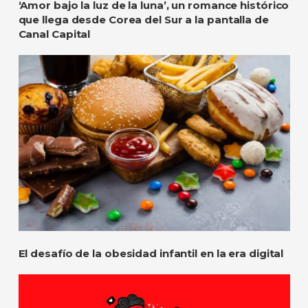
‘Amor bajo la luz de la luna’, un romance histórico
que llega desde Corea del Sur a la pantalla de
Canal Capital
El desafío de la obesidad infantil en la era digital