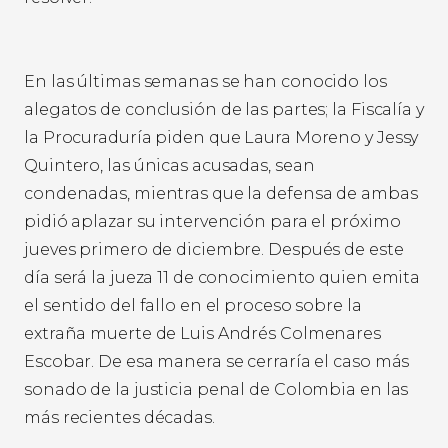
En las últimas semanas se han conocido los
alegatos de conclusión de las partes; la Fiscalía y
la Procuraduría piden que Laura Moreno y Jessy
Quintero, las únicas acusadas, sean
condenadas, mientras que la defensa de ambas
pidió aplazar su intervención para el próximo
jueves primero de diciembre. Después de este
día será la jueza 11 de conocimiento quien emita
el sentido del fallo en el proceso sobre la
extraña muerte de Luis Andrés Colmenares
Escobar. De esa manera se cerraría el caso más
sonado de la justicia penal de Colombia en las
más recientes décadas.