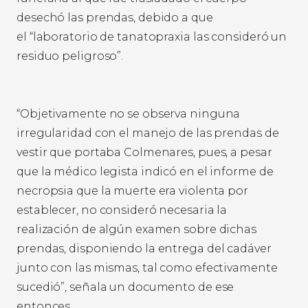
desechó las prendas, debido a que
el “laboratorio de tanatopraxia las consideró un
residuo peligroso”.
“Objetivamente no se observa ninguna
irregularidad con el manejo de las prendas de
vestir que portaba Colmenares, pues, a pesar
que la médico legista indicó en el informe de
necropsia que la muerte era violenta por
establecer, no consideró necesaria la
realización de algún examen sobre dichas
prendas, disponiendo la entrega del cadáver
junto con las mismas, tal como efectivamente
sucedió”, señala un documento de ese
entonces.