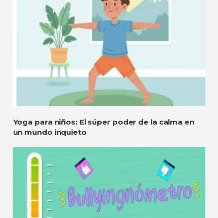
Yoga para niños: El súper poder de la calma en
un mundo inquieto