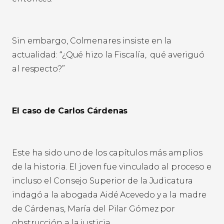
Sin embargo, Colmenares insiste en la
actualidad: “¿Qué hizo la Fiscalía, qué averiguó
al respecto?”
El caso de Carlos Cárdenas
Este ha sido uno de los capítulos más amplios
de la historia. El joven fue vinculado al proceso e
incluso el Consejo Superior de la Judicatura
indagó a la abogada Aidé Acevedo y a la madre
de Cárdenas, María del Pilar Gómez por
obstrucción a la justicia.