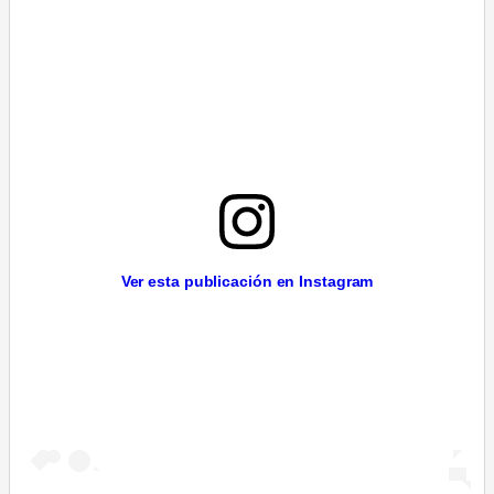
Ver esta publicación en Instagram