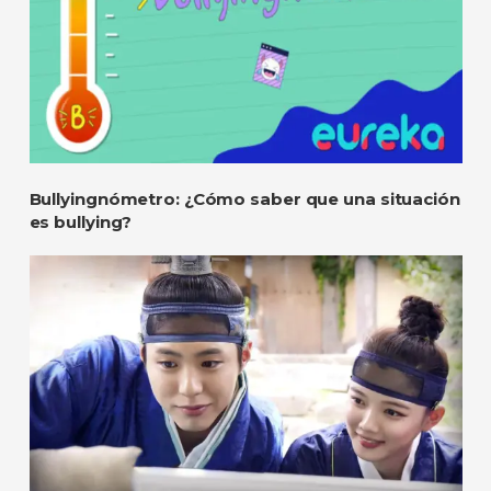
Bullyingnómetro: ¿Cómo saber que una situación
es bullying?