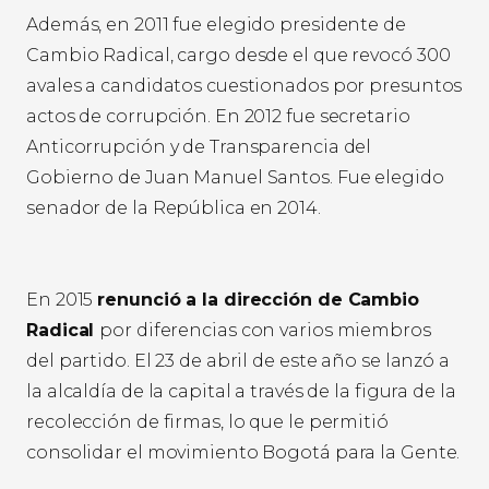
Además, en 2011 fue elegido presidente de
Cambio Radical, cargo desde el que revocó 300
avales a candidatos cuestionados por presuntos
actos de corrupción. En 2012 fue secretario
Anticorrupción y de Transparencia del
Gobierno de Juan Manuel Santos. Fue elegido
senador de la República en 2014.
En 2015
renunció a la dirección de Cambio
Radical
por diferencias con varios miembros
del partido. El 23 de abril de este año se lanzó a
la alcaldía de la capital a través de la figura de la
recolección de firmas, lo que le permitió
consolidar el movimiento Bogotá para la Gente.