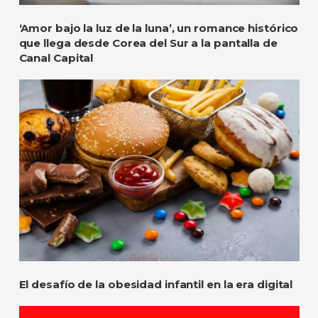
‘Amor bajo la luz de la luna’, un romance histórico
que llega desde Corea del Sur a la pantalla de
Canal Capital
El desafío de la obesidad infantil en la era digital