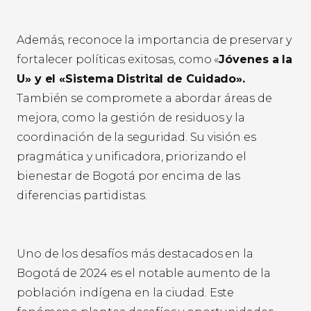
Además, reconoce la importancia de preservar y
fortalecer políticas exitosas, como «
Jóvenes a la
U» y el «Sistema Distrital de Cuidado».
También se compromete a abordar áreas de
mejora, como la gestión de residuos y la
coordinación de la seguridad. Su visión es
pragmática y unificadora, priorizando el
bienestar de Bogotá por encima de las
diferencias partidistas.
Uno de los desafíos más destacados en la
Bogotá de 2024 es el notable aumento de la
población indígena en la ciudad. Este