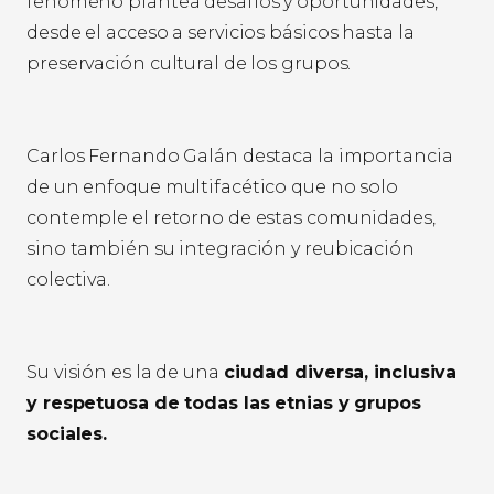
fenómeno plantea desafíos y oportunidades,
desde el acceso a servicios básicos hasta la
preservación cultural de los grupos.
Carlos Fernando Galán destaca la importancia
de un enfoque multifacético que no solo
contemple el retorno de estas comunidades,
sino también su integración y reubicación
colectiva.
Su visión es la de una
ciudad diversa, inclusiva
y respetuosa de todas las etnias y grupos
sociales.