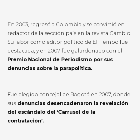
En 2003, regresó a Colombia y se convirtió en
redactor de la sección país en la revista Cambio.
Su labor como editor político de El Tiempo fue
destacada, y en 2007 fue galardonado con el
Premio Nacional de Periodismo por sus
denuncias sobre la parapolítica.
Fue elegido concejal de Bogotá en 2007, donde
sus
denuncias desencadenaron la revelación
del escándalo del ‘Carrusel de la
contratación’.