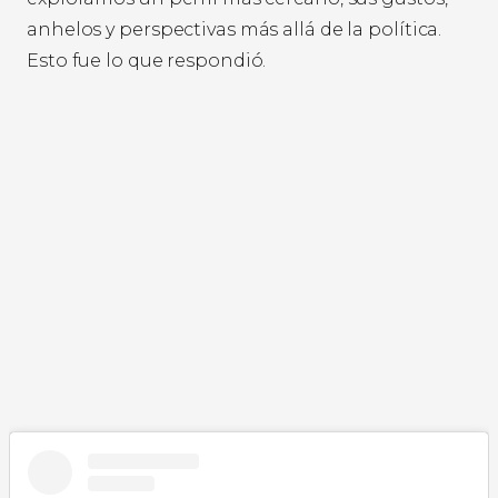
anhelos y perspectivas más allá de la política.
Esto fue lo que respondió.