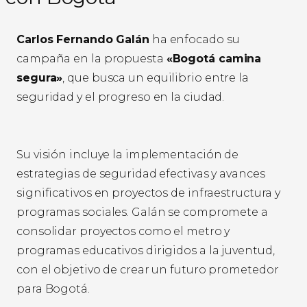
Carlos Fernando Galán
ha enfocado su
campaña en la propuesta
«Bogotá camina
segura»
, que busca un equilibrio entre la
seguridad y el progreso en la ciudad.
Su visión incluye la implementación de
estrategias de seguridad efectivas y avances
significativos en proyectos de infraestructura y
programas sociales. Galán se compromete a
consolidar proyectos como el metro y
programas educativos dirigidos a la juventud,
con el objetivo de crear un futuro prometedor
para Bogotá.