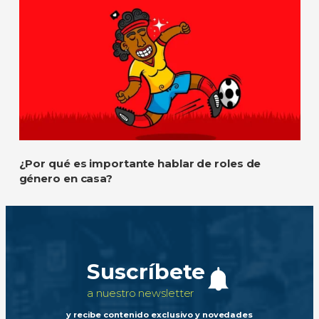
¿Por qué es importante hablar de roles de
género en casa?
Suscríbete
a nuestro newsletter
y recibe contenido exclusivo y novedades