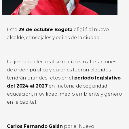
Este
29 de octubre Bogotá
eligió al nuevo
alcalde, concejales y ediles de la ciudad.
La jornada electoral se realizó sin alteraciones
de orden público y quienes fueron elegidos
tendrán grandes retos en el
periodo legislativo
del 2024 al 2027
en materia de seguridad,
educación, movilidad, medio ambiente y género
en la capital.
Carlos Fernando Galán
por el Nuevo