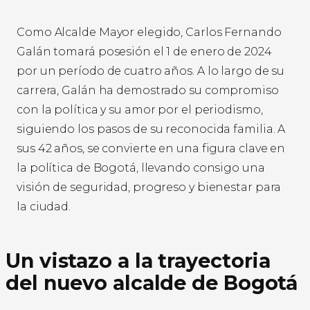
Como Alcalde Mayor elegido, Carlos Fernando
Galán tomará posesión el 1 de enero de 2024
por un período de cuatro años. A lo largo de su
carrera, Galán ha demostrado su compromiso
con la política y su amor por el periodismo,
siguiendo los pasos de su reconocida familia. A
sus 42 años, se convierte en una figura clave en
la política de Bogotá, llevando consigo una
visión de seguridad, progreso y bienestar para
la ciudad.
Un vistazo a la trayectoria
del nuevo alcalde de Bogotá