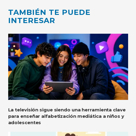
TAMBIÉN TE PUEDE
INTERESAR
La televisión sigue siendo una herramienta clave
para enseñar alfabetización mediática a niños y
adolescentes