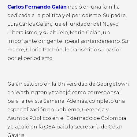
Carlos Fernando Galán
nació en una familia
dedicada a la política y el periodismo. Su padre,
Luis Carlos Galán, fue el fundador del Nuevo
Liberalismo, y su abuelo, Mario Galán, un
importante dirigente liberal santandereano. Su
madre, Gloria Pachón, le transmitió su pasión
por el periodismo.
Galán estudió en la Universidad de Georgetown
en Washington y trabajó como corresponsal
para la revista Semana. Además, completó una
especialización en Gobierno, Gerencia y
Asuntos Públicos en el Externado de Colombia
y trabajó en la OEA bajo la secretaría de César
Gaviria.