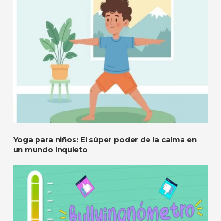
Yoga para niños: El súper poder de la calma en
un mundo inquieto