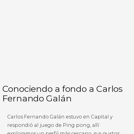
Conociendo a fondo a Carlos
Fernando Galán
Carlos Fernando Galán estuvo en Capital y
respondió al juego de Ping pong, allí
exploramos un perfil más cercano, sus gustos,