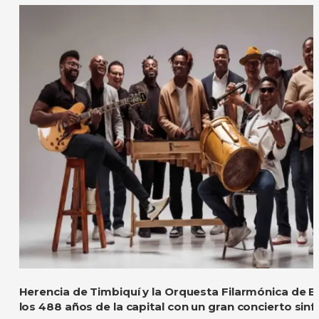
Herencia de Timbiquí y la Orquesta Filarmónica de 
los 488 años de la capital con un gran concierto sinf