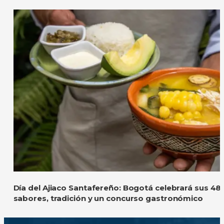
Día del Ajiaco Santafereño: Bogotá celebrará sus 48
sabores, tradición y un concurso gastronómico