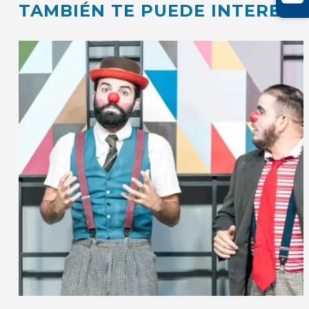
TAMBIÉN TE PUEDE INTERESA