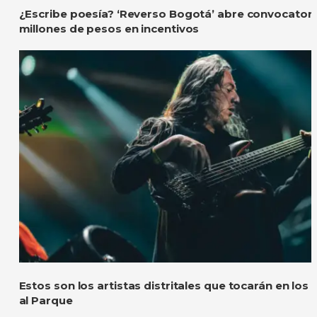
¿Escribe poesía? ‘Reverso Bogotá’ abre convocatori
millones de pesos en incentivos
Estos son los artistas distritales que tocarán en los
al Parque