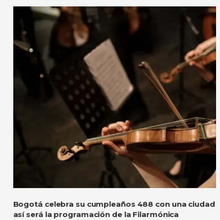
Bogotá celebra su cumpleaños 488 con una ciudad l
así será la programación de la Filarmónica