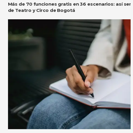
Más de 70 funciones gratis en 36 escenarios: así será
de Teatro y Circo de Bogotá