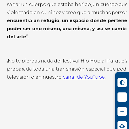
sanar un cuerpo que estaba herido, un cuerpo que
violentado en su niñez y creo que a muchas person
encuentra un refugio, un espacio donde pertene
poder ser uno mismo, una misma, y así se cambia
del arte
”.
¡No te pierdas nada del festival Hip Hop al Parque
preparada toda una transmisión especial que podrá
televisión o en nuestro
canal de YouTube
.