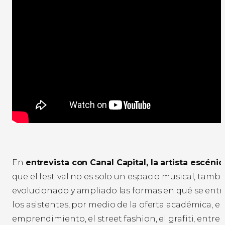
En
entrevista con Canal Capital, la artista escénica
que el festival no es solo un espacio musical, tamb
evolucionado y ampliado las formas en qué se ent
los asistentes, por medio de la oferta académica, el
emprendimiento, el street fashion, el grafiti, entre 