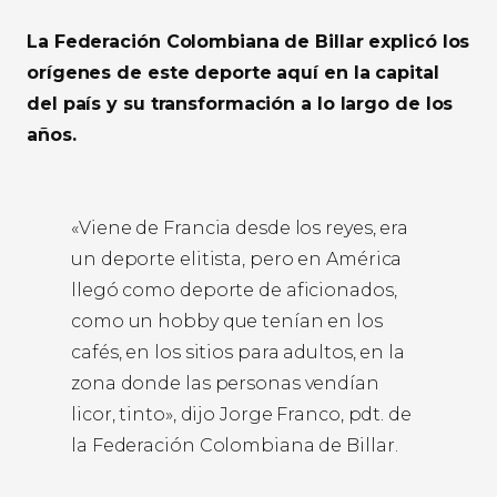
La Federación Colombiana de Billar explicó los
orígenes de este deporte aquí en la capital
del país y su transformación a lo largo de los
años.
«Viene de Francia desde los reyes, era
un deporte elitista, pero en América
llegó como deporte de aficionados,
como un hobby que tenían en los
cafés, en los sitios para adultos, en la
zona donde las personas vendían
licor, tinto», dijo Jorge Franco, pdt. de
la Federación Colombiana de Billar.