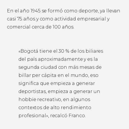
En el año 1945 se formó como deporte, ya llevan
casi 75 años y como actividad empresarial y
comercial cerca de 100 años.
«Bogotá tiene el 30 % de los biliares
del país aproximadamente y es la
segunda ciudad con más mesas de
billar per cápita en el mundo, eso
significa que empieza a generar
deportistas, empieza a generar un
hobbie recreativo, en algunos
contextos de alto rendimiento
profesional», recalcó Franco.