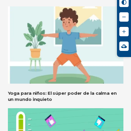
Yoga para niños: El súper poder de la calma en
un mundo inquieto