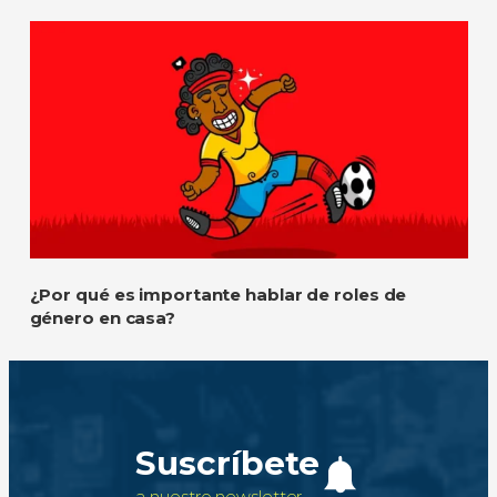
¿Por qué es importante hablar de roles de
género en casa?
Suscríbete