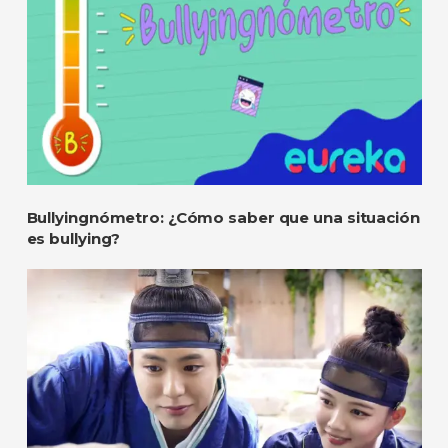
Bullyingnómetro: ¿Cómo saber que una situación
es bullying?