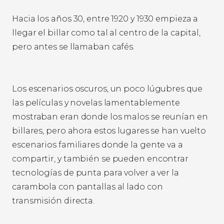
Hacia los años 30, entre 1920 y 1930 empieza a
llegar el billar como tal al centro de la capital,
pero antes se llamaban cafés.
Los escenarios oscuros, un poco lúgubres que
las películas y novelas lamentablemente
mostraban eran donde los malos se reunían en
billares, pero ahora estos lugares se han vuelto
escenarios familiares donde la gente va a
compartir, y también se pueden encontrar
tecnologías de punta para volver a ver la
carambola con pantallas al lado con
transmisión directa.