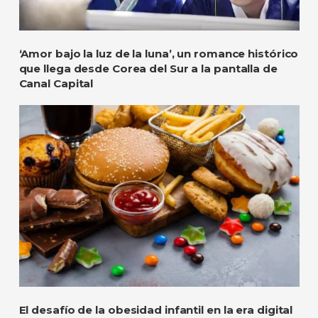
‘Amor bajo la luz de la luna’, un romance histórico
que llega desde Corea del Sur a la pantalla de
Canal Capital
El desafío de la obesidad infantil en la era digital