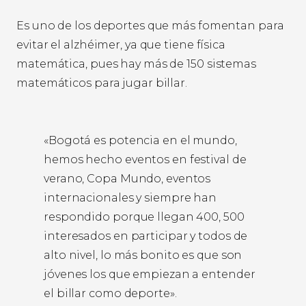
Es uno de los deportes que más fomentan para
evitar el alzhéimer, ya que tiene física
matemática, pues hay más de 150 sistemas
matemáticos para jugar billar.
«Bogotá es potencia en el mundo,
hemos hecho eventos en festival de
verano, Copa Mundo, eventos
internacionales y siempre han
respondido porque llegan 400, 500
interesados en participar y todos de
alto nivel, lo más bonito es que son
jóvenes los que empiezan a entender
el billar como deporte».