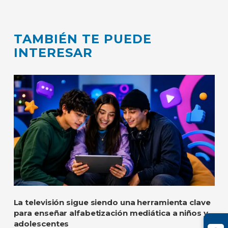
TAMBIÉN TE PUEDE
INTERESAR
La televisión sigue siendo una herramienta clave
para enseñar alfabetización mediática a niños y
adolescentes