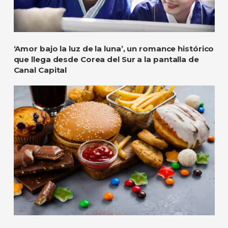
‘Amor bajo la luz de la luna’, un romance histórico
que llega desde Corea del Sur a la pantalla de
Canal Capital