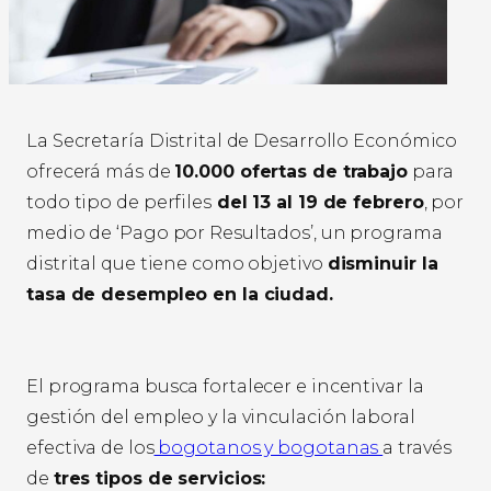
La Secretaría Distrital de Desarrollo Económico
ofrecerá más de
10.000 ofertas de trabajo
para
todo tipo de perfiles
del 13 al 19 de febrero
, por
medio de ‘Pago por Resultados’, un programa
distrital que tiene como objetivo
disminuir la
tasa de desempleo en la ciudad.
El programa busca fortalecer e incentivar la
gestión del empleo y la vinculación laboral
efectiva de los
bogotanos y bogotanas
a través
de
tres tipos de servicios: