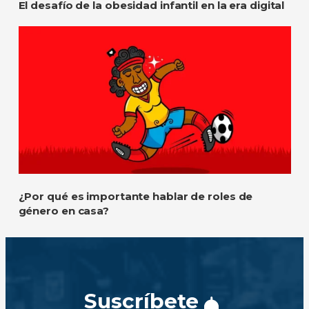
El desafío de la obesidad infantil en la era digital
¿Por qué es importante hablar de roles de
género en casa?
Suscríbete