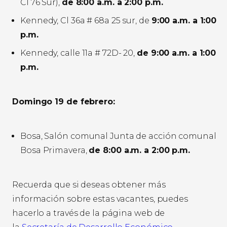
Cl 76 Sur),
de 8:00 a.m. a 2:00 p.m.
Kennedy, Cl 36a # 68a 25 sur, de
9:00 a.m. a 1:00
p.m.
Kennedy, calle 11a # 72D- 20,
de 9:00 a.m. a 1:00
p.m.
Domingo 19 de febrero:
Bosa, Salón comunal Junta de acción comunal
Bosa Primavera,
de 8:00 a.m. a 2:00 p.m.
Recuerda que si deseas obtener más
información sobre estas vacantes, puedes
hacerlo a través de la página web de