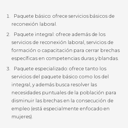
Paquete básico: ofrece servicios básicos de
reconexión laboral.
Paquete integral: ofrece además de los
servicios de reconexión laboral, servicios de
formación o capacitación para cerrar brechas
específicas en competencias duras y blandas.
Paquete especializado: ofrece tanto los
servicios del paquete básico como los del
integral, y además busca resolver las
necesidades puntuales de la población para
disminuir las brechas en la consecución de
empleo (está especialmente enfocado en
mujeres).