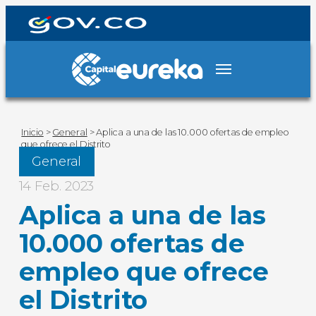
Inicio
>
General
>
Aplica a una de las 10.000 ofertas de empleo
que ofrece el Distrito
General
14 Feb. 2023
Aplica a una de las
10.000 ofertas de
empleo que ofrece
el Distrito