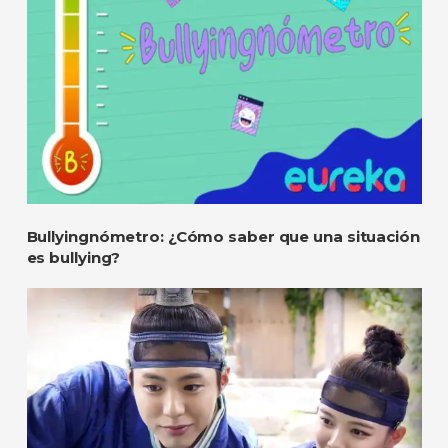
Bullyingnómetro: ¿Cómo saber que una situación
es bullying?