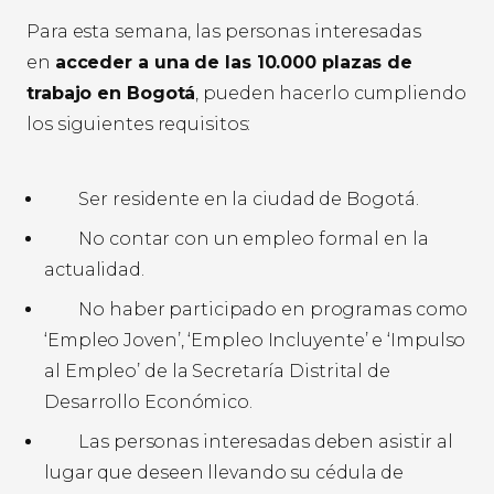
Para esta semana, las personas interesadas
en
acceder a una de las 10.000 plazas de
trabajo en Bogotá
, pueden hacerlo cumpliendo
los siguientes requisitos:
Ser residente en la ciudad de Bogotá.
No contar con un empleo formal en la
actualidad.
No haber participado en programas como
‘Empleo Joven’, ‘Empleo Incluyente’ e ‘Impulso
al Empleo’ de la Secretaría Distrital de
Desarrollo Económico.
Las personas interesadas deben asistir al
lugar que deseen llevando su cédula de