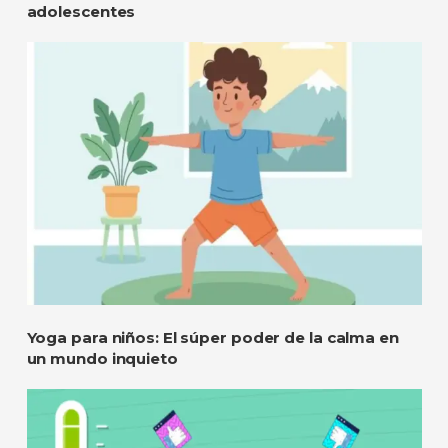
adolescentes
Yoga para niños: El súper poder de la calma en
un mundo inquieto