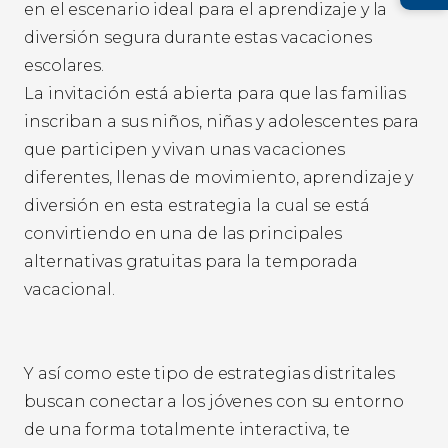
en el escenario ideal para el aprendizaje y la
diversión segura durante estas vacaciones
escolares.
La invitación está abierta para que las familias
inscriban a sus niños, niñas y adolescentes para
que participen y vivan unas vacaciones
diferentes, llenas de movimiento, aprendizaje y
diversión en esta estrategia la cual se está
convirtiendo en una de las principales
alternativas gratuitas para la temporada
vacacional.
Y así como este tipo de estrategias distritales
buscan conectar a los jóvenes con su entorno
de una forma totalmente interactiva, te