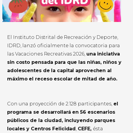
El Instituto Distrital de Recreación y Deporte,
IDRD, lanzó oficialmente la convocatoria para
las Vacaciones Recreativas 2026,
una iniciativa
sin costo pensada para que las niñas, niños y
adolescentes de la capital aprovechen al
máximo el receso escolar de mitad de año.
Con una proyección de 2.128 participantes,
el
programa se desarrollará en 56 escenarios
públicos de la ciudad, incluyendo parques
locales y Centros Felicidad
,
CEFE,
ésta