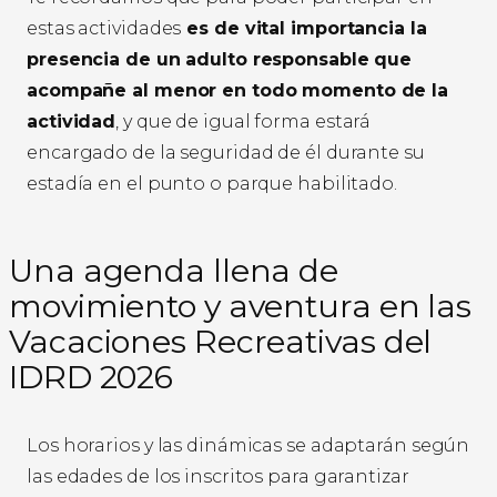
estas actividades
es de vital importancia la
presencia de un adulto responsable que
acompañe al menor en todo momento de la
actividad
, y que de igual forma estará
encargado de la seguridad de él durante su
estadía en el punto o parque habilitado.
Una agenda llena de
movimiento y aventura en las
Vacaciones Recreativas del
IDRD 2026
Los horarios y las dinámicas se adaptarán según
las edades de los inscritos para garantizar