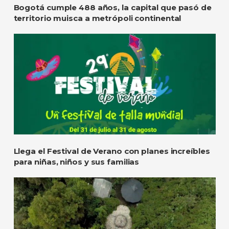
Bogotá cumple 488 años, la capital que pasó de
territorio muisca a metrópoli continental
Llega el Festival de Verano con planes increíbles
para niñas, niños y sus familias