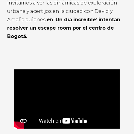
invitamos a ver las dinámicas de exploración
urbana y acertijos en la ciudad con David y
Amelia quienes
en ‘Un día increíble’ intentan
resolver un escape room por el centro de
Bogotá.