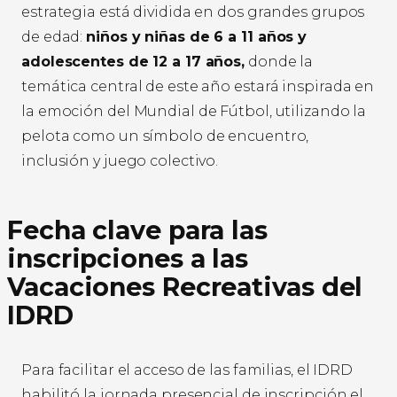
estrategia está dividida en dos grandes grupos
de edad:
niños y niñas de 6 a 11 años y
adolescentes de 12 a 17 años,
donde la
temática central de este año estará inspirada en
la emoción del Mundial de Fútbol, utilizando la
pelota como un símbolo de encuentro,
inclusión y juego colectivo.
Fecha clave para las
inscripciones a las
Vacaciones Recreativas del
IDRD
Para facilitar el acceso de las familias, el IDRD
habilitó la jornada presencial de inscripción el