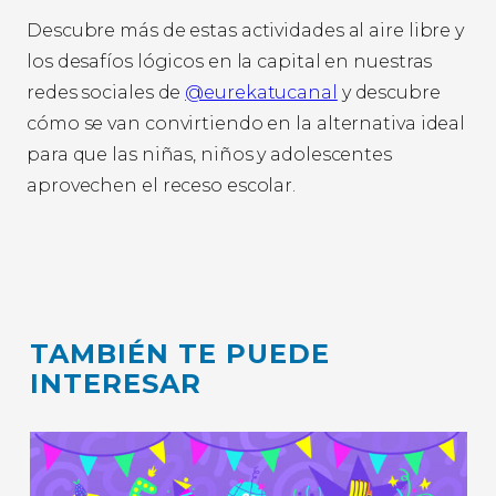
Descubre más de estas actividades al aire libre y
los desafíos lógicos en la capital en nuestras
redes sociales de
@eurekatucanal
y descubre
cómo se van convirtiendo en la alternativa ideal
para que las niñas, niños y adolescentes
aprovechen el receso escolar.
TAMBIÉN TE PUEDE
INTERESAR