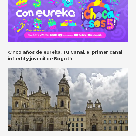
Cinco años de eureka, Tu Canal, el primer canal
infantil y juvenil de Bogotá