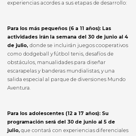
experiencias acordes a sus etapas de desarrollo:
Para los más pequeños (6 a 11 años): Las
actividades irán la semana del 30 de junio al 4
de julio,
donde se incluirán juegos cooperativos
como dodgeball y fútbol tenis, desafíos de
obstáculos, manualidades para diseñar
escarapelas y banderas mundialistas, y una
salida especial al parque de diversiones Mundo
Aventura.
Para los adolescentes (12 a 17 años): Su
programación será del 30 de junio al 5 de
julio,
que contará con experiencias diferenciales