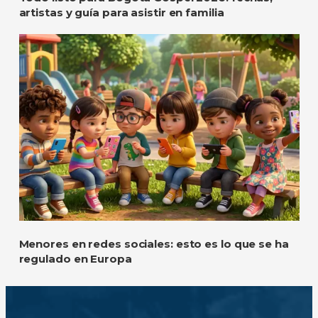
artistas y guía para asistir en familia
Menores en redes sociales: esto es lo que se ha
regulado en Europa