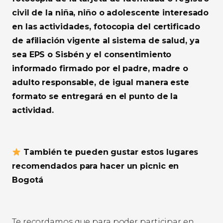
civil de la niña, niño o adolescente interesado
en las actividades, fotocopia del certificado
de afiliación vigente al sistema de salud, ya
sea EPS o Sisbén y el consentimiento
informado firmado por el padre, madre o
adulto responsable, de igual manera este
formato se entregará en el punto de la
actividad.
​ También te pueden gustar estos lugares
recomendados para hacer un picnic en
Bogotá
Te recordamos que para poder participar en