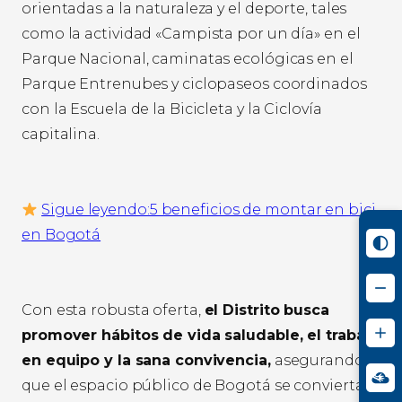
orientadas a la naturaleza y el deporte, tales
como la actividad «Campista por un día» en el
Parque Nacional, caminatas ecológicas en el
Parque Entrenubes y ciclopaseos coordinados
con la Escuela de la Bicicleta y la Ciclovía
capitalina.
Sigue leyendo:5 beneficios de montar en bici
en Bogotá
Con esta robusta oferta,
el Distrito busca
promover hábitos de vida saludable, el trabajo
en equipo y la sana convivencia,
asegurando
que el espacio público de Bogotá se convierta