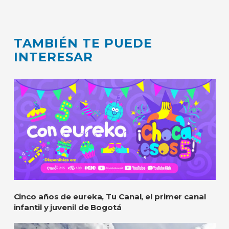
TAMBIÉN TE PUEDE
INTERESAR
Cinco años de eureka, Tu Canal, el primer canal
infantil y juvenil de Bogotá