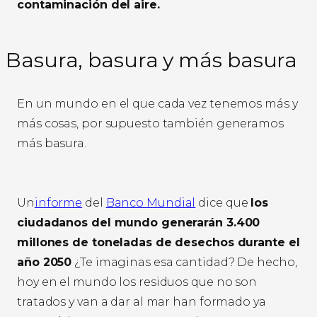
contaminación del aire.
Basura, basura y más basura
En un mundo en el que cada vez tenemos más y
más cosas, por supuesto también generamos
más basura.
Un
informe
del
Banco Mundial
dice que
los
ciudadanos del mundo generarán 3.400
millones de toneladas de desechos durante el
año 2050
¿Te imaginas esa cantidad? De hecho,
hoy en el mundo los residuos que no son
tratados y van a dar al mar han formado ya