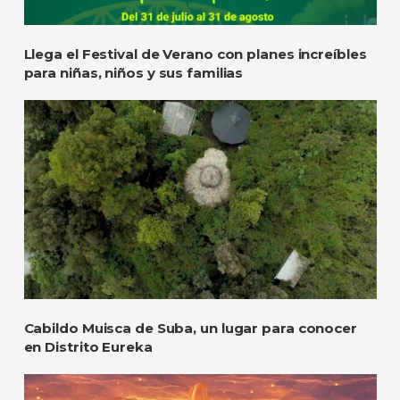
Llega el Festival de Verano con planes increíbles
para niñas, niños y sus familias
Cabildo Muisca de Suba, un lugar para conocer
en Distrito Eureka