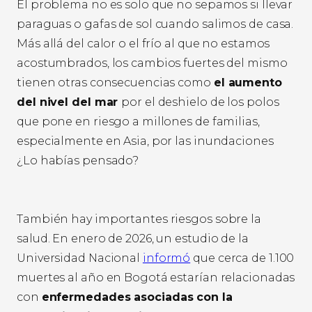
El problema no es solo que no sepamos si llevar
paraguas o gafas de sol cuando salimos de casa.
Más allá del calor o el frío al que no estamos
acostumbrados, los cambios fuertes del mismo
tienen otras consecuencias como
el aumento
del nivel del mar
por el deshielo de los polos
que pone en riesgo a millones de familias,
especialmente en Asia, por las inundaciones
¿Lo habías pensado?
También hay importantes riesgos sobre la
salud. En enero de 2026, un estudio de la
Universidad Nacional
informó
que cerca de 1.100
muertes al año en Bogotá estarían relacionadas
con
enfermedades asociadas con la