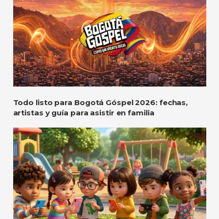
Todo listo para Bogotá Góspel 2026: fechas,
artistas y guía para asistir en familia