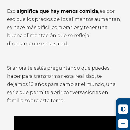
Eso
significa que hay menos comida
, es por
eso que los precios de los alimentos aumentan,
se hace más difícil comprarlos y tener una
buena alimentación que se refleja
directamente en la salud.
Si ahora te estás preguntando qué puedes
hacer para transformar esta realidad, te
dejamos 10 años para cambiar el mundo, una
serie que permite abrir conversaciones en
familia sobre este tema.