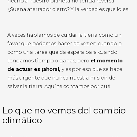
hecho a nuestro planeta no tenga reversa.
¿Suena aterrador cierto? Y la verdad es que lo es.
A veces hablamos de cuidar la tierra como un
favor que podemos hacer de vez en cuando o
como una tarea que da espera para cuando
tengamos tiempo o ganas, pero
el momento
de actuar es ¡ahora!,
y es por eso que se hace
más urgente que nunca nuestra misión de
salvar la tierra. Aquí te contamos por qué.
Lo que no vemos del cambio
climático