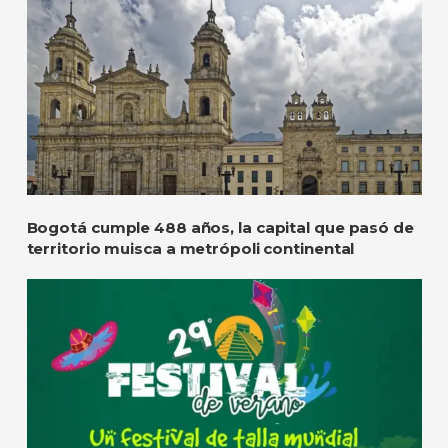
Bogotá cumple 488 años, la capital que pasó de
territorio muisca a metrópoli continental