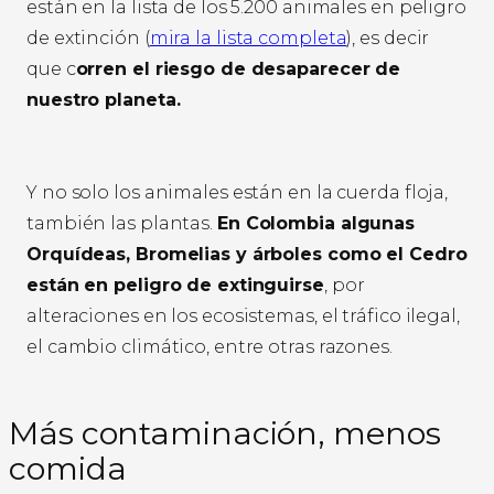
están en la lista de los 5.200 animales en peligro
de extinción (
mira la lista completa
), es decir
que c
orren el riesgo de desaparecer de
nuestro planeta.
Y no solo los animales están en la cuerda floja,
también las plantas.
E
n Colombia algunas
Orquídeas, Bromelias y árboles como el Cedro
están en peligro de extinguirse
, por
alteraciones en los ecosistemas, el tráfico ilegal,
el cambio climático, entre otras razones.
Más contaminación, menos
comida