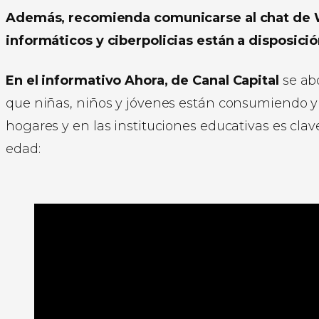
Además, recomienda comunicarse al chat de 
informáticos y ciberpolicias están a disposici
En el informativo Ahora, de Canal Capital
se ab
que niñas, niños y jóvenes están consumiendo y p
hogares y en las instituciones educativas es clav
edad: