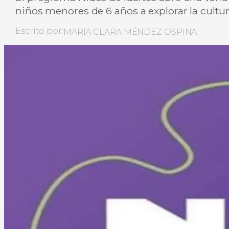
niños menores de 6 años a explorar la cultura
Escrito por:
MARÍA CLARA MÉNDEZ OSPINA