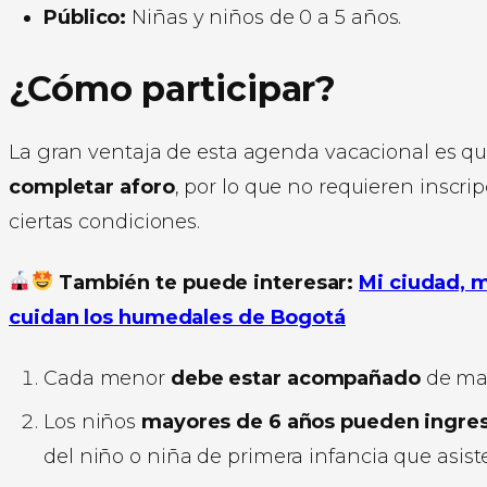
Público:
Niñas y niños de 0 a 5 años.
¿Cómo participar?
La gran ventaja de esta agenda vacacional es qu
completar aforo
, por lo que no requieren inscr
ciertas condiciones.
También te puede interesar:
Mi ciudad, m
cuidan los humedales de Bogotá
Cada menor
debe estar acompañado
de man
Los niños
mayores de 6 años pueden ingre
del niño o niña de primera infancia que asiste