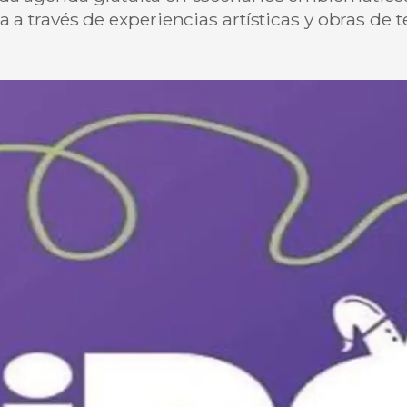
 a través de experiencias artísticas y obras de t