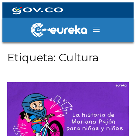
Etiqueta:
Cultura