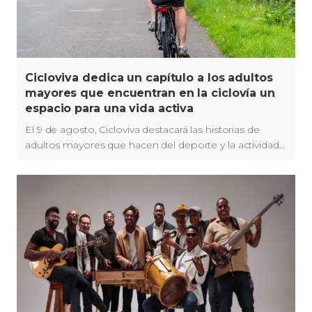
Cicloviva dedica un capítulo a los adultos
mayores que encuentran en la ciclovía un
espacio para una vida activa
El 9 de agosto, Cicloviva destacará las historias de
adultos mayores que hacen del deporte y la actividad
física parte de su vida en la ciclovía de Bogotá.