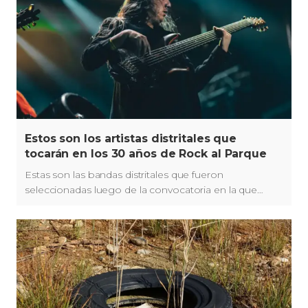
Estos son los artistas distritales que
tocarán en los 30 años de Rock al Parque
Estas son las bandas distritales que fueron
seleccionadas luego de la convocatoria en la que
participaron más de 300 bandas.