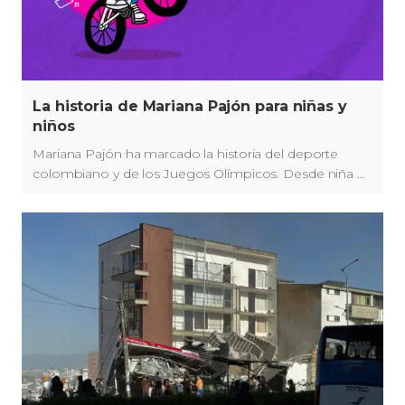
La historia de Mariana Pajón para niñas y
niños
Mariana Pajón ha marcado la historia del deporte
colombiano y de los Juegos Olímpicos. Desde niña ha
sido muy disciplinada y es imposible no encontrar en
ella inspiración, esta es su historia para niñas y niños.