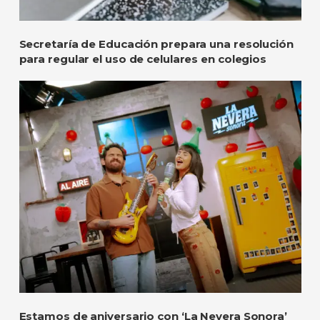
Secretaría de Educación prepara una resolución
para regular el uso de celulares en colegios
Estamos de aniversario con ‘La Nevera Sonora’