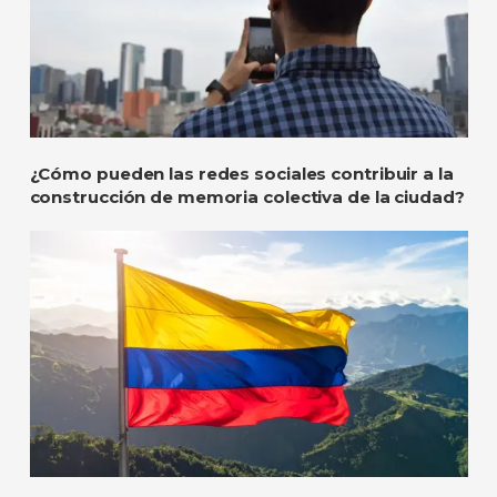
¿Cómo pueden las redes sociales contribuir a la
construcción de memoria colectiva de la ciudad?