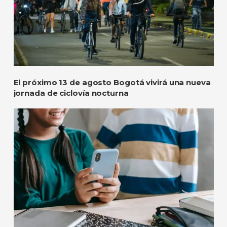
El próximo 13 de agosto Bogotá vivirá una nueva
jornada de ciclovía nocturna