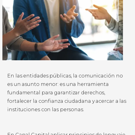
En las entidades públicas, la comunicación no
es un asunto menor: es una herramienta
fundamental para garantizar derechos,
fortalecer la confianza ciudadana y acercar a las
instituciones con las personas.
En Canal Capital aplicar principios de lenguaje