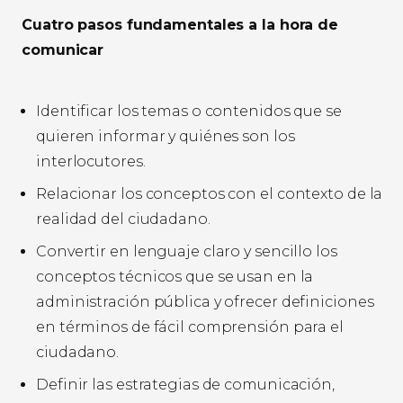
Cuatro pasos fundamentales a la hora de
comunicar
Identificar los temas o contenidos que se
quieren informar y quiénes son los
interlocutores.
Relacionar los conceptos con el contexto de la
realidad del ciudadano.
Convertir en lenguaje claro y sencillo los
conceptos técnicos que se usan en la
administración pública y ofrecer definiciones
en términos de fácil comprensión para el
ciudadano.
Definir las estrategias de comunicación,