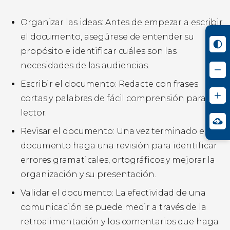
Organizar las ideas: Antes de empezar a escribir
el documento, asegúrese de entender su
propósito e identificar cuáles son las
necesidades de las audiencias.
Escribir el documento: Redacte con frases
cortas y palabras de fácil comprensión para el
lector.
Revisar el documento: Una vez terminado el
documento haga una revisión para identificar
errores gramaticales, ortográficos y mejorar la
organización y su presentación.
Validar el documento: La efectividad de una
comunicación se puede medir a través de la
retroalimentación y los comentarios que haga