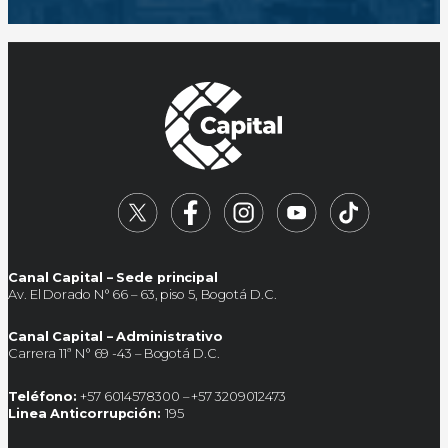
Canal Capital – Sede principal
Av. El Dorado N° 66 – 63, piso 5, Bogotá D.C.
Canal Capital – Administrativo
Carrera 11ª N° 69 -43 – Bogotá D.C.
Teléfono:
+57 6014578300 – +57 3209012473
Linea Anticorrupción:
195