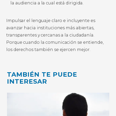
la audiencia a la cual está dirigida.
Impulsar el lenguaje claro e incluyente es
avanzar hacia instituciones más abiertas,
transparentes y cercanas a la ciudadanía.
Porque cuando la comunicación se entiende,
los derechos también se ejercen mejor.
TAMBIÉN TE PUEDE
INTERESAR