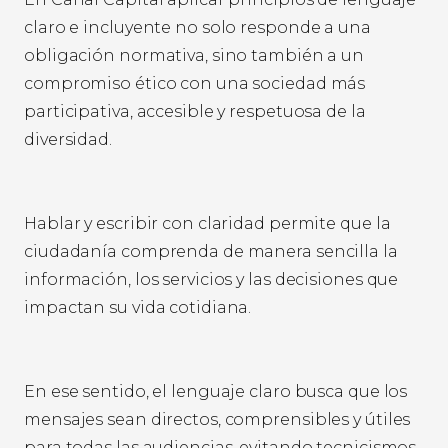
claro e incluyente no solo responde a una
obligación normativa, sino también a un
compromiso ético con una sociedad más
participativa, accesible y respetuosa de la
diversidad.
Hablar y escribir con claridad permite que la
ciudadanía comprenda de manera sencilla la
información, los servicios y las decisiones que
impactan su vida cotidiana.
En ese sentido, el lenguaje claro busca que los
mensajes sean directos, comprensibles y útiles
para todas las audiencias, evitando tecnicismos