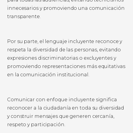
innecesarios y promoviendo una comunicación
transparente.
Por su parte, el lenguaje incluyente reconoce y
respeta la diversidad de las personas, evitando
expresiones discriminatorias o excluyentes y
promoviendo representaciones más equitativas
en la comunicación institucional.
Comunicar con enfoque incluyente significa
reconocer a la ciudadanía en toda su diversidad
y construir mensajes que generen cercanía,
respeto y participación.