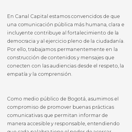
En Canal Capital estamos convencidos de que
una comunicación pública más humana, clara e
incluyente contribuye al fortalecimiento de la
democracia y al ejercicio pleno de la ciudadanía.
Por ello, trabajamos permanentemente en la
construcción de contenidos y mensajes que
conecten con las audiencias desde el respeto, la
empatía y la comprensión.
Como medio público de Bogotá, asumimos el
compromiso de promover buenas prácticas
comunicativas que permitan informar de
manera accesible y responsable, entendiendo
que cada palabra tiene el poder de acercar,