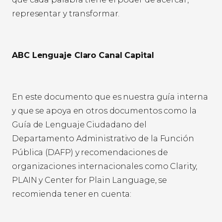
representar y transformar.
ABC Lenguaje Claro Canal Capital
En este documento que es nuestra guía interna
y que se apoya en otros documentos como la
Guía de Lenguaje Ciudadano del
Departamento Administrativo de la Función
Pública (DAFP) y recomendaciones de
organizaciones internacionales como Clarity,
PLAIN y Center for Plain Language, se
recomienda tener en cuenta: