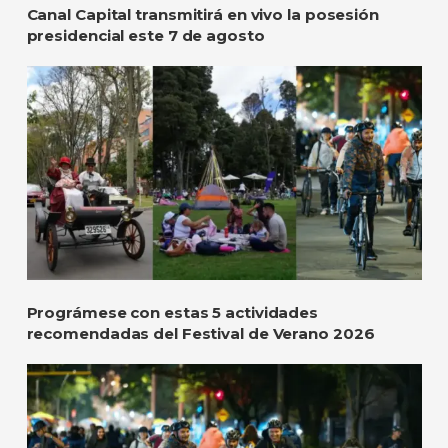
Canal Capital transmitirá en vivo la posesión
presidencial este 7 de agosto
Prográmese con estas 5 actividades
recomendadas del Festival de Verano 2026