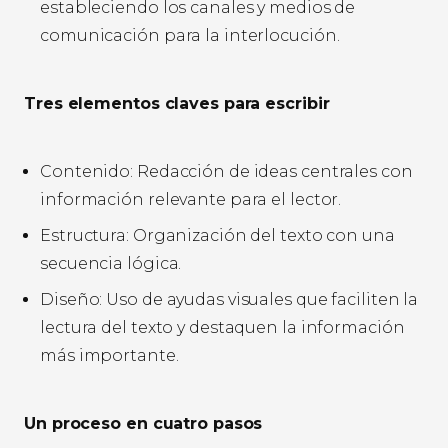
estableciendo los canales y medios de
comunicación para la interlocución.
Tres elementos claves para escribir
Contenido: Redacción de ideas centrales con
información relevante para el lector.
Estructura: Organización del texto con una
secuencia lógica.
Diseño: Uso de ayudas visuales que faciliten la
lectura del texto y destaquen la información
más importante.
Un proceso en cuatro pasos