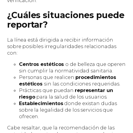
verificación.
¿Cuáles situaciones puede
reportar?
La línea está dirigida a recibir información
sobre posibles irregularidades relacionadas
con:
Centros estéticos
o de belleza que operen
sin cumplir la normatividad sanitaria.
Personas que realicen
procedimientos
estéticos
sin las condiciones requeridas.
Prácticas que puedan
representar un
riesgo
para la salud de los usuarios.
Establecimientos
donde existan dudas
sobre la legalidad de los servicios que
ofrecen.
Cabe resaltar, que la recomendación de las