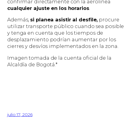
confirmar directamente con la aerolínea
cualquier ajuste en los horarios
.
Además,
si planea asistir al desfile,
procure
utilizar transporte público cuando sea posible
y tenga en cuenta que los tiempos de
desplazamiento podrían aumentar por los
cierres y desvíos implementados en la zona.
Imagen tomada de la cuenta oficial de la
Alcaldía de Bogotá.*
julio 17, 2026