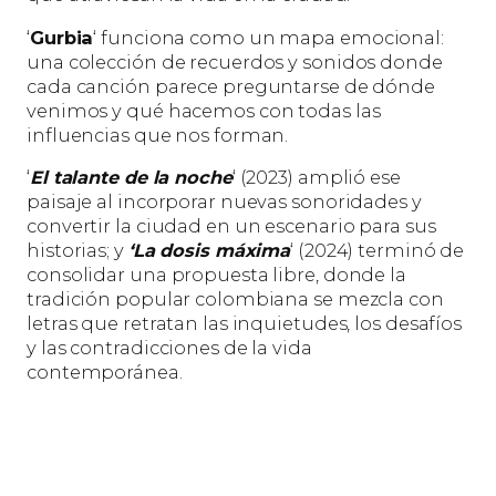
‘
Gurbia
‘ funciona como un mapa emocional:
una colección de recuerdos y sonidos donde
cada canción parece preguntarse de dónde
venimos y qué hacemos con todas las
influencias que nos forman.
‘
El talante de la noche
‘ (2023) amplió ese
paisaje al incorporar nuevas sonoridades y
convertir la ciudad en un escenario para sus
historias; y
‘La dosis máxima
‘ (2024) terminó de
consolidar una propuesta libre, donde la
tradición popular colombiana se mezcla con
letras que retratan las inquietudes, los desafíos
y las contradicciones de la vida
contemporánea.