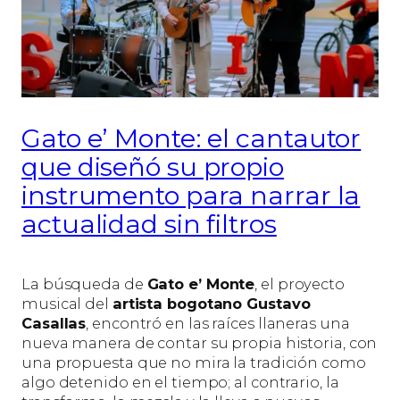
Gato e’ Monte: el cantautor
que diseñó su propio
instrumento para narrar la
actualidad sin filtros
La búsqueda de
Gato e’ Monte
, el proyecto
musical del
artista bogotano Gustavo
Casallas
, encontró en las raíces llaneras una
nueva manera de contar su propia historia, con
una propuesta que no mira la tradición como
algo detenido en el tiempo; al contrario, la