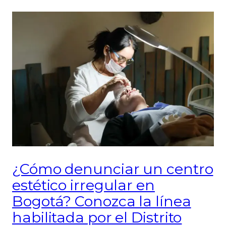
¿Cómo denunciar un centro
estético irregular en
Bogotá? Conozca la línea
habilitada por el Distrito