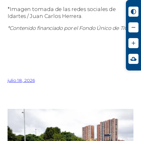
*Imagen tomada de las redes sociales de
Idartes / Juan Carlos Herrera.
*Contenido financiado por el Fondo Único de TIC.
julio 18, 2026