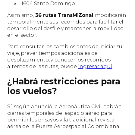
H604 Santo Domingo
Asimismo,
36 rutas TransMiZonal
modificarán
temporalmente sus recorridos para facilitar el
desarrollo del desfile y mantener la movilidad
en el sector.
Para consultar los cambios antes de iniciar su
viaje, prever tiempos adicionales de
desplazamiento, y conocer los recorridos
alternos de las rutas, puede
ingresar aquí
.
¿Habrá restricciones para
los vuelos?
Sí, según anunció la Aeronáutica Civil habrán
cierres temporales del espacio aéreo para
permitir los ensayos y la tradicional revista
aérea de la Fuerza Aeroespacial Colombiana.