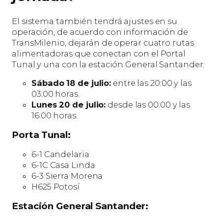
El sistema también tendrá ajustes en su
operación, de acuerdo con información de
TransMilenio, dejarán de operar cuatro rutas
alimentadoras que conectan con el Portal
Tunal y una con la estación General Santander:
Sábado 18 de julio:
entre las 20:00 y las
03:00 horas.
Lunes 20 de julio:
desde las 00:00 y las
16:00 horas.
Porta Tunal:
6-1 Candelaria
6-1C Casa Linda
6-3 Sierra Morena
H625 Potosí
Estación General Santander: