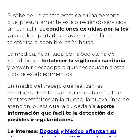
Si sabe de un centro estético o una persona
que, presuntamente, esté ofreciendo servicios
sin cumplir las
condiciones exigidas por la ley
,
ya puede reportarlo a través de una línea
telefónica disponible las 24 horas.
La medida, habilitada por la Secretaría de
Salud, busca
fortalecer la vigilancia sanitaria
y prevenir riesgos para quienes acuden a este
tipo de establecimientos.
En medio del trabajo que realizan las
entidades distritales en cuanto al control de
centros estéticos en la ciudad, la nueva línea de
atención, busca que la ciudadanía
aporte
información que facilite la detección de
posibles irregularidades.
Le interesa:
Bogotá y México afianzan su