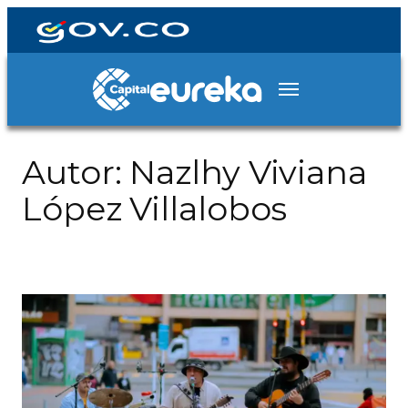
Autor:
Nazlhy Viviana
López Villalobos