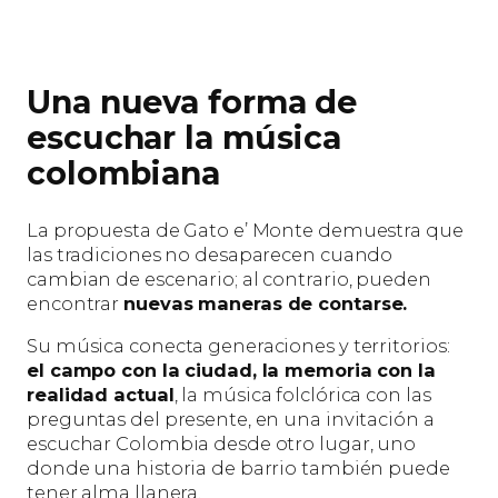
Una nueva forma de
escuchar la música
colombiana
La propuesta de Gato e’ Monte demuestra que
las tradiciones no desaparecen cuando
cambian de escenario; al contrario, pueden
encontrar
nuevas maneras de contarse.
Su música conecta generaciones y territorios:
el campo con la ciudad, la memoria con la
realidad actual
, la música folclórica con las
preguntas del presente, en una invitación a
escuchar Colombia desde otro lugar, uno
donde una historia de barrio también puede
tener alma llanera.