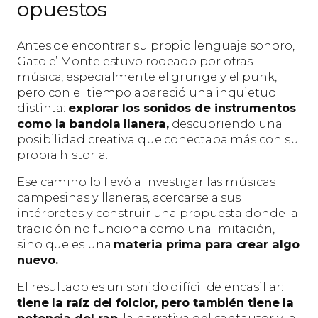
opuestos
Antes de encontrar su propio lenguaje sonoro,
Gato e’ Monte estuvo rodeado por otras
música, especialmente el grunge y el punk,
pero con el tiempo apareció una inquietud
distinta:
explorar los sonidos de instrumentos
como la bandola llanera,
descubriendo una
posibilidad creativa que conectaba más con su
propia historia.
Ese camino lo llevó a investigar las músicas
campesinas y llaneras, acercarse a sus
intérpretes y construir una propuesta donde la
tradición no funciona como una imitación,
sino que es una
materia prima para crear algo
nuevo.
El resultado es un sonido difícil de encasillar:
tiene la raíz del folclor, pero también tiene la