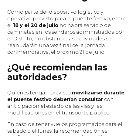
Como parte del dispositivo logístico y
operativo previsto para el puente festivo, entre
el
18 y el 20 de julio
no habrá servicio de
caminatas en los senderos administrados por
el Distrito, no obstante, las actividades se
reanudarán una vez finalice la jornada
conmemorativa, el próximo 21 de julio.
¿Qué recomiendan las
autoridades?
Quienes tengan previsto
movilizarse durante
el puente festivo deberían consultar
con
anticipación el estado de las vías y las
modificaciones en el transporte público.
En caso de tener vuelos programados para el
sábado o el lunes, la recomendación es