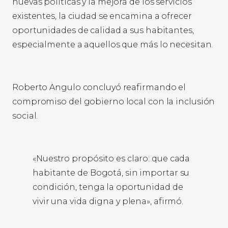
nuevas políticas y la mejora de los servicios
existentes, la ciudad se encamina a ofrecer
oportunidades de calidad a sus habitantes,
especialmente a aquellos que más lo necesitan.
Roberto Angulo concluyó reafirmando el
compromiso del gobierno local con la inclusión
social.
«Nuestro propósito es claro: que cada
habitante de Bogotá, sin importar su
condición, tenga la oportunidad de
vivir una vida digna y plena», afirmó.