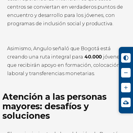
centros se conviertan en verdaderos puntos de
encuentro y desarrollo para los jóvenes, con
programas de inclusión social y productiva.
Asimismo, Angulo señaló que Bogotá está
creando una ruta integral para
40.000
jóvenes
que recibirán apoyo en formación, colocación
laboral y transferencias monetarias.
Atención a las personas
mayores: desafíos y
soluciones