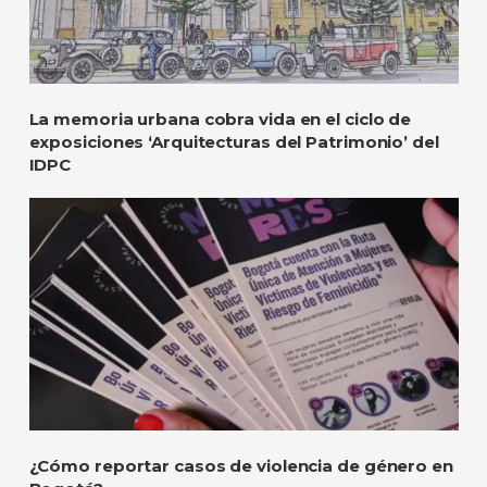
La memoria urbana cobra vida en el ciclo de
exposiciones ‘Arquitecturas del Patrimonio’ del
IDPC
¿Cómo reportar casos de violencia de género en