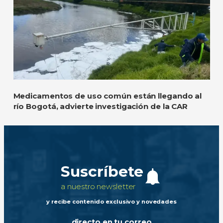
Medicamentos de uso común están llegando al
río Bogotá, advierte investigación de la CAR
Suscríbete
a nuestro newsletter
y recibe contenido exclusivo y novedades
directo en tu correo