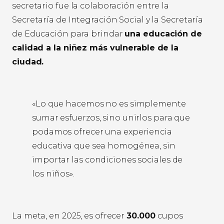
secretario fue la colaboración entre la
Secretaría de Integración Social y la Secretaría
de Educación para brindar
una educación de
calidad a la niñez más vulnerable de la
ciudad.
«Lo que hacemos no es simplemente
sumar esfuerzos, sino unirlos para que
podamos ofrecer una experiencia
educativa que sea homogénea, sin
importar las condiciones sociales de
los niños».
La meta, en 2025, es ofrecer
30.000
cupos