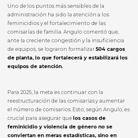
Uno de los puntos más sensibles de la
administración ha sido la atención a los
feminicidios y el fortalecimiento de las
comisarías de familia. Angulo comentó que,
ante la creciente congestión y la insuficiencia
de equipos, se lograron formalizar
504 cargos
de planta, lo que fortalecerá y estabilizará los
equipos de atención.
Para 2025, la meta es continuar con la
reestructuración de las comisarías y aumentar
el número de comisarios. Esto, según Angulo, es
crucial para asegurar que
los casos de
feminicidio y violencia de género no se
conviertan en meras estadísticas, sino en