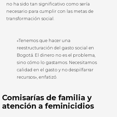
no ha sido tan significativo como sería
necesario para cumplir con las metas de
transformación social.
«Tenemos que hacer una
reestructuración del gasto social en
Bogotá. El dinero no es el problema,
sino cómo lo gastamos. Necesitamos
calidad en el gasto y no despilfarrar
recursos», enfatizó.
Comisarías de familia y
atención a feminicidios