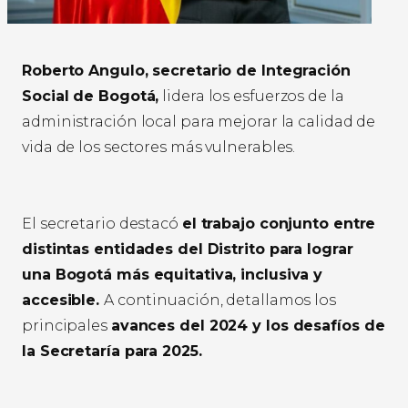
Roberto Angulo, secretario de Integración
Social de Bogotá,
lidera los esfuerzos de la
administración local para mejorar la calidad de
vida de los sectores más vulnerables.
El secretario destacó
el trabajo conjunto entre
distintas entidades del Distrito para lograr
una Bogotá más equitativa, inclusiva y
accesible.
A continuación, detallamos los
principales
avances del 2024 y los desafíos de
la Secretaría para 2025.