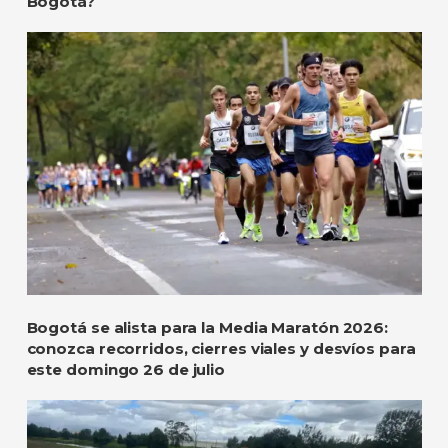
Bogotá?
Bogotá se alista para la Media Maratón 2026:
conozca recorridos, cierres viales y desvíos para
este domingo 26 de julio