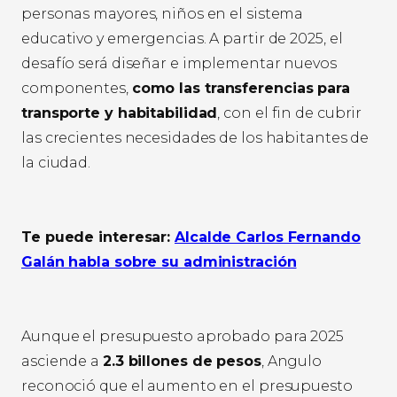
personas mayores, niños en el sistema
educativo y emergencias. A partir de 2025, el
desafío será diseñar e implementar nuevos
componentes,
como las transferencias para
transporte y habitabilidad
, con el fin de cubrir
las crecientes necesidades de los habitantes de
la ciudad.
Te puede interesar:
Alcalde Carlos Fernando
Galán habla sobre su administración
Aunque el presupuesto aprobado para 2025
asciende a
2.3 billones de pesos
, Angulo
reconoció que el aumento en el presupuesto