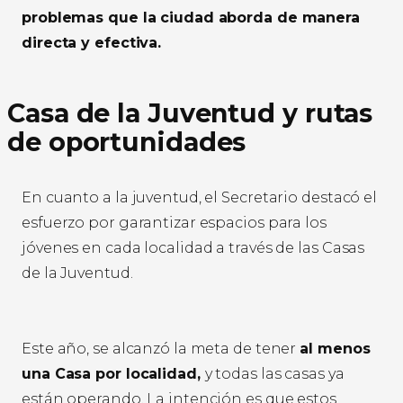
problemas que la ciudad aborda de manera
directa y efectiva.
Casa de la Juventud y rutas
de oportunidades
En cuanto a la juventud, el Secretario destacó el
esfuerzo por garantizar espacios para los
jóvenes en cada localidad a través de las Casas
de la Juventud.
Este año, se alcanzó la meta de tener
al menos
una Casa por localidad,
y todas las casas ya
están operando. La intención es que estos