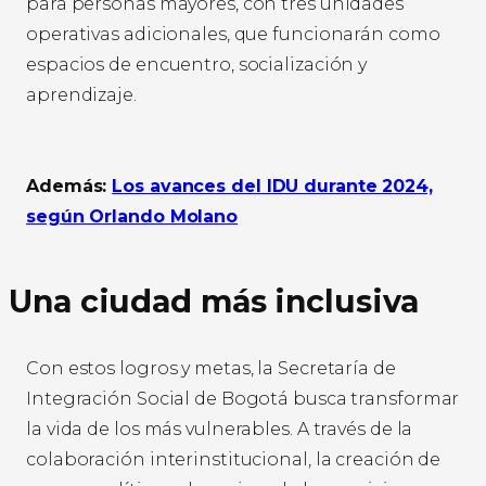
para personas mayores, con tres unidades
operativas adicionales, que funcionarán como
espacios de encuentro, socialización y
aprendizaje.
Además:
Los avances del IDU durante 2024,
según Orlando Molano
Una ciudad más inclusiva
Con estos logros y metas, la Secretaría de
Integración Social de Bogotá busca transformar
la vida de los más vulnerables. A través de la
colaboración interinstitucional, la creación de