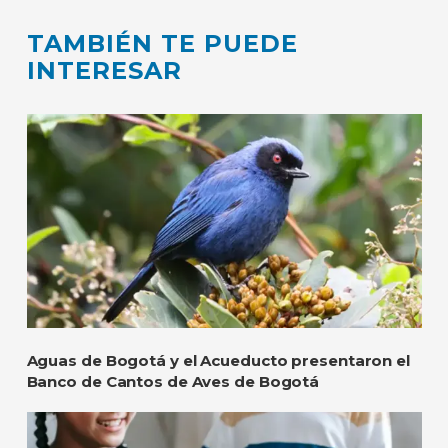
TAMBIÉN TE PUEDE
INTERESAR
Aguas de Bogotá y el Acueducto presentaron el
Banco de Cantos de Aves de Bogotá