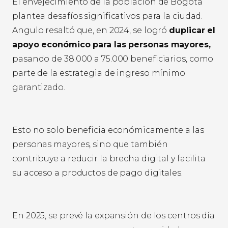
El envejecimiento de la población de Bogotá
plantea desafíos significativos para la ciudad.
Angulo resaltó que, en 2024, se logró
duplicar el
apoyo económico para las personas mayores,
pasando de 38.000 a 75.000 beneficiarios, como
parte de la estrategia de ingreso mínimo
garantizado.
Esto no solo beneficia económicamente a las
personas mayores, sino que también
contribuye a reducir la brecha digital y facilita
su acceso a productos de pago digitales.
En 2025, se prevé la expansión de los centros día