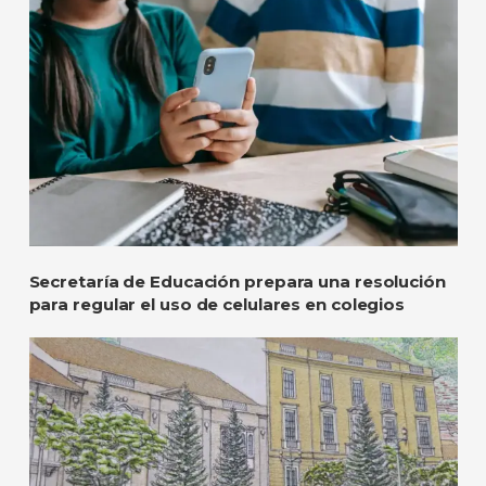
Secretaría de Educación prepara una resolución
para regular el uso de celulares en colegios