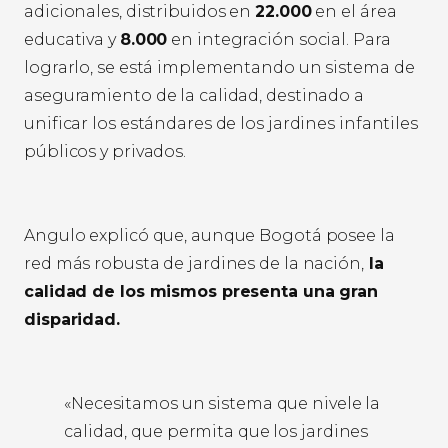
adicionales, distribuidos en
22.000
en el área
educativa y
8.000
en integración social. Para
lograrlo, se está implementando un sistema de
aseguramiento de la calidad, destinado a
unificar los estándares de los jardines infantiles
públicos y privados.
Angulo explicó que, aunque Bogotá posee la
red más robusta de jardines de la nación,
la
calidad de los mismos presenta una gran
disparidad.
«Necesitamos un sistema que nivele la
calidad, que permita que los jardines