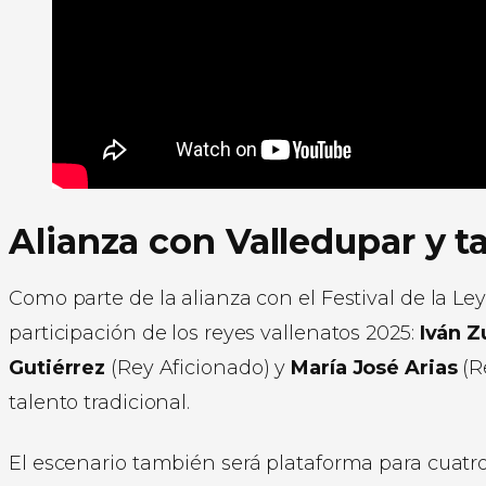
Alianza con Valledupar y 
Como parte de la alianza con el Festival de la Le
participación de los reyes vallenatos 2025:
Iván Z
Gutiérrez
(Rey Aficionado) y
María José Arias
(R
talento tradicional.
El escenario también será plataforma para cuatro