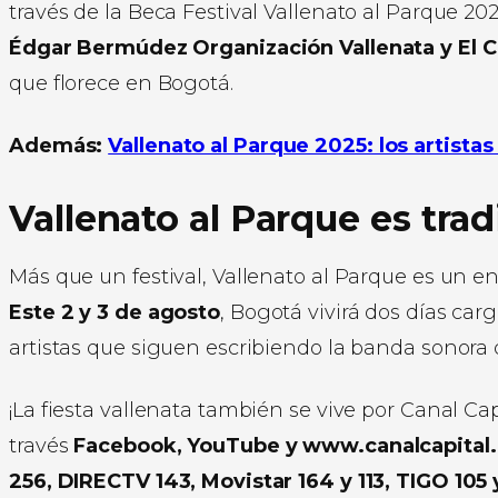
través de la Beca Festival Vallenato al Parque 20
Édgar Bermúdez Organización Vallenata y El 
que florece en Bogotá.
Además:
Vallenato al Parque 2025: los artistas 
Vallenato al Parque es trad
Más que un festival, Vallenato al Parque es un 
Este 2 y 3 de agosto
, Bogotá vivirá dos días car
artistas que siguen escribiendo la banda sonora 
¡La fiesta vallenata también se vive por Canal Cap
través
Facebook, YouTube y www.canalcapital
256, DIRECTV 143, Movistar 164 y 113, TIGO 105