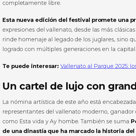
completamente libre.
Esta nueva edición del festival promete una 
expresiones del vallenato, desde las más clásica
rinde homenaje al legado de los juglares, sino 
logrado con múltiples generaciones en la capital
Te puede interesar:
Vallenato al Parque 2025: los
Un cartel de lujo con gran
La nómina artística de este año está encabezad
representantes del vallenato moderno, ganador 
como Esta vida y Ay hombe. También se suma
P
de una dinastía que ha marcado la historia del