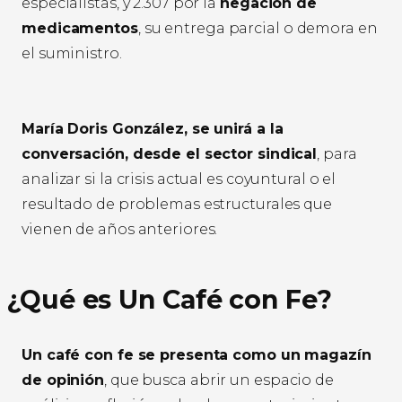
especialistas, y 2.307 por la
negación de
medicamentos
, su entrega parcial o demora en
el suministro.
María Doris González, se unirá a la
conversación, desde el sector sindical
, para
analizar si la crisis actual es coyuntural o el
resultado de problemas estructurales que
vienen de años anteriores.
¿Qué es Un Café con Fe?
Un café con fe se presenta como un magazín
de opinión
, que busca abrir un espacio de