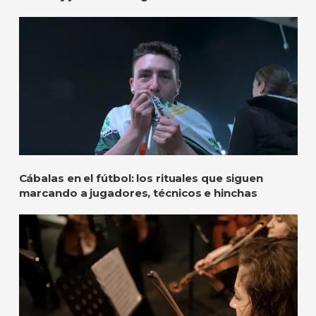
Cábalas en el fútbol: los rituales que siguen
marcando a jugadores, técnicos e hinchas