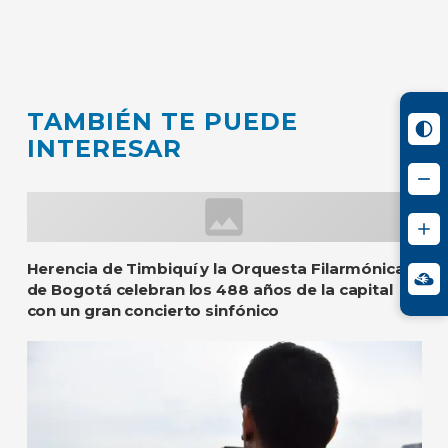
TAMBIÉN TE PUEDE
INTERESAR
Herencia de Timbiquí y la Orquesta Filarmónica
de Bogotá celebran los 488 años de la capital
con un gran concierto sinfónico