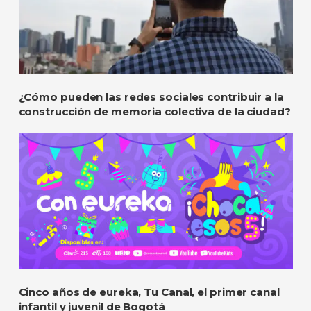
¿Cómo pueden las redes sociales contribuir a la
construcción de memoria colectiva de la ciudad?
Cinco años de eureka, Tu Canal, el primer canal
infantil y juvenil de Bogotá