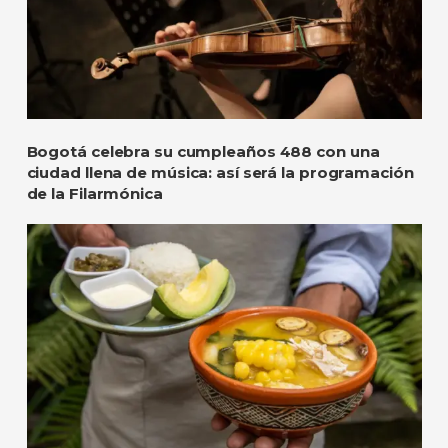
Bogotá celebra su cumpleaños 488 con una
ciudad llena de música: así será la programación
de la Filarmónica