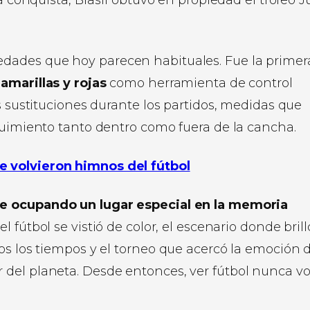
dades que hoy parecen habituales. Fue la primer
 amarillas y rojas
como herramienta de control
s sustituciones durante los partidos, medidas que
guimiento tanto dentro como fuera de la cancha.
e volvieron himnos del fútbol
e ocupando un lugar especial en la memoria
 fútbol se vistió de color, el escenario donde brill
os los tiempos y el torneo que acercó la emoción d
del planeta. Desde entonces, ver fútbol nunca vo