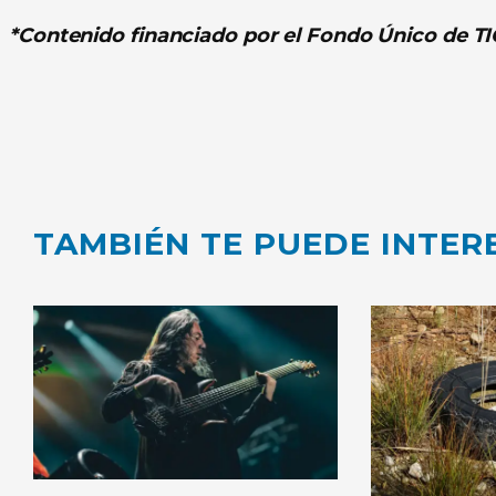
*Contenido financiado por el Fondo Único de TI
TAMBIÉN TE PUEDE INTER