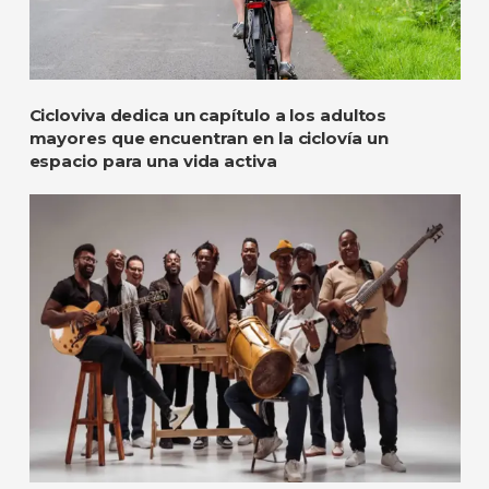
Cicloviva dedica un capítulo a los adultos
mayores que encuentran en la ciclovía un
espacio para una vida activa