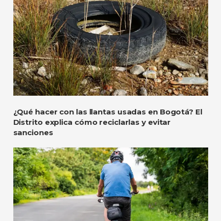
¿Qué hacer con las llantas usadas en Bogotá? El
Distrito explica cómo reciclarlas y evitar
sanciones