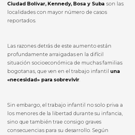
Ciudad Bolívar, Kennedy, Bosa y Suba
son las
localidades con mayor número de casos
reportados.
Las razones detrás de este aumento están
profundamente arraigadas en la difícil
situación socioeconómica de muchas familias
bogotanas, que ven en el trabajo infantil
una
«necesidad» para sobrevivir
.
Sin embargo, el trabajo infantil no solo priva a
los menores de la libertad durante su infancia,
sino que también trae consigo graves
consecuencias para su desarrollo. Según