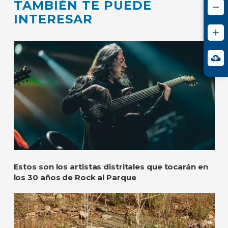
TAMBIÉN TE PUEDE
INTERESAR
Estos son los artistas distritales que tocarán en
los 30 años de Rock al Parque