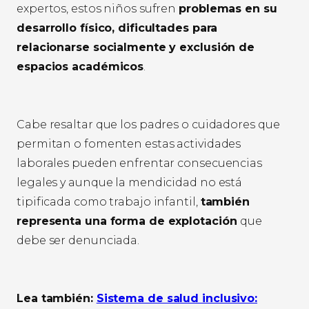
expertos, estos niños sufren
problemas en su
desarrollo físico, dificultades para
relacionarse socialmente y exclusión de
espacios académicos
.
Cabe resaltar que los padres o cuidadores que
permitan o fomenten estas actividades
laborales pueden enfrentar consecuencias
legales y aunque la mendicidad no está
tipificada como trabajo infantil,
también
representa una forma de explotación
que
debe ser denunciada.
Lea también:
Sistema de salud inclusivo: