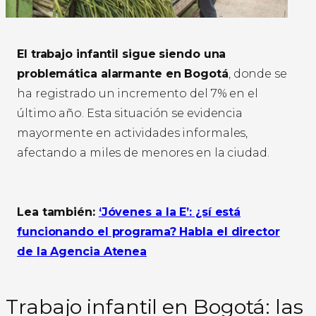
El trabajo infantil sigue siendo una
problemática alarmante en Bogotá
, donde se
ha registrado un incremento del 7% en el
último año. Esta situación se evidencia
mayormente en actividades informales,
afectando a miles de menores en la ciudad.
Lea también:
‘Jóvenes a la E’: ¿sí está
funcionando el programa? Habla el director
de la Agencia Atenea
Trabajo infantil en Bogotá: las