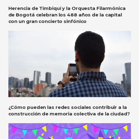
Herencia de Timbiquí y la Orquesta Filarmónica
de Bogotá celebran los 488 años de la capital
con un gran concierto sinfónico
¿Cómo pueden las redes sociales contribuir a la
construcción de memoria colectiva de la ciudad?