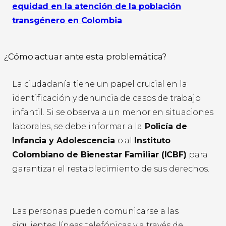
equidad en la atención de la población
transgénero en Colombia
¿Cómo actuar ante esta problemática?
La ciudadanía tiene un papel crucial en la
identificación y denuncia de casos de trabajo
infantil. Si se observa a un menor en situaciones
laborales, se debe informar a la
Policía de
Infancia y Adolescencia
o al
Instituto
Colombiano de Bienestar Familiar (ICBF)
para
garantizar el restablecimiento de sus derechos.
Las personas pueden comunicarse a las
siguientes líneas telefónicas y a través de