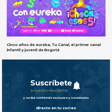
Cinco años de eureka, Tu Canal, el primer canal
infantil y juvenil de Bogotá
Suscríbete
a nuestro newsletter
y recibe contenido exclusivo y novedades
directo en tu correo