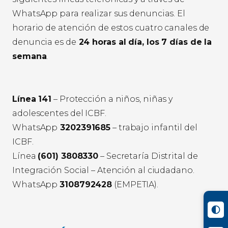
WhatsApp para realizar sus denuncias. El
horario de atención de estos cuatro canales de
denuncia es de
24 horas al día, los 7 días de la
semana
.
Línea 141
– Protección a niños, niñas y
adolescentes del ICBF.
WhatsApp
3202391685
– trabajo infantil del
ICBF.
Línea
(601) 3808330
– Secretaría Distrital de
Integración Social – Atención al ciudadano.
WhatsApp
3108792428
(EMPETIA).