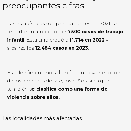
preocupantes cifras
Las estadísticas son preocupantes. En 2021, se
reportaron alrededor de
7.500 casos de trabajo
infantil
. Esta cifra creció a
11.714 en 2022
y
alcanzó los
12.484 casos en 2023
.
Este fenómeno no solo refleja una vulneración
de los derechos de las y los niños, sino que
también s
e clasifica como una forma de
violencia sobre ellos.
Las localidades más afectadas