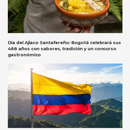
Día del Ajiaco Santafereño: Bogotá celebrará sus
488 años con sabores, tradición y un concurso
gastronómico