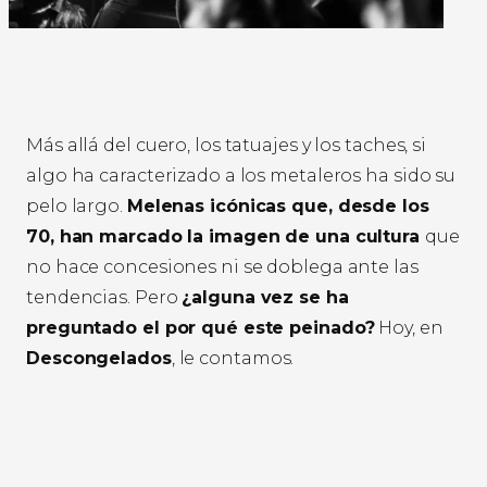
Más allá del cuero, los tatuajes y los taches, si
algo ha caracterizado a los metaleros ha sido su
pelo largo.
Melenas icónicas que, desde los
70, han marcado la imagen de una cultura
que
no hace concesiones ni se doblega ante las
tendencias. Pero
¿alguna vez se ha
preguntado el por qué este peinado?
Hoy, en
Descongelados
, le contamos.