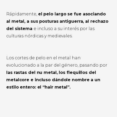
Rápidamente,
el pelo largo se fue asociando
al metal, a sus posturas antiguerra, al rechazo
del sistema
e incluso a su interés por las
culturas nórdicas y medievales.
Los cortes de pelo en el metal han
evolucionado a la par del género, pasando por
las rastas del nu metal, los flequillos del
metalcore e incluso dándole nombre a un
estilo entero: el “hair metal”.