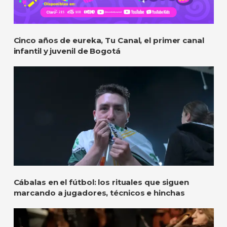
Cinco años de eureka, Tu Canal, el primer canal
infantil y juvenil de Bogotá
Cábalas en el fútbol: los rituales que siguen
marcando a jugadores, técnicos e hinchas