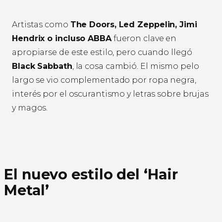
Artistas como
The Doors, Led Zeppelin, Jimi
Hendrix o incluso ABBA
fueron clave en
apropiarse de este estilo, pero cuando llegó
Black Sabbath
, la cosa cambió. El mismo pelo
largo se vio complementado por ropa negra,
interés por el oscurantismo y letras sobre brujas
y magos.
El nuevo estilo del ‘Hair
Metal’