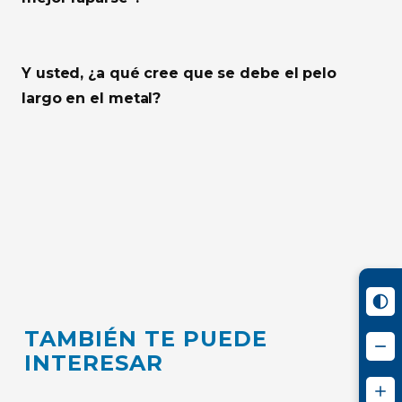
Y usted, ¿a qué cree que se debe el pelo
largo en el metal?
TAMBIÉN TE PUEDE
INTERESAR