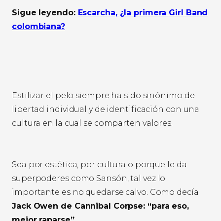
Sigue leyendo:
Escarcha, ¿la primera Girl Band
colombiana?
Estilizar el pelo siempre ha sido sinónimo de
libertad individual y de identificación con una
cultura en la cual se comparten valores.
Sea por estética, por cultura o porque le da
superpoderes como Sansón, tal vez lo
importante es no quedarse calvo. Como decía
Jack Owen de Cannibal Corpse: “para eso,
mejor raparse”.