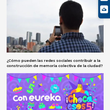
¿Cómo pueden las redes sociales contribuir a la
construcción de memoria colectiva de la ciudad?