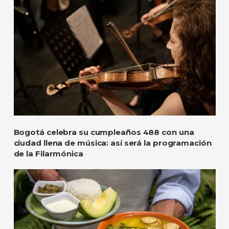
Bogotá celebra su cumpleaños 488 con una
ciudad llena de música: así será la programación
de la Filarmónica