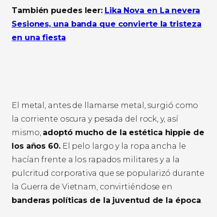
También puedes leer:
Lika Nova en La nevera
Sesiones, una banda que convierte la tristeza
en una fiesta
El metal, antes de llamarse metal, surgió como
la corriente oscura y pesada del rock, y, así
mismo,
adoptó mucho de la estética hippie de
los años 60.
El pelo largo y la ropa ancha le
hacían frente a los rapados militares y a la
pulcritud corporativa que se popularizó durante
la Guerra de Vietnam, convirtiéndose en
banderas políticas de la juventud de la época
.