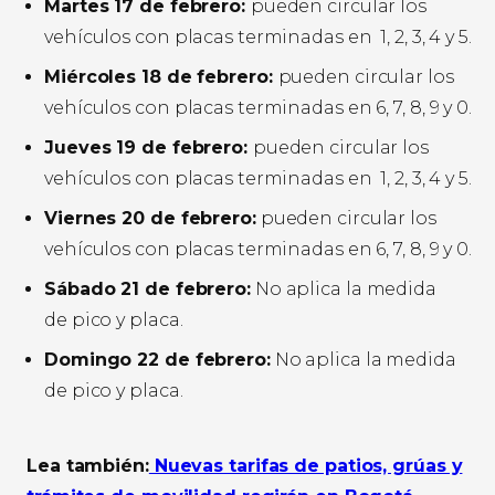
Martes 17 de febrero:
pueden circular los
vehículos con placas terminadas en 1, 2, 3, 4 y 5.
Miércoles 18 de febrero:
pueden circular los
vehículos con placas terminadas en 6, 7, 8, 9 y 0.
Jueves 19 de febrero:
pueden circular los
vehículos con placas terminadas en 1, 2, 3, 4 y 5.
Viernes 20 de febrero:
pueden circular los
vehículos con placas terminadas en 6, 7, 8, 9 y 0.
Sábado 21 de febrero:
No aplica la medida
de pico y placa.
Domingo 22 de febrero:
No aplica la medida
de pico y placa.
Lea también:
Nuevas tarifas de patios, grúas y