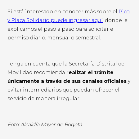
Si está interesado en conocer más sobre el
Pico
y Placa Solidario puede ingresar aquí,
donde le
explicamos el paso a paso para solicitar el
permiso diario, mensual o semestral.
Tenga en cuenta que la Secretaría Distrital de
Movilidad recomienda r
ealizar el trámite
únicamente a través de sus canales oficiales
y
evitar intermediarios que puedan ofrecer el
servicio de manera irregular.
Foto: Alcaldía Mayor de Bogotá.