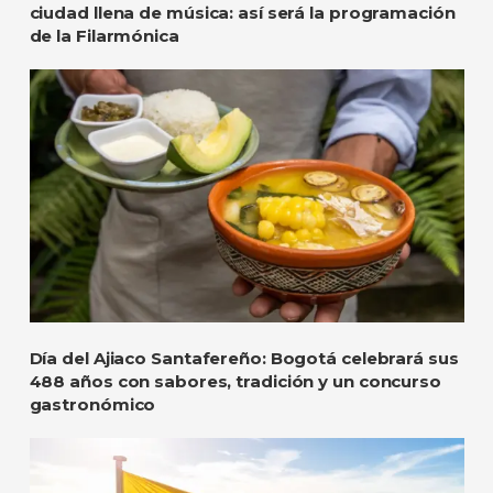
ciudad llena de música: así será la programación
de la Filarmónica
Día del Ajiaco Santafereño: Bogotá celebrará sus
488 años con sabores, tradición y un concurso
gastronómico