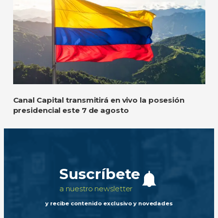
Canal Capital transmitirá en vivo la posesión
presidencial este 7 de agosto
Suscríbete
a nuestro newsletter
y recibe contenido exclusivo y novedades