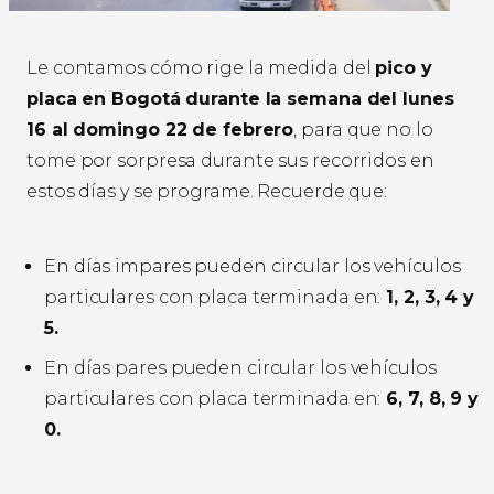
Le contamos cómo rige la medida del
pico y
placa en Bogotá durante la semana del lunes
16 al domingo 22 de febrero
, para que no lo
tome por sorpresa durante sus recorridos en
estos días y se programe. Recuerde que:
En días impares pueden circular los vehículos
particulares con placa terminada en:
1, 2, 3, 4 y
5.
En días pares pueden circular los vehículos
particulares con placa terminada en:
6, 7, 8, 9 y
0.