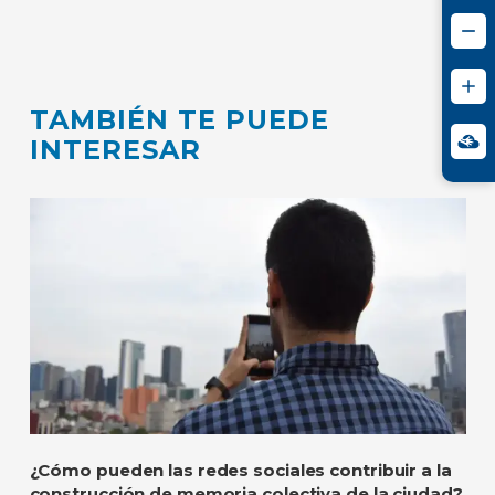
TAMBIÉN TE PUEDE
INTERESAR
¿Cómo pueden las redes sociales contribuir a la
construcción de memoria colectiva de la ciudad?