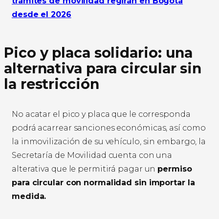
trámites de movilidad regirán en Bogotá
desde el 2026
Pico y placa solidario: una
alternativa para circular sin
la restricción
No acatar el pico y placa que le corresponda
podrá acarrear sanciones económicas, así como
la inmovilización de su vehículo, sin embargo, la
Secretaría de Movilidad cuenta con una
alterativa que le permitirá pagar un
permiso
para circular con normalidad sin importar la
medida.