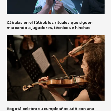
Cábalas en el fútbol: los rituales que siguen
marcando a jugadores, técnicos e hinchas
Bogotá celebra su cumpleaños 488 con una