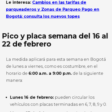
Le interesa:
Cambios en las tarifas de
parqueaderos y Zonas de Parqueo Pago en
Bogotá: consulta los nuevos topes
Pico y placa semana del 16 al
22 de febrero
La medida aplicará para esta semana en Bogotá
de lunes a viernes, como es costumbre, en el
horario de
6:00 a.m. a 9:00 p.m.
de la siguiente
manera:
Lunes 16 de febrero:
pueden circular los
vehículos con placas terminadas en 6, 7, 8, 9 y 0.