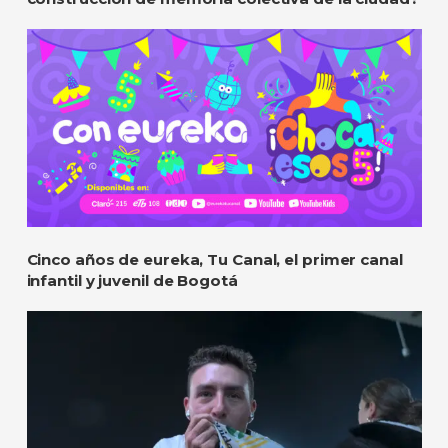
Cinco años de eureka, Tu Canal, el primer canal
infantil y juvenil de Bogotá