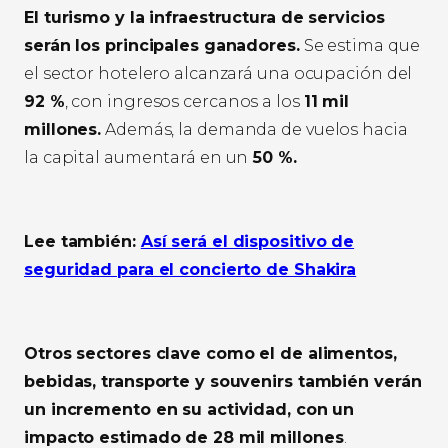
El turismo y la infraestructura de servicios
serán los principales ganadores.
Se estima que
el sector hotelero alcanzará una ocupación del
92 %
, con ingresos cercanos a los
11 mil
millones.
Además, la demanda de vuelos hacia
la capital aumentará en un
50 %.
Lee también:
Así será el dispositivo de
seguridad para el concierto de Shakira
Otros sectores clave como el de alimentos,
bebidas, transporte y souvenirs también verán
un incremento en su actividad, con un
impacto estimado de 28 mil millones
.