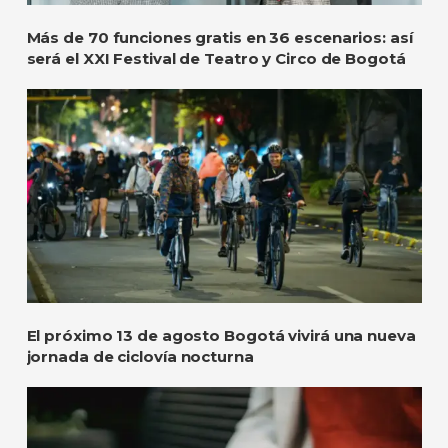
Más de 70 funciones gratis en 36 escenarios: así
será el XXI Festival de Teatro y Circo de Bogotá
El próximo 13 de agosto Bogotá vivirá una nueva
jornada de ciclovía nocturna