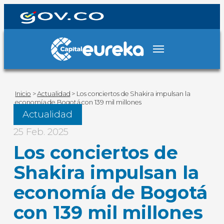
Inicio
>
Actualidad
>
Los conciertos de Shakira impulsan la
economía de Bogotá con 139 mil millones
Actualidad
25 Feb. 2025
Los conciertos de
Shakira impulsan la
economía de Bogotá
con 139 mil millones