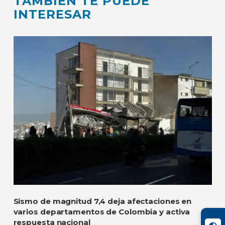
TAMBIÉN TE PUEDE
INTERESAR
Sismo de magnitud 7,4 deja afectaciones en
varios departamentos de Colombia y activa
respuesta nacional