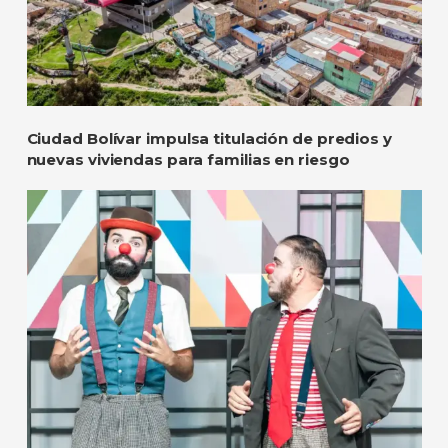
Ciudad Bolívar impulsa titulación de predios y
nuevas viviendas para familias en riesgo