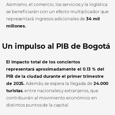
Asimismo, el comercio, los servicios y la logística
se beneficiarán con un efecto multiplicador que
representará ingresos adicionales de
34 mil
millones.
Un impulso al PIB de Bogotá
El impacto total de los conciertos
representará aproximadamente el 0.13 % del
PIB de la ciudad durante el primer trimestre
de 2025.
Además, se espera la llegada de
24.000
turistas
, entre nacionales y extranjeros, que
contribuirán al movimiento económico en
distintos puntos de la capital.