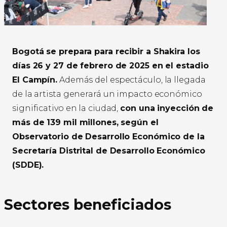
Bogotá se prepara para recibir a Shakira los
días 26 y 27 de febrero de 2025 en el estadio
El Campín.
Además del espectáculo, la llegada
de la artista generará un impacto económico
significativo en la ciudad,
con una inyección de
más de 139 mil millones, según el
Observatorio de Desarrollo Económico de la
Secretaría Distrital de Desarrollo Económico
(SDDE).
Sectores beneficiados