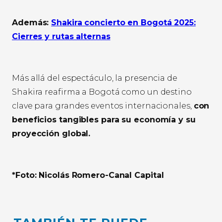
Además:
Shakira concierto en Bogotá 2025:
Cierres y rutas alternas
Más allá del espectáculo, la presencia de
Shakira reafirma a Bogotá como un destino
clave para grandes eventos internacionales,
con
beneficios tangibles para su economía y su
proyección global.
*Foto: Nicolás Romero-Canal Capital