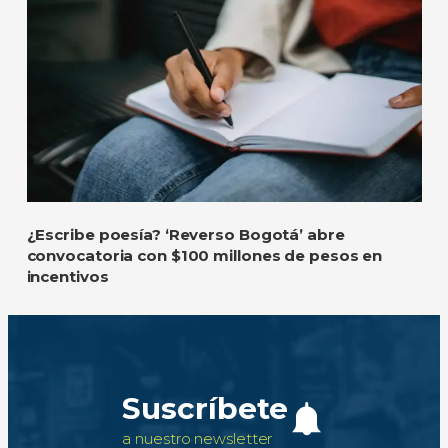
¿Escribe poesía? ‘Reverso Bogotá’ abre
convocatoria con $100 millones de pesos en
incentivos
Suscríbete
a nuestro newsletter