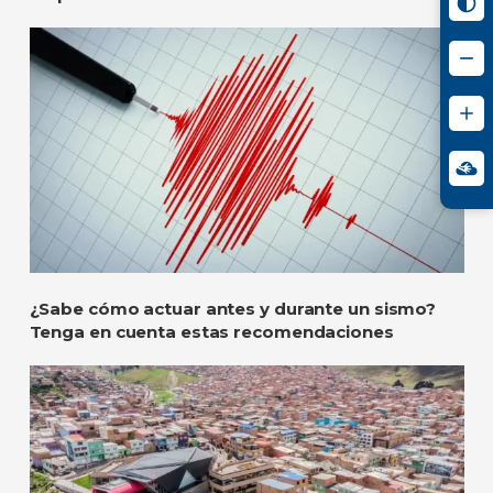
¿Sabe cómo actuar antes y durante un sismo?
Tenga en cuenta estas recomendaciones