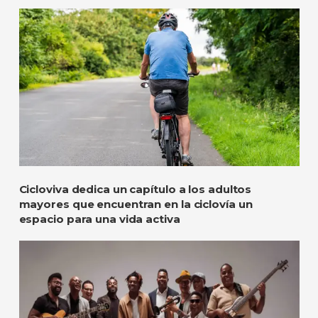
Cicloviva dedica un capítulo a los adultos
mayores que encuentran en la ciclovía un
espacio para una vida activa