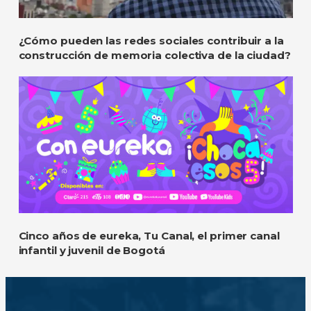
¿Cómo pueden las redes sociales contribuir a la
construcción de memoria colectiva de la ciudad?
Cinco años de eureka, Tu Canal, el primer canal
infantil y juvenil de Bogotá