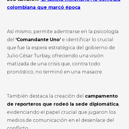
colombiana que marcó época
Así mismo, permite adentrarse en la psicología
del
‘Comandante Uno’
e identificar lo crucial
que fue la espera estratégica del gobierno de
Julio César Turbay, ofreciendo una visión
matizada de una crisis que, contra todo
pronóstico, no terminó en una masacre.
También destaca la creación del
campamento
de reporteros que rodeó la sede diplomática
,
evidenciando el papel crucial que jugaron los
medios de comunicación en el desenlace del
conflicto.