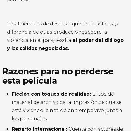
Finalmente es de destacar que en la película, a
diferencia de otras producciones sobre la
violencia en el país, resalta
el poder del diálogo
y las salidas negociadas.
Razones para no perderse
esta película
Ficción con toques de realidad:
El uso de
material de archivo da la impresión de que se
está viviendo la noticia en tiempo vivo junto a
los personajes.
Reparto internacional:
Cuenta con actores de