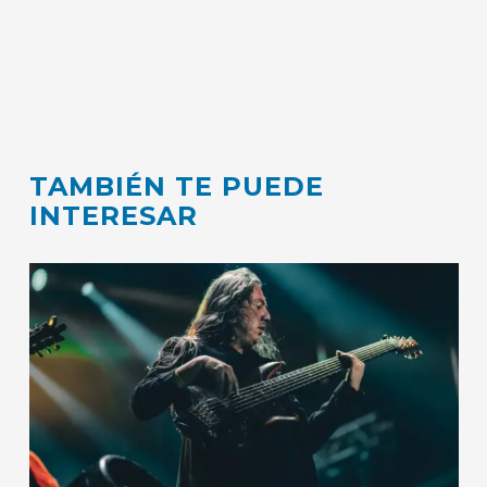
TAMBIÉN TE PUEDE
INTERESAR