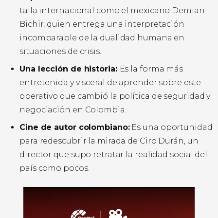
talla internacional como el mexicano Demian
Bichir, quien entrega una interpretación
incomparable de la dualidad humana en
situaciones de crisis.
Una lección de historia:
Es la forma más
entretenida y visceral de aprender sobre este
operativo que cambió la política de seguridad y
negociación en Colombia.
Cine de autor colombiano:
Es una oportunidad
para redescubrir la mirada de Ciro Durán, un
director que supo retratar la realidad social del
país como pocos.