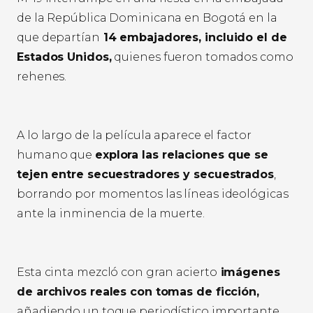
de la República Dominicana en Bogotá en la
que departían
14 embajadores, incluido el de
Estados Unidos,
quienes fueron tomados como
rehenes.
A lo largo de la película aparece el factor
humano que
explora las relaciones que se
tejen entre secuestradores y secuestrados
,
borrando por momentos las líneas ideológicas
ante la inminencia de la muerte.
Esta cinta mezcló con gran acierto
imágenes
de archivos reales con tomas de ficción,
añadiendo un toque periodístico importante