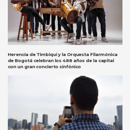
Herencia de Timbiquí y la Orquesta Filarmónica
de Bogotá celebran los 488 años de la capital
con un gran concierto sinfónico