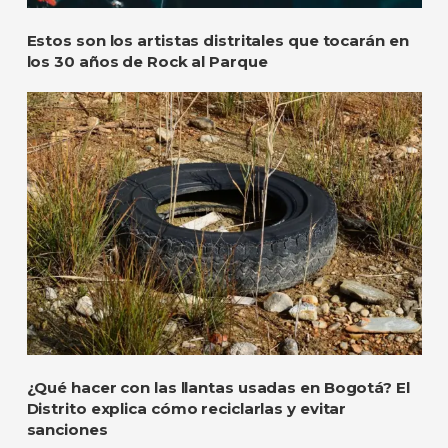
Estos son los artistas distritales que tocarán en
los 30 años de Rock al Parque
¿Qué hacer con las llantas usadas en Bogotá? El
Distrito explica cómo reciclarlas y evitar
sanciones