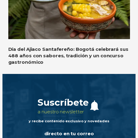
Día del Ajiaco Santafereño: Bogotá celebrará sus
488 años con sabores, tradición y un concurso
gastronómico
Suscríbete
a nuestro newsletter
y recibe contenido exclusivo y novedades
directo en tu correo