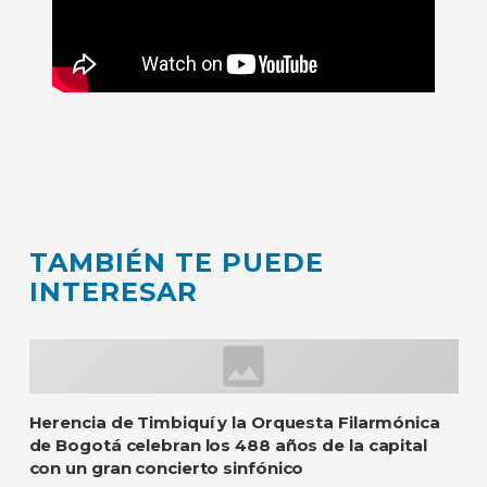
TAMBIÉN TE PUEDE
INTERESAR
Herencia de Timbiquí y la Orquesta Filarmónica
de Bogotá celebran los 488 años de la capital
con un gran concierto sinfónico