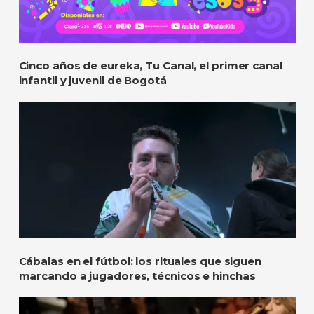
Cinco años de eureka, Tu Canal, el primer canal
infantil y juvenil de Bogotá
Cábalas en el fútbol: los rituales que siguen
marcando a jugadores, técnicos e hinchas