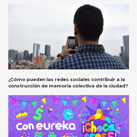
¿Cómo pueden las redes sociales contribuir a la
construcción de memoria colectiva de la ciudad?