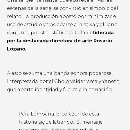
Una serpiente nativa, que aparece en varias
escenas de la serie, se convirtió en símbolo del
relato. La producción apostó por minimizar el
uso de estudio y trasladarse a la selva y al llano,
con una apuesta estética detallada,
liderada
por la destacada directora de arte Rosario
Lozano.
A esto se suma una banda sonora poderosa,
interpretada por el Cholo Valderrama y Yaneth,
que aporta identidad y fuerza a la narración.
Para Lombana, el corazón de esta
historia sigue latiendo: “El mensaje