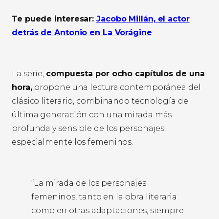
Te puede interesar:
Jacobo Millán, el actor
detrás de Antonio en La Vorágine
La serie,
compuesta por ocho capítulos de una
hora,
propone una lectura contemporánea del
clásico literario, combinando tecnología de
última generación con una mirada más
profunda y sensible de los personajes,
especialmente los femeninos.
“La mirada de los personajes
femeninos, tanto en la obra literaria
como en otras adaptaciones, siempre