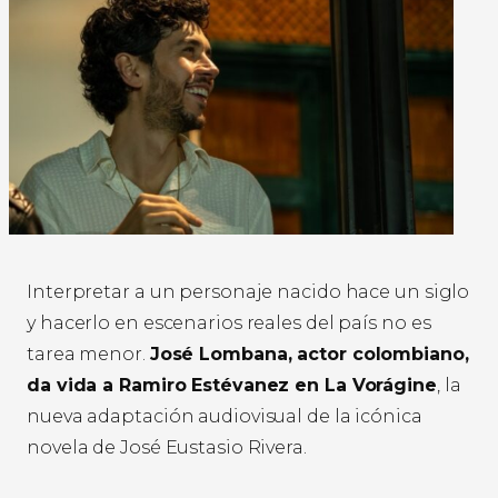
Interpretar a un personaje nacido hace un siglo
y hacerlo en escenarios reales del país no es
tarea menor.
José Lombana, actor colombiano,
da vida a Ramiro Estévanez en La Vorágine
, la
nueva adaptación audiovisual de la icónica
novela de José Eustasio Rivera.