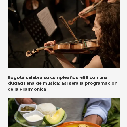
Bogotá celebra su cumpleaños 488 con una
ciudad llena de música: así será la programación
de la Filarmónica