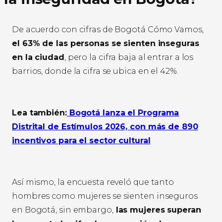
De acuerdo con cifras de Bogotá Cómo Vamos,
el 63% de las personas se sienten inseguras
en la ciudad
, pero la cifra baja al entrar a los
barrios, donde la cifra se ubica en el 42%.
Lea también:
Bogotá lanza el Programa
Distrital de Estímulos 2026, con más de 890
incentivos para el sector cultural
Así mismo, la encuesta reveló que tanto
hombres como mujeres se sienten inseguros
en Bogotá, sin embargo,
las mujeres superan