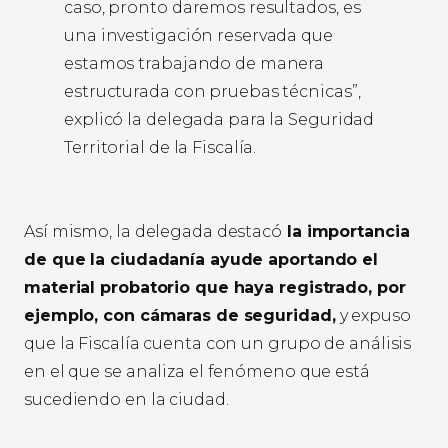
caso, pronto daremos resultados, es
una investigación reservada que
estamos trabajando de manera
estructurada con pruebas técnicas”,
explicó la delegada para la Seguridad
Territorial de la Fiscalía.
Así mismo, la delegada destacó
la importancia
de que la ciudadanía ayude aportando el
material probatorio que haya registrado, por
ejemplo, con cámaras de seguridad,
y expuso
que la Fiscalía cuenta con un grupo de análisis
en el que se analiza el fenómeno que está
sucediendo en la ciudad.