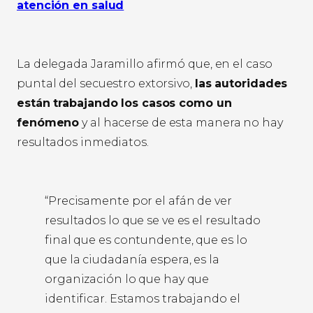
atención en salud
La delegada Jaramillo afirmó que, en el caso
puntal del secuestro extorsivo,
las autoridades
están trabajando los casos como un
fenómeno
y al hacerse de esta manera no hay
resultados inmediatos.
“Precisamente por el afán de ver
resultados lo que se ve es el resultado
final que es contundente, que es lo
que la ciudadanía espera, es la
organización lo que hay que
identificar. Estamos trabajando el