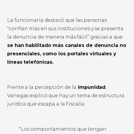
La funcionaria destacó que las personas
“confían más en sus instituciones y se presenta
la denuncia de manera más fácil” gracias a que
se han habilitado más canales de denuncia no
presenciales, como los portales virtuales y
líneas telefónicas.
Frente a la percepción de la
impunidad
,
Vanegas explicó que hay un tema de estructura
jurídica que escapa a la Fiscalía.
“Los comportamientos que tengan