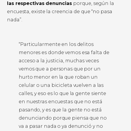
las respectivas denuncias
porque, según la
encuesta, existe la creencia de que “no pasa
nada”.
“Particularmente en los delitos
menores es donde vemos esa falta de
acceso a la justicia, muchas veces
vemos que a personas que por un
hurto menor en la que roban un
celular o una bicicleta vuelven a las
calles, y eso es lo que la gente siente
en nuestras encuestas que no está
pasando, y es que la gente no está
denunciando porque piensa que no
va a pasar nada o ya denunció y no