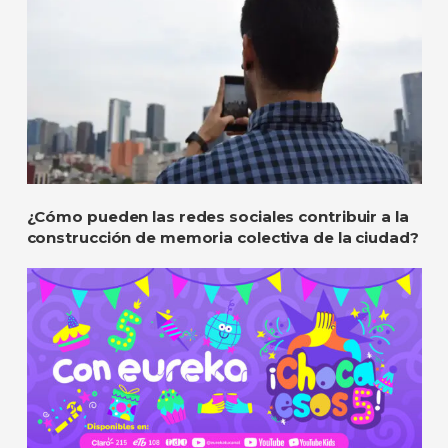
¿Cómo pueden las redes sociales contribuir a la
construcción de memoria colectiva de la ciudad?