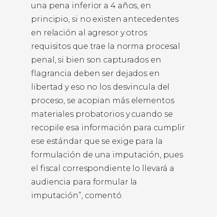
una pena inferior a 4 años, en
principio, si no existen antecedentes
en relación al agresor y otros
requisitos que trae la norma procesal
penal, si bien son capturados en
flagrancia deben ser dejados en
libertad y eso no los desvincula del
proceso, se acopian más elementos
materiales probatorios y cuando se
recopile esa información para cumplir
ese estándar que se exige para la
formulación de una imputación, pues
el fiscal correspondiente lo llevará a
audiencia para formular la
imputación”, comentó.