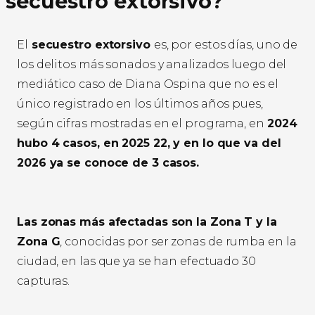
secuestro extorsivo?
El
secuestro extorsivo
es, por estos días, uno de
los delitos más sonados y analizados luego del
mediático caso de Diana Ospina que no es el
único registrado en los últimos años pues,
según cifras mostradas en el programa, en
2024
hubo 4 casos, en 2025 22, y en lo que va del
2026 ya se conoce de 3 casos.
Las zonas más afectadas son la Zona T y la
Zona G
, conocidas por ser zonas de rumba en la
ciudad, en las que ya se han efectuado 30
capturas.