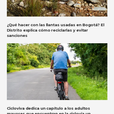
¿Qué hacer con las llantas usadas en Bogotá? El
Distrito explica cómo reciclarlas y evitar
sanciones
Cicloviva dedica un capítulo a los adultos
mayores que encuentran en la ciclovía un