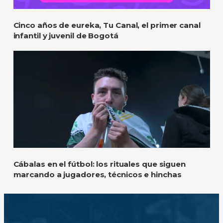
Cinco años de eureka, Tu Canal, el primer canal
infantil y juvenil de Bogotá
Cábalas en el fútbol: los rituales que siguen
marcando a jugadores, técnicos e hinchas