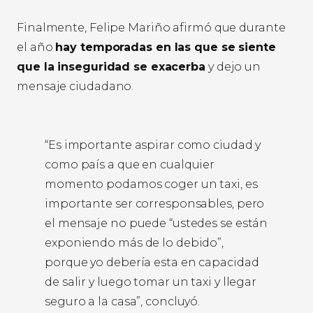
Finalmente, Felipe Mariño afirmó que durante
el año
hay temporadas en las que se siente
que la inseguridad se exacerba
y dejo un
mensaje ciudadano.
“Es importante aspirar como ciudad y
como país a que en cualquier
momento podamos coger un taxi, es
importante ser corresponsables, pero
el mensaje no puede “ustedes se están
exponiendo más de lo debido”,
porque yo debería esta en capacidad
de salir y luego tomar un taxi y llegar
seguro a la casa”, concluyó.