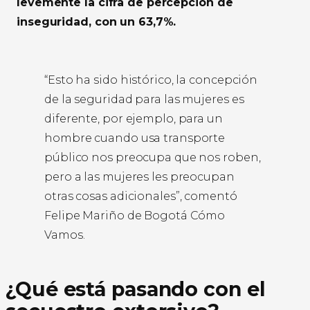
levemente la cifra de percepción de
inseguridad, con un 63,7%.
“Esto ha sido histórico, la concepción
de la seguridad para las mujeres es
diferente, por ejemplo, para un
hombre cuando usa transporte
público nos preocupa que nos roben,
pero a las mujeres les preocupan
otras cosas adicionales”, comentó
Felipe Mariño de Bogotá Cómo
Vamos.
¿Qué está pasando con el