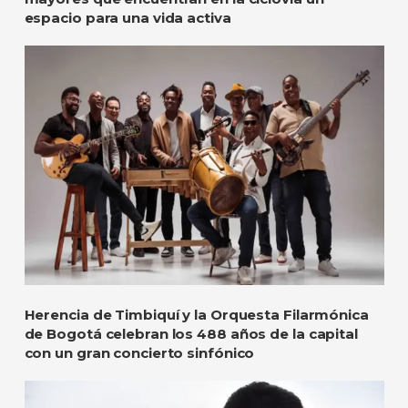
espacio para una vida activa
Herencia de Timbiquí y la Orquesta Filarmónica
de Bogotá celebran los 488 años de la capital
con un gran concierto sinfónico