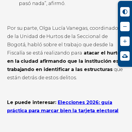
pasó nada”, afirmó.
Por su parte, Olga Lucía Vanegas, coordinadora
de la Unidad de Hurtos de la Seccional de
Bogotá, habló sobre el trabajo que desde la
Fiscalía se está realizando para
atacar el hurto
en la ciudad afirmando que la institución está
trabajando en identificar a las estructuras
que
están detrás de estos delitos.
Le puede interesar:
Elecciones 2026: guía
práctica para marcar bien la tarjeta electoral