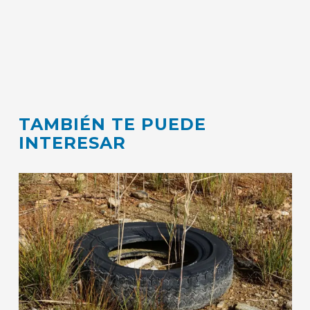
TAMBIÉN TE PUEDE
INTERESAR