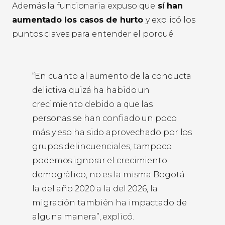
Además la funcionaria expuso que
sí han
aumentado los casos de hurto
y explicó los
puntos claves para entender el porqué.
“En cuanto al aumento de la conducta
delictiva quizá ha habido un
crecimiento debido a que las
personas se han confiado un poco
más y eso ha sido aprovechado por los
grupos delincuenciales, tampoco
podemos ignorar el crecimiento
demográfico, no es la misma Bogotá
la del año 2020 a la del 2026, la
migración también ha impactado de
alguna manera”, explicó.