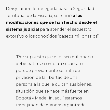
Deisy Jaramillo, delegada para la Seguridad
Territorial de la Fiscalía, se refirió
a las
modificaciones que se han hecho desde el
sistema judicial
para atender el secuestro
extorsivo o los conocidos “paseos millonarios”.
“Por supuesto que el paseo millonario
debe tratarse como un secuestro
porque previamente se trata de
privación de la libertad de una
persona a la que le quitan sus bienes,
situación que se hace más fuerte en
Bogotá y Medellín, aquí estamos
trabajando de manera organizada