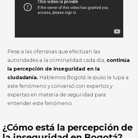
Pese a las ofensivas que efectúan las
autoridades a la criminalidad cada día,
continúa
la percepción de inseguridad en la
ciudadanía.
Hablemos Bogotá le puso la lupa a
este fenómeno y conversó con expertos y
expertas en materia de seguridad para
entender este fenómeno.
¿Cómo está la percepción de
la inseguridad en Bogotá?