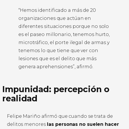
“Hemos identificado a más de 20
organizaciones que actúan en
diferentes situaciones porque no solo
es el paseo millonario, tenemos hurto,
microtráfico, el porte ilegal de armas y
tenemos lo que tiene que ver con
lesiones que es el delito que más
genera aprehensiones”, afirmó.
Impunidad: percepción o
realidad
Felipe Mariño afirmó que cuando se trata de
delitos menores
las personas no suelen hacer