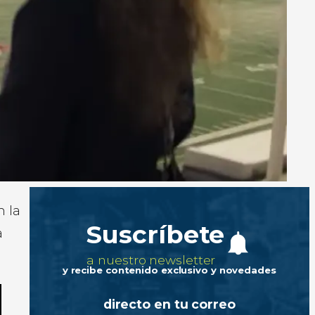
n la
Suscríbete
a
a nuestro newsletter
y recibe contenido exclusivo y novedades
directo en tu correo