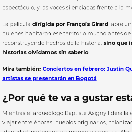
espectáculo, y las voces silenciadas frente a la 
La película
dirigida por François Girard
, abre u
quienes habitaron ese territorio mucho antes de
reconstruyendo hechos de la historia,
sino que 
historias olvidamos sin saberlo
.
Mira también:
Conciertos en febrero: Justin Qu
artistas se presentarán en Bogotá
¿Por qué te va a gustar est
Mientras el arqueólogo Baptiste Asigny lidera la e
viajar entre épocas, pueblos originarios, coloniz