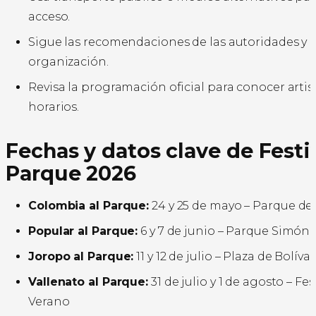
acceso.
Sigue las recomendaciones de las autoridades y l
organización.
Revisa la programación oficial para conocer artist
horarios.
Fechas y datos clave de Festiv
Parque 2026
Colombia al Parque:
24 y 25 de mayo – Parque de 
Popular al Parque:
6 y 7 de junio – Parque Simón 
Joropo al Parque:
11 y 12 de julio – Plaza de Bolívar
Vallenato al Parque:
31 de julio y 1 de agosto – Fes
Verano