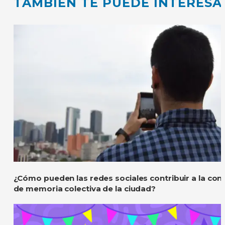
TAMBIÉN TE PUEDE INTERESA
¿Cómo pueden las redes sociales contribuir a la con
de memoria colectiva de la ciudad?