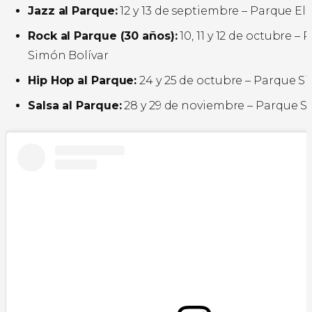
Jazz al Parque:
12 y 13 de septiembre – Parque El
Rock al Parque (30 años):
10, 11 y 12 de octubre –
Simón Bolívar
Hip Hop al Parque:
24 y 25 de octubre – Parque S
Salsa al Parque:
28 y 29 de noviembre – Parque S