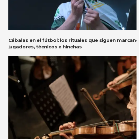
Cábalas en el fútbol: los rituales que siguen marcan
jugadores, técnicos e hinchas