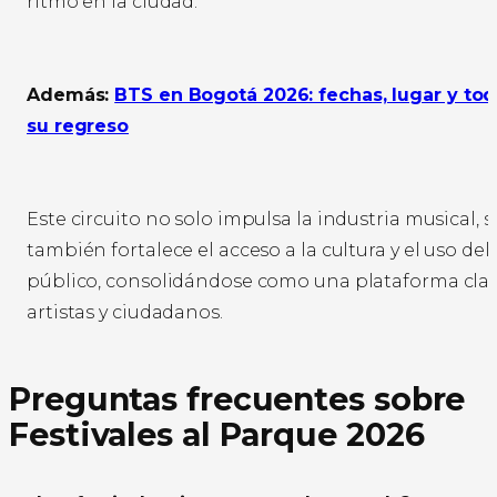
ritmo en la ciudad.
Además:
BTS en Bogotá 2026: fechas, lugar y to
su regreso
Este circuito no solo impulsa la industria musical, 
también fortalece el acceso a la cultura y el uso del
público, consolidándose como una plataforma clav
artistas y ciudadanos.
Preguntas frecuentes sobre
Festivales al Parque 2026