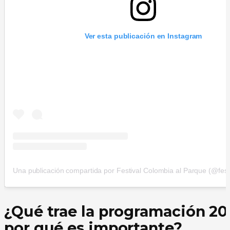
Ver esta publicación en Instagram
¿Qué trae la programación 20
por qué es importante?