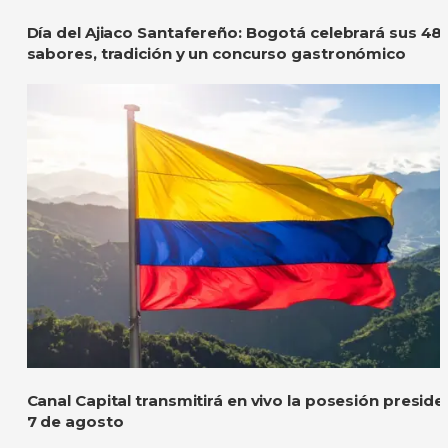
Día del Ajiaco Santafereño: Bogotá celebrará sus 48
sabores, tradición y un concurso gastronómico
Canal Capital transmitirá en vivo la posesión preside
7 de agosto