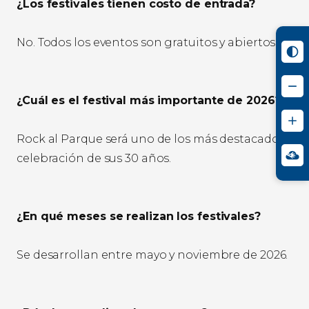
¿Los festivales tienen costo de entrada?
No. Todos los eventos son gratuitos y abiertos al pú
¿Cuál es el festival más importante de 2026?
Rock al Parque será uno de los más destacados por 
celebración de sus 30 años.
¿En qué meses se realizan los festivales?
Se desarrollan entre mayo y noviembre de 2026.