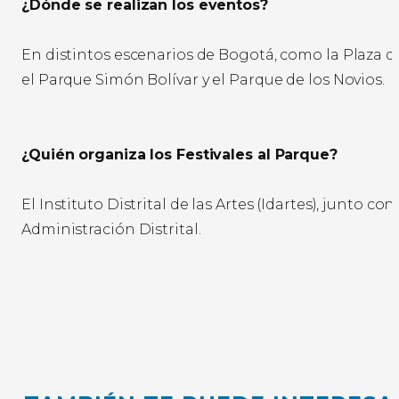
¿Dónde se realizan los eventos?
En distintos escenarios de Bogotá, como la Plaza de
el Parque Simón Bolívar y el Parque de los Novios.
¿Quién organiza los Festivales al Parque?
El Instituto Distrital de las Artes (Idartes), junto con 
Administración Distrital.