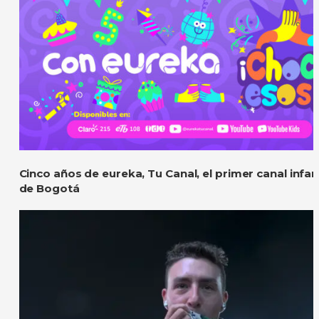
Cinco años de eureka, Tu Canal, el primer canal infanti
de Bogotá