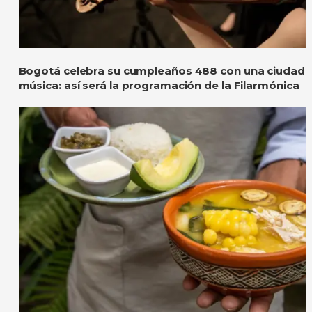
Bogotá celebra su cumpleaños 488 con una ciudad l
música: así será la programación de la Filarmónica