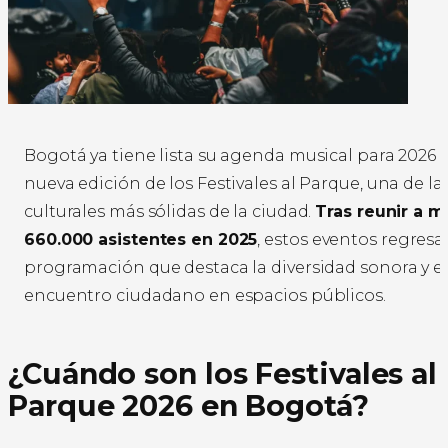
Bogotá ya tiene lista su agenda musical para 2026
nueva edición de los Festivales al Parque, una de l
culturales más sólidas de la ciudad.
Tras reunir a m
660.000 asistentes en 2025
, estos eventos regres
programación que destaca la diversidad sonora y el
encuentro ciudadano en espacios públicos.
¿Cuándo son los Festivales al
Parque 2026 en Bogotá?