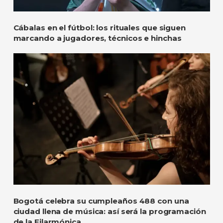
Cábalas en el fútbol: los rituales que siguen
marcando a jugadores, técnicos e hinchas
Bogotá celebra su cumpleaños 488 con una
ciudad llena de música: así será la programación
de la Filarmónica