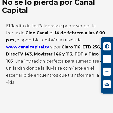
No se lo pierda por Canal
Capital
El Jardín de las Palabras se podrá ver por la
franja de
Cine Canal
el
14 de febrero a las 6:00
p.m.
, disponible también a través de
www.canalcapital.tv
y por
Claro 116, ETB 256,
DirecTV 143, Movistar 146 y 113, TDT y Tigo
105
. Una invitación perfecta para sumergirse en
un jardín donde la lluvia se convierte en el
escenario de encuentros que transforman la
vida.