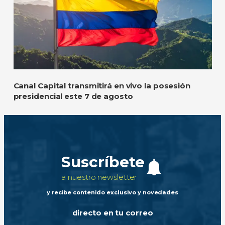
Canal Capital transmitirá en vivo la posesión
presidencial este 7 de agosto
Suscríbete
a nuestro newsletter
y recibe contenido exclusivo y novedades
directo en tu correo