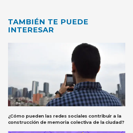
TAMBIÉN TE PUEDE
INTERESAR
¿Cómo pueden las redes sociales contribuir a la
construcción de memoria colectiva de la ciudad?