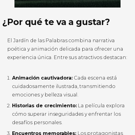
¿Por qué te va a gustar?
El Jardín de las Palabras combina narrativa
poética y animación delicada para ofrecer una
experiencia única. Entre sus atractivos destacan:
Animación cautivadora:
Cada escena está
cuidadosamente ilustrada, transmitiendo
emociones y belleza visual.
Historias de crecimiento:
La película explora
cómo superar inseguridades y enfrentar los
desafíos personales.
Encuentros memorables:
Los protagonistas