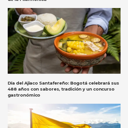
Día del Ajiaco Santafereño: Bogotá celebrará sus
488 años con sabores, tradición y un concurso
gastronómico