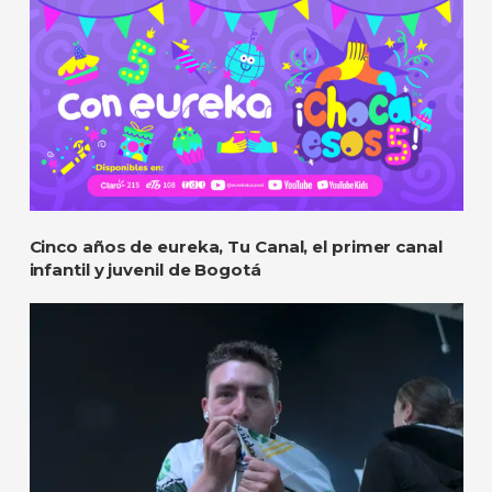
Cinco años de eureka, Tu Canal, el primer canal
infantil y juvenil de Bogotá