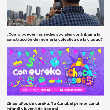
¿Cómo pueden las redes sociales contribuir a la
construcción de memoria colectiva de la ciudad?
Cinco años de eureka, Tu Canal, el primer canal
infantil y juvenil de Bogotá