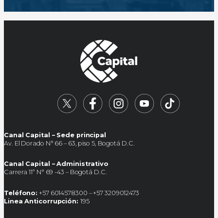
Canal Capital – Sede principal
Av. El Dorado N° 66 – 63, piso 5, Bogotá D.C.
Canal Capital – Administrativo
Carrera 11ª N° 69 -43 – Bogotá D.C.
Teléfono:
+57 6014578300 – +57 3209012473
Linea Anticorrupción:
195