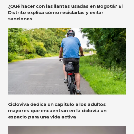
¿Qué hacer con las llantas usadas en Bogotá? El
Distrito explica cómo reciclarlas y evitar
sanciones
Cicloviva dedica un capítulo a los adultos
mayores que encuentran en la ciclovía un
espacio para una vida activa