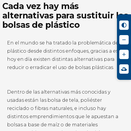
Cada vez hay más
alternativas para sustituir las
bolsas de plástico
En el mundo se ha tratado la problemática del
plástico desde distintos enfoques, gracias a eso
hoy en día existen distintas alternativas para
reducir o erradicar el uso de bolsas plásticas.
Dentro de las alternativas más conocidas y
usadas están las bolsa de tela, poliéster
reciclado o fibras naturales, e incluso hay
distintos emprendimientos que le apuestan a
bolsas a base de maíz o de materiales