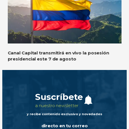
Canal Capital transmitirá en vivo la posesión
presidencial este 7 de agosto
Suscríbete
a nuestro newsletter
y recibe contenido exclusivo y novedades
directo en tu correo