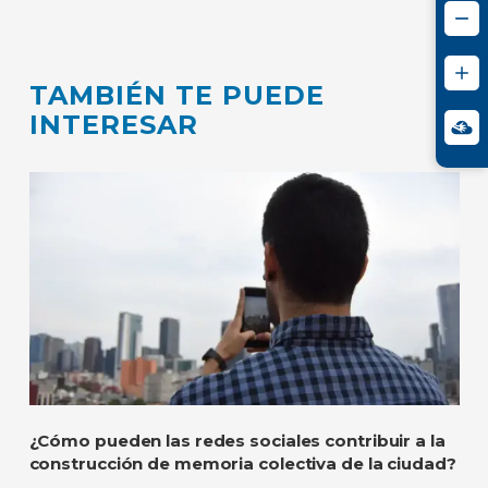
TAMBIÉN TE PUEDE
INTERESAR
¿Cómo pueden las redes sociales contribuir a la
construcción de memoria colectiva de la ciudad?