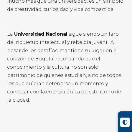
mucho más que una universidad: es un símbolo
de creatividad, curiosidad y vida compartida.
La
Universidad Nacional
sigue siendo un faro
de inquietud intelectual y rebeldía juvenil. A
pesar de los desafíos, mantiene su lugar en el
corazón de Bogotá, recordando que el
conocimiento y la cultura no son solo
patrimonio de quienes estudian, sino de todos
los que quieran detenerse un momento y
conectar con la energía única de este ícono de
la ciudad.