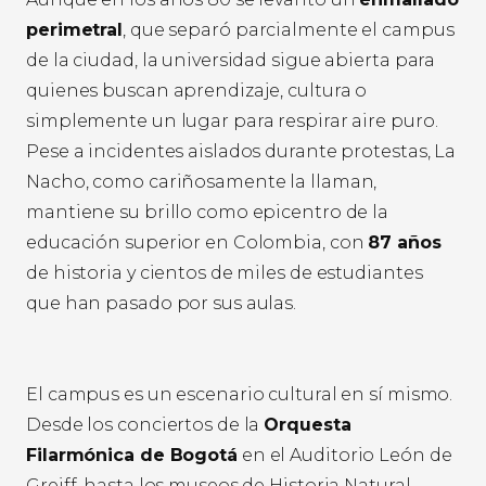
perimetral
, que separó parcialmente el campus
de la ciudad, la universidad sigue abierta para
quienes buscan aprendizaje, cultura o
simplemente un lugar para respirar aire puro.
Pese a incidentes aislados durante protestas, La
Nacho, como cariñosamente la llaman,
mantiene su brillo como epicentro de la
educación superior en Colombia, con
87 años
de historia y cientos de miles de estudiantes
que han pasado por sus aulas.
El campus es un escenario cultural en sí mismo.
Desde los conciertos de la
Orquesta
Filarmónica de Bogotá
en el Auditorio León de
Greiff, hasta los museos de Historia Natural,