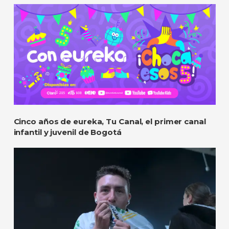
Cinco años de eureka, Tu Canal, el primer canal
infantil y juvenil de Bogotá