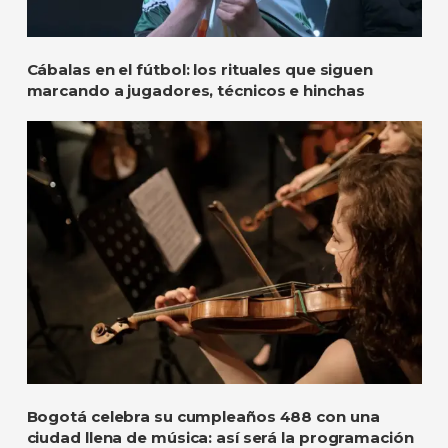
Cábalas en el fútbol: los rituales que siguen
marcando a jugadores, técnicos e hinchas
Bogotá celebra su cumpleaños 488 con una
ciudad llena de música: así será la programación