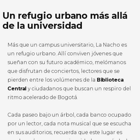
Un refugio urbano más allá
de la universidad
Más que un campus universitario, La Nacho es
un refugio urbano. Allí conviven jóvenes que
sueñan con su futuro académico, melómanos
que disfrutan de conciertos, lectores que se
pierden entre los volúmenes de la
Biblioteca
Central
y ciudadanos que buscan un respiro del
ritmo acelerado de Bogotá.
Cada paseo bajo un árbol, cada banco ocupado
por un lector, cada nota musical que se escucha
en sus auditorios, recuerda que este lugar es