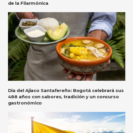
de la Filarmónica
Día del Ajiaco Santafereño: Bogotá celebrará sus
488 años con sabores, tradición y un concurso
gastronómico