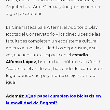
Arquitectura, Arte, Ciencia y Juego, hay siempre
algo que explorar.
La Cinemateca Sala Alterna, el Auditorio Olav
Roots del Conservatorio y los cineclubes de las
facultades completan un ecosistema cultural
abierto a toda la ciudad. Los deportistas, a su
vez, encuentran su espacio en el
estadio
Alfonso López
, las canchas múltiples, la Concha
Acústica o el anillo vial, haciendo del campus un
lugar donde cuerpo y mente se ejercitan por
igual.
Además:
¿Qué papel cumplen los bicitaxis en
la movilidad de Bogotá?