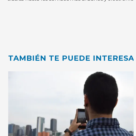
TAMBIÉN TE PUEDE INTERESA