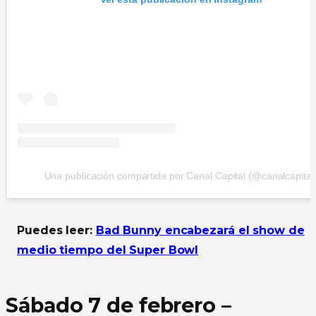
Una publicación compartida por Canal Capital (@canalcapital
Puedes leer:
Bad Bunny encabezará el show de
medio tiempo del Super Bowl
Sábado 7 de febrero –