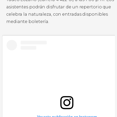
asistentes podrán disfrutar de un repertorio que
celebra la naturaleza, con entradas disponibles
mediante boletería.
Ver esta publicación en Instagram