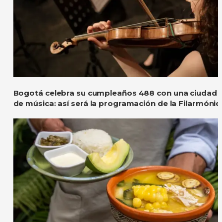
Bogotá celebra su cumpleaños 488 con una ciudad l
de música: así será la programación de la Filarmónic