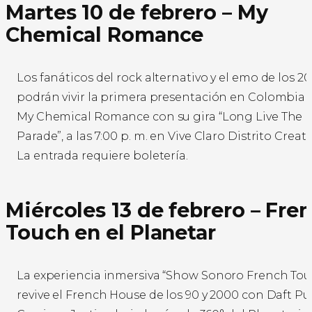
Martes 10 de febrero – My
Chemical Romance
Los fanáticos del rock alternativo y el emo de los 2
podrán vivir la primera presentación en Colombia 
My Chemical Romance con su gira “Long Live The 
Parade”, a las 7:00 p. m. en Vive Claro Distrito Creati
La entrada requiere boletería.
Miércoles 13 de febrero – Fre
Touch en el Planetar
La experiencia inmersiva “Show Sonoro French Tou
revive el French House de los 90 y 2000 con Daft Pu