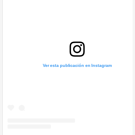
Ver esta publicación en Instagram