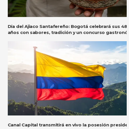
Día del Ajiaco Santafereño: Bogotá celebrará sus 48
años con sabores, tradición y un concurso gastron
Canal Capital transmitirá en vivo la posesión preside