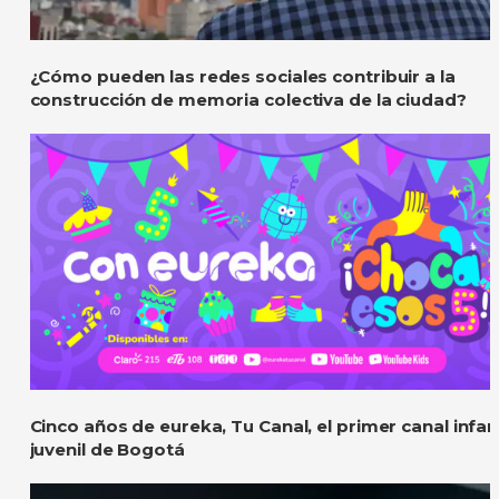
¿Cómo pueden las redes sociales contribuir a la
construcción de memoria colectiva de la ciudad?
Cinco años de eureka, Tu Canal, el primer canal infant
juvenil de Bogotá