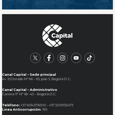
Canal Capital – Sede principal
Av. El Dorado N° 66 – 63, piso 5, Bogotá D.C.
Canal Capital – Administrativo
Carrera 11ª N° 69 -43 – Bogotá D.C.
Teléfono:
+57 6014578300 – +57 3209012473
Linea Anticorrupción:
195