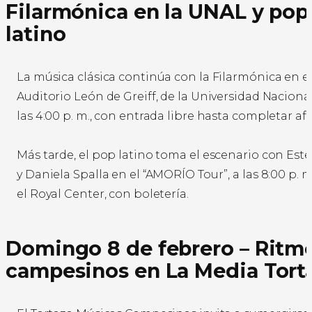
Filarmónica en la UNAL y pop
latino
La música clásica continúa con la Filarmónica en e
Auditorio León de Greiff, de la Universidad Nacional
las 4:00 p. m., con entrada libre hasta completar afo
Más tarde, el pop latino toma el escenario con Es
y Daniela Spalla en el “AMORÍO Tour”, a las 8:00 p. m
el Royal Center, con boletería.
Domingo 8 de febrero – Ritm
campesinos en La Media Tort