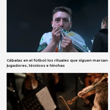
Cábalas en el fútbol: los rituales que siguen marcan
jugadores, técnicos e hinchas