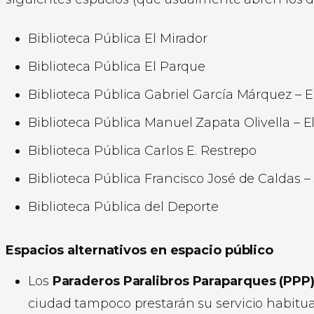
Biblioteca Pública El Mirador
Biblioteca Pública El Parque
Biblioteca Pública Gabriel García Márquez – E
Biblioteca Pública Manuel Zapata Olivella – El
Biblioteca Pública Carlos E. Restrepo
Biblioteca Pública Francisco José de Caldas –
Biblioteca Pública del Deporte
Espacios alter
nativos en espacio público
Los
Paraderos Paralibros Paraparques (PPP
ciudad tampoco prestarán su servicio habitua