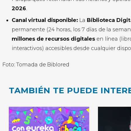
2026
.
Canal virtual disponible:
La
Biblioteca Digi
permanente (24 horas, los 7 días de la seman
millones de recursos digitales
en línea (libr
interactivos) accesibles desde cualquier dispos
Foto: Tomada de Biblored
TAMBIÉN TE PUEDE INTER