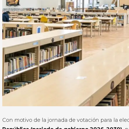
Con motivo de la jornada de votación para la el