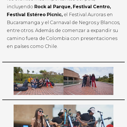
incluyendo
Rock al Parque, Festival Centro,
Festival Estéreo Picnic,
el Festival Auroras en
Bucaramanga y el Carnaval de Negros y Blancos,
entre otros. Además de comenzar a expandir su
camino fuera de Colombia con presentaciones
en países como Chile.