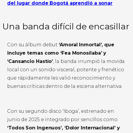
del lugar donde Bogotá aprendió a sonar
Una banda difícil de encasillar
Con su álbum debut
‘Amoral Inmortal’, que
incluye temas como ‘Fea Monosílaba’ y
‘Cansancio Hastío’
, la banda irrumpió la movida
local con un sonido visceral, potente y frenético
que rápidamente les valió reconocimiento y
buenas críticas dentro de la escena alternativa.
Con su segundo disco ‘Iboga’, estrenado en
junio de 2025 e integrado por sencillos como
‘Todos Son Ingenuos’, ‘Dolor Internacional’ y