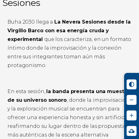
Sesiones
Buha 2030 llega a
La Nevera Sesiones desde la
Virgilio Barco con esa energía cruda y
experimental
que los caracteriza, en un formato
íntimo donde la improvisación y la conexión
entre sus integrantes toman aún más
protagonismo.
En esta sesión,
la banda presenta una muestra
de su universo sonoro
, donde la improvisación
y la exploración musical se encuentran para
ofrecer una experiencia honesta y sin artificios,
reafirmando su lugar dentro de las propuestas
más auténticas de la escena alternativa