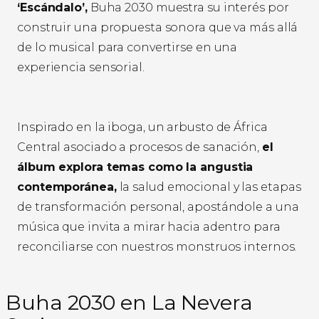
‘Escándalo’,
Buha 2030 muestra su interés por
construir una propuesta sonora que va más allá
de lo musical para convertirse en una
experiencia sensorial.
Inspirado en la iboga, un arbusto de África
Central asociado a procesos de sanación,
el
álbum explora temas como la angustia
contemporánea,
la salud emocional y las etapas
de transformación personal, apostándole a una
música que invita a mirar hacia adentro para
reconciliarse con nuestros monstruos internos.
Buha 2030 en La Nevera