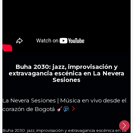
Buha 2030: jazz, improvisación y
extravagancia escénica en La Nevera
Sesiones
La Nevera Sesiones | Música en vivo desde el
corazón de Bogotá
Buha 2030: jazz, improvisación y extravagancia escénica en La