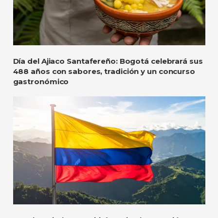
Día del Ajiaco Santafereño: Bogotá celebrará sus
488 años con sabores, tradición y un concurso
gastronómico