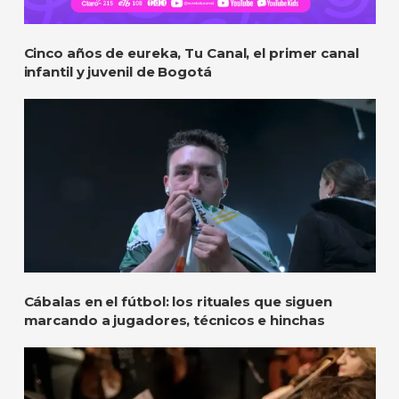
Cinco años de eureka, Tu Canal, el primer canal
infantil y juvenil de Bogotá
Cábalas en el fútbol: los rituales que siguen
marcando a jugadores, técnicos e hinchas