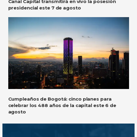
Canal Capital transmitirá en vivo la posesión
presidencial este 7 de agosto
Cumpleaños de Bogotá: cinco planes para
celebrar los 488 años de la capital este 6 de
agosto