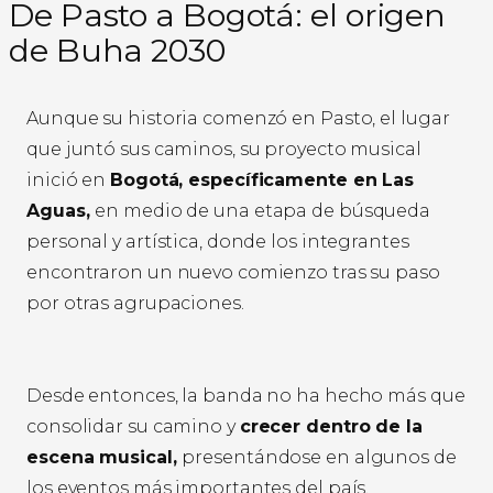
De Pasto a Bogotá: el origen
de Buha 2030
Aunque su historia comenzó en Pasto, el lugar
que juntó sus caminos, su proyecto musical
inició en
Bogotá, específicamente en Las
Aguas,
en medio de una etapa de búsqueda
personal y artística, donde los integrantes
encontraron un nuevo comienzo tras su paso
por otras agrupaciones.
Desde entonces, la banda no ha hecho más que
consolidar su camino y
crecer dentro de la
escena musical,
presentándose en algunos de
los eventos más importantes del país,