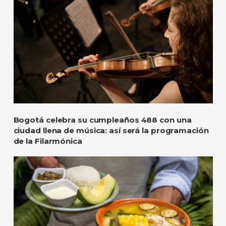
Bogotá celebra su cumpleaños 488 con una
ciudad llena de música: así será la programación
de la Filarmónica