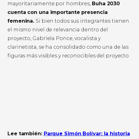
mayoritariamente por hombres,
Buha 2030
cuenta con una importante presencia
femenina.
Si bien todos sus integrantes tienen
el mismo nivel de relevancia dentro del
proyecto, Gabriela Ponce, vocalista y
clarinetista, se ha consolidado como una de las
figuras más visibles y reconocibles del proyecto.
Lee también:
Parque Simón Bolívar: la historia