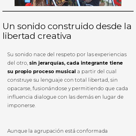
Un sonido construido desde la
libertad creativa
Su sonido nace del respeto por las experiencias
del otro,
sin jerarquías, cada integrante tiene
su propio proceso musical
a partir del cual
construye su lenguaje con total libertad, sin
opacarse, fusionándose y permitiendo que cada
influencia dialogue con las demás en lugar de
imponerse.
Aunque la agrupación está conformada