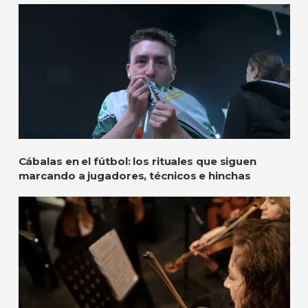
Cábalas en el fútbol: los rituales que siguen
marcando a jugadores, técnicos e hinchas