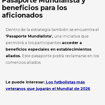
Pasaporte Mundialista y
beneficios para los
aficionados
Dentro de la estrategia también se encuentra el
‘Pasaporte Mundialista’,
una iniciativa que
permitirá a los participantes
acceder a
beneficios especiales en establecimientos
aliados.
Este pasaporte podrá reclamarse en los
comercios aliados.
Le puede interesar:
Los futbolistas más
veteranos que jugarán el Mundial de 2026