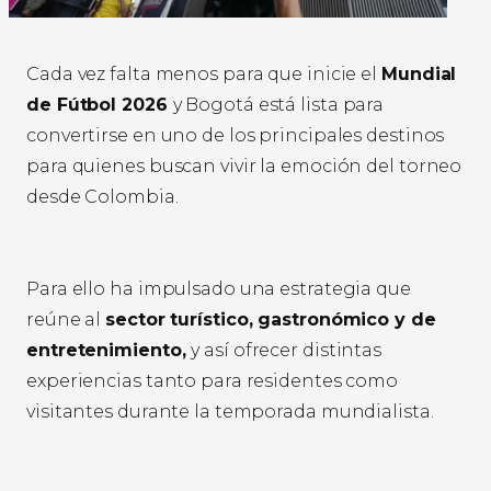
Cada vez falta menos para que inicie el
Mundial
de Fútbol 2026
y Bogotá está lista para
convertirse en uno de los principales destinos
para quienes buscan vivir la emoción del torneo
desde Colombia.
Para ello ha impulsado una estrategia que
reúne al
sector turístico, gastronómico y de
entretenimiento,
y así ofrecer distintas
experiencias tanto para residentes como
visitantes durante la temporada mundialista.