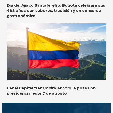
Día del Ajiaco Santafereño: Bogotá celebrará sus
488 años con sabores, tradición y un concurso
gastronómico
Canal Capital transmitirá en vivo la posesión
presidencial este 7 de agosto