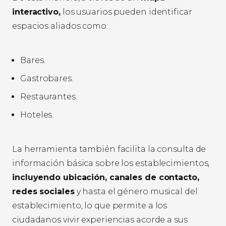
interactivo,
los usuarios pueden identificar
espacios aliados como:
Bares.
Gastrobares.
Restaurantes.
Hoteles.
La herramienta también facilita la consulta de
información básica sobre los establecimientos,
incluyendo ubicación, canales de contacto,
redes sociales
y hasta el género musical del
establecimiento, lo que permite a los
ciudadanos vivir experiencias acorde a sus