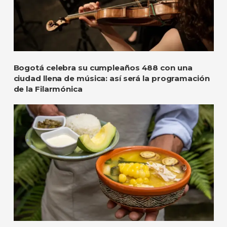
Bogotá celebra su cumpleaños 488 con una
ciudad llena de música: así será la programación
de la Filarmónica