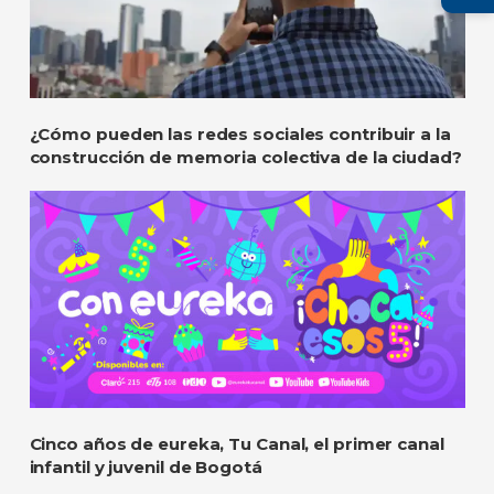
¿Cómo pueden las redes sociales contribuir a la
construcción de memoria colectiva de la ciudad?
Cinco años de eureka, Tu Canal, el primer canal
infantil y juvenil de Bogotá