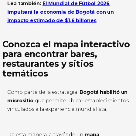
Lea también:
El Mundial de Fútbol 2026
impulsará la economía de Bogotá con un
impacto estimado de $1,6 billones
Conozca el mapa interactivo
para encontrar bares,
restaurantes y sitios
temáticos
Como parte de la estrategia,
Bogotá habilitó un
micrositio
que permite ubicar establecimientos
vinculados a la experiencia mundialista.
De esta manera, a través de un
mapa