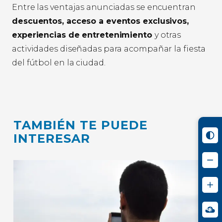
Entre las ventajas anunciadas se encuentran
descuentos, acceso a eventos exclusivos,
experiencias de entretenimiento
y otras
actividades diseñadas para acompañar la fiesta
del fútbol en la ciudad.
TAMBIÉN TE PUEDE
INTERESAR