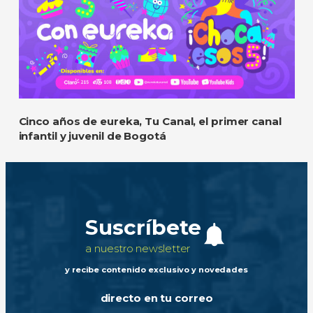
Cinco años de eureka, Tu Canal, el primer canal
infantil y juvenil de Bogotá
Suscríbete
a nuestro newsletter
y recibe contenido exclusivo y novedades
directo en tu correo