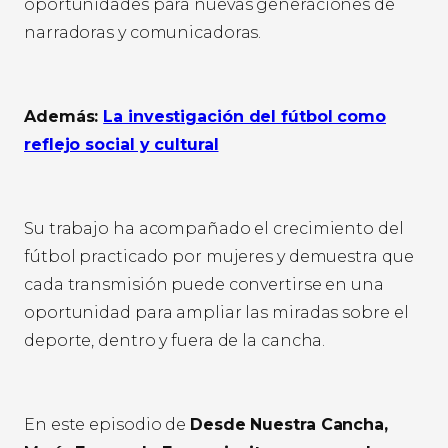
oportunidades para nuevas generaciones de
narradoras y comunicadoras.
Además:
La investigación del fútbol como
reflejo social y cultural
Su trabajo ha acompañado el crecimiento del
fútbol practicado por mujeres y demuestra que
cada transmisión puede convertirse en una
oportunidad para ampliar las miradas sobre el
deporte, dentro y fuera de la cancha.
En este episodio de
Desde Nuestra Cancha,