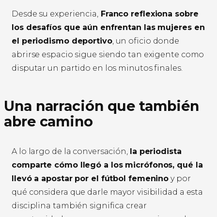
Desde su experiencia,
Franco reflexiona sobre
los desafíos que aún enfrentan las mujeres en
el periodismo deportivo
, un oficio donde
abrirse espacio sigue siendo tan exigente como
disputar un partido en los minutos finales.
Una narración que también
abre camino
A lo largo de la conversación,
la periodista
comparte cómo llegó a los micrófonos, qué la
llevó a apostar por el fútbol femenino
y por
qué considera que darle mayor visibilidad a esta
disciplina también significa crear