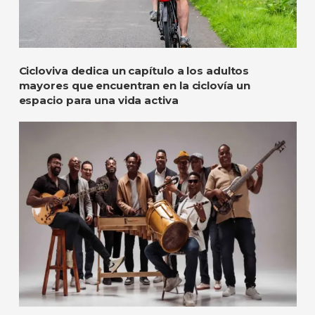
Cicloviva dedica un capítulo a los adultos
mayores que encuentran en la ciclovía un
espacio para una vida activa