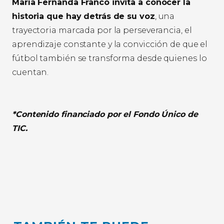
María Fernanda Franco invita a conocer la
historia que hay detrás de su voz
, una
trayectoria marcada por la perseverancia, el
aprendizaje constante y la convicción de que el
fútbol también se transforma desde quienes lo
cuentan.
*Contenido financiado por el Fondo Único de
TIC.