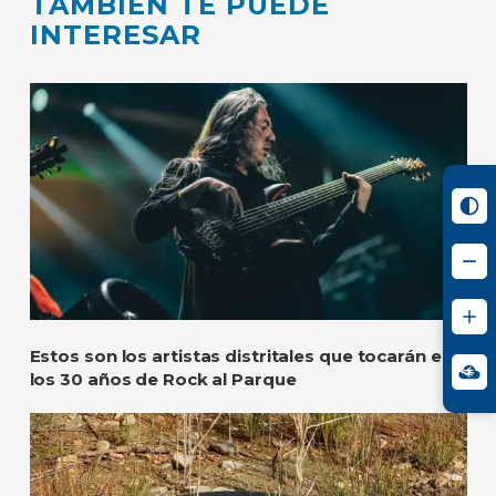
TAMBIÉN TE PUEDE
INTERESAR
Estos son los artistas distritales que tocarán en
los 30 años de Rock al Parque