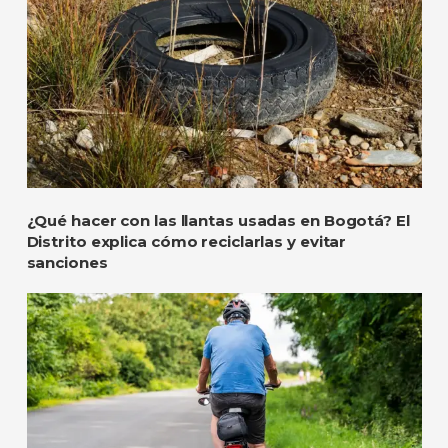
¿Qué hacer con las llantas usadas en Bogotá? El
Distrito explica cómo reciclarlas y evitar
sanciones