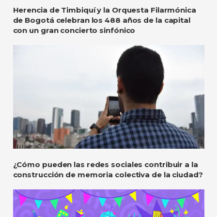
Herencia de Timbiquí y la Orquesta Filarmónica
de Bogotá celebran los 488 años de la capital
con un gran concierto sinfónico
¿Cómo pueden las redes sociales contribuir a la
construcción de memoria colectiva de la ciudad?