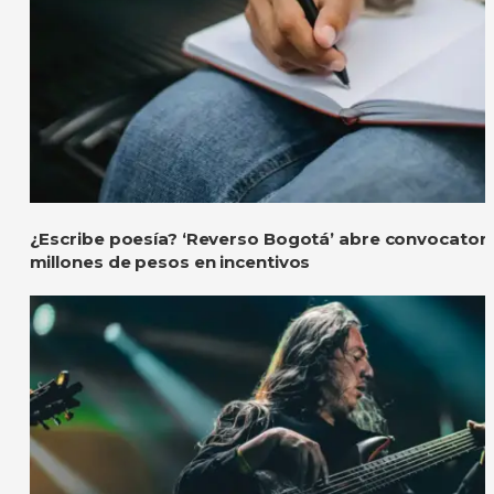
¿Escribe poesía? ‘Reverso Bogotá’ abre convocatori
millones de pesos en incentivos