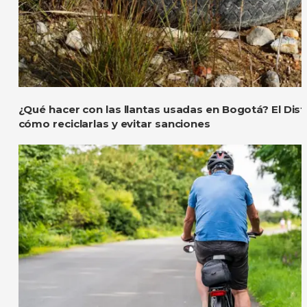
¿Qué hacer con las llantas usadas en Bogotá? El Distr
cómo reciclarlas y evitar sanciones