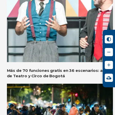
Más de 70 funciones gratis en 36 escenarios: así será
de Teatro y Circo de Bogotá