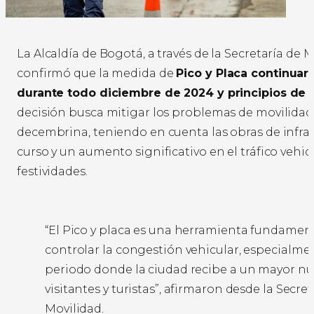
La Alcaldía de Bogotá, a través de la Secretaría de M
confirmó que la medida de
Pico y Placa continuar
durante todo diciembre de 2024 y principios de 
decisión busca mitigar los problemas de movilida
decembrina, teniendo en cuenta las obras de infra
curso y un aumento significativo en el tráfico vehic
festividades.
“El Pico y placa es una herramienta fundamen
controlar la congestión vehicular, especialme
periodo donde la ciudad recibe a un mayor n
visitantes y turistas”, afirmaron desde la Secret
Movilidad.