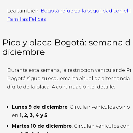
Lea también:
Bogotá refuerza la seguridad con el 
Familias Felices
Pico y placa Bogotá: semana del
diciembre
Durante esta semana, la restricción vehicular de Pi
Bogotá sigue su esquema habitual de alternancia 
dígito de la placa. A continuación, el detalle:
Lunes 9 de diciembre
: Circulan vehículos con p
en
1, 2, 3, 4 y 5
.
Martes 10 de diciembre
: Circulan vehículos con