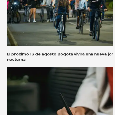
El próximo 13 de agosto Bogotá vivirá una nueva jor
nocturna