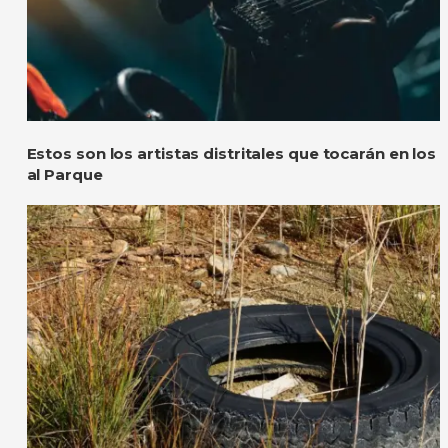
Estos son los artistas distritales que tocarán en los
al Parque