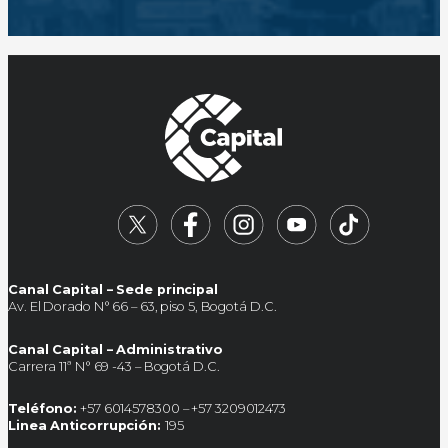
Canal Capital – Sede principal
Av. El Dorado N° 66 – 63, piso 5, Bogotá D.C.
Canal Capital – Administrativo
Carrera 11ª N° 69 -43 – Bogotá D.C.
Teléfono:
+57 6014578300 – +57 3209012473
Linea Anticorrupción:
195