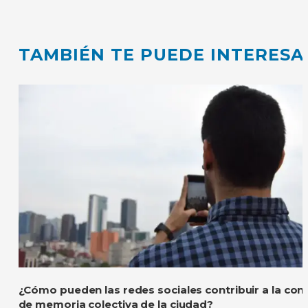
TAMBIÉN TE PUEDE INTERESA
¿Cómo pueden las redes sociales contribuir a la con
de memoria colectiva de la ciudad?