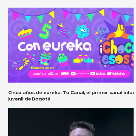
Cinco años de eureka, Tu Canal, el primer canal infant
juvenil de Bogotá