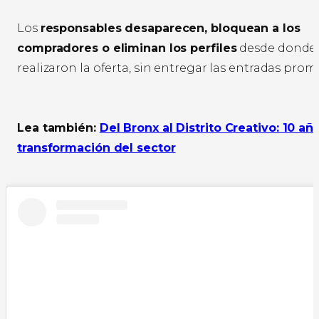
Los
responsables desaparecen, bloquean a los
compradores o eliminan los perfiles
desde donde
realizaron la oferta, sin entregar las entradas prom
Lea también:
Del Bronx al Distrito Creativo: 10 añ
transformación del sector