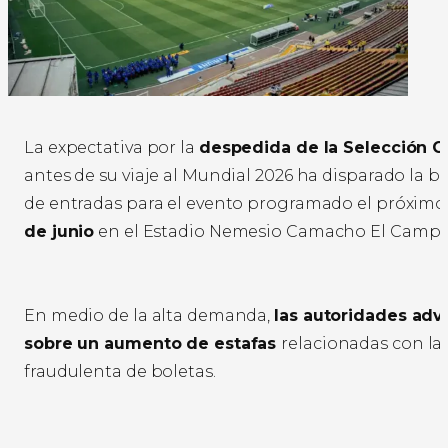
La expectativa por la
despedida de la Selección 
antes de su viaje al Mundial 2026 ha disparado la 
de entradas para el evento programado el próxim
de junio
en el Estadio Nemesio Camacho El Campí
En medio de la alta demanda,
las autoridades advi
sobre un aumento de estafas
relacionadas con la
fraudulenta de boletas.