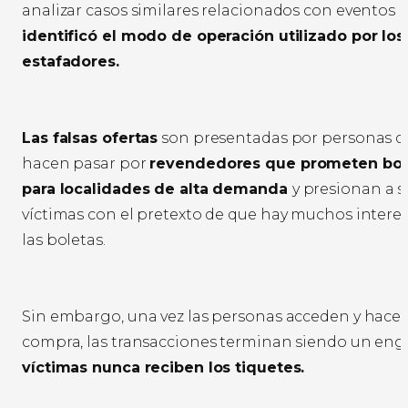
analizar casos similares relacionados con eventos 
identificó el modo de operación utilizado por los
estafadores.
Las falsas ofertas
son presentadas por personas q
hacen pasar por
revendedores que prometen bol
para localidades de alta demanda
y presionan a s
víctimas con el pretexto de que hay muchos intere
las boletas.
Sin embargo, una vez las personas acceden y hacen
compra, las transacciones terminan siendo un en
víctimas nunca reciben los tiquetes.