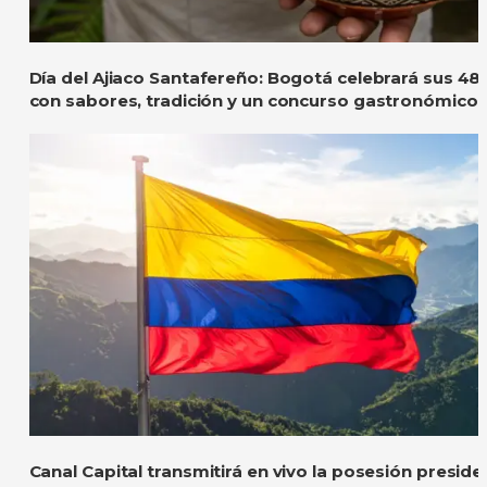
Día del Ajiaco Santafereño: Bogotá celebrará sus 48
con sabores, tradición y un concurso gastronómico
Canal Capital transmitirá en vivo la posesión preside