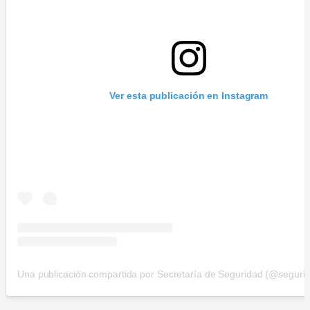
Ver esta publicación en Instagram
Una publicación compartida por Secretaría de Seguridad (@seguri