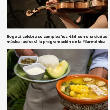
Bogotá celebra su cumpleaños 488 con una ciudad l
música: así será la programación de la Filarmónica