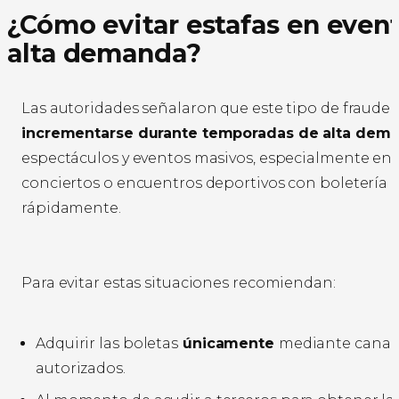
¿Cómo evitar estafas en even
alta demanda?
Las autoridades señalaron que este tipo de fraude
incrementarse durante temporadas de alta dem
espectáculos y eventos masivos, especialmente en
conciertos o encuentros deportivos con boletería
rápidamente.
Para evitar estas situaciones recomiendan:
Adquirir las boletas
únicamente
mediante canale
autorizados.