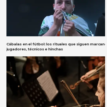
Cábalas en el fútbol: los rituales que siguen marcan
jugadores, técnicos e hinchas