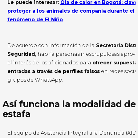
Le puede interesar:
Ola de calor en Bogotá: clave
proteger a los animales de compañía durante el
fenómeno de El Niño
De acuerdo con información de la
Secretaría Distr
Seguridad,
habría personas inescrupulosas apro
el interés de los aficionados para
ofrecer supuesta
entradas a través de perfiles falsos
en redes social
grupos de WhatsApp.
Así funciona la modalidad de
estafa
El equipo de Asistencia Integral a la Denuncia (AIDE