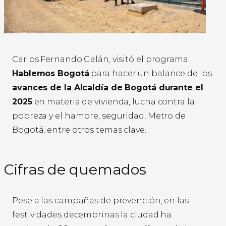
Carlos Fernando Galán, visitó el programa
Hablemos Bogotá
para hacer un balance de los
avances de la Alcaldía de Bogotá durante el
2025
en materia de vivienda, lucha contra la
pobreza y el hambre, seguridad, Metro de
Bogotá, entre otros temas clave.
Cifras de quemados
Pese a las campañas de prevención, en las
festividades decembrinas la ciudad ha