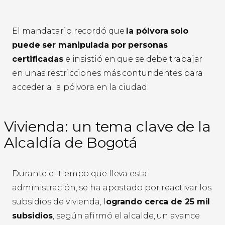
El mandatario recordó que
la pólvora solo
puede ser manipulada por personas
certificadas
e insistió en que se debe trabajar
en unas restricciones más contundentes para
acceder a la pólvora en la ciudad.
Vivienda: un tema clave de la
Alcaldía de Bogotá
Durante el tiempo que lleva esta
administración, se ha apostado por reactivar los
subsidios de vivienda, l
ogrando cerca de 25 mil
subsidios
, según afirmó el alcalde, un avance