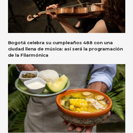
Bogotá celebra su cumpleaños 488 con una
ciudad llena de música: así será la programación
de la Filarmónica