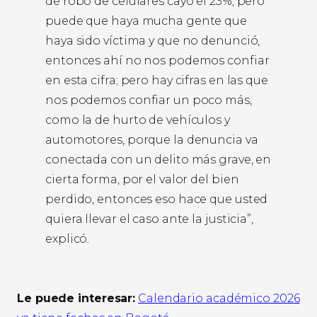
de robo de celulares cayó el 23%, pero
puede que haya mucha gente que
haya sido víctima y que no denunció,
entonces ahí no nos podemos confiar
en esta cifra; pero hay cifras en las que
nos podemos confiar un poco más,
como la de hurto de vehículos y
automotores, porque la denuncia va
conectada con un delito más grave, en
cierta forma, por el valor del bien
perdido, entonces eso hace que usted
quiera llevar el caso ante la justicia”,
explicó.
Le puede interesar:
Calendario académico 2026