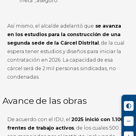
meta”, aseguró.
Así mismo, el alcalde adelantó que
se avanza
en los estudios para la construcción de una
segunda sede de la Cárcel Distrital
, de la cual
espera tener estudios y diseños para iniciar la
contratación en 2026. La capacidad de esa
cárcel será de 2 mil personas sindicadas, no
condenadas.
Avance de las obras
De acuerdo con el IDU, el
2025 inició con 1.100
frentes de trabajo activos
, de los cuales 500