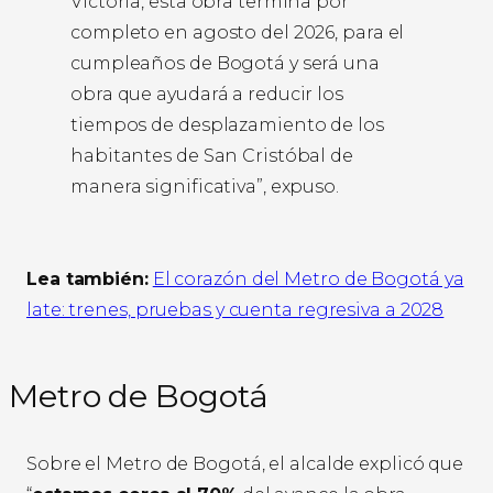
Victoria, esta obra termina por
completo en agosto del 2026, para el
cumpleaños de Bogotá y será una
obra que ayudará a reducir los
tiempos de desplazamiento de los
habitantes de San Cristóbal de
manera significativa”, expuso.
Lea también:
El corazón del Metro de Bogotá ya
late: trenes, pruebas y cuenta regresiva a 2028
Metro de Bogotá
Sobre el Metro de Bogotá, el alcalde explicó que