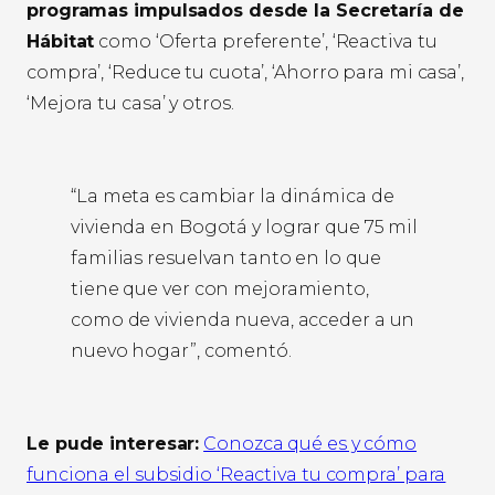
programas impulsados desde la Secretaría de
Hábitat
como ‘Oferta preferente’, ‘Reactiva tu
compra’, ‘Reduce tu cuota’, ‘Ahorro para mi casa’,
‘Mejora tu casa’ y otros.
“La meta es cambiar la dinámica de
vivienda en Bogotá y lograr que 75 mil
familias resuelvan tanto en lo que
tiene que ver con mejoramiento,
como de vivienda nueva, acceder a un
nuevo hogar”, comentó.
Le pude interesar:
Conozca qué es y cómo
funciona el subsidio ‘Reactiva tu compra’ para