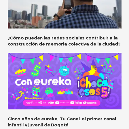
¿Cómo pueden las redes sociales contribuir a la
construcción de memoria colectiva de la ciudad?
Cinco años de eureka, Tu Canal, el primer canal
infantil y juvenil de Bogotá