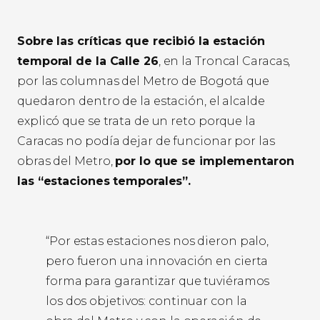
Sobre las críticas que recibió la estación
temporal de la Calle 26
, en la Troncal Caracas,
por las columnas del Metro de Bogotá que
quedaron dentro de la estación, el alcalde
explicó que se trata de un reto porque la
Caracas no podía dejar de funcionar por las
obras del Metro,
por lo que se implementaron
las “estaciones temporales”.
“Por estas estaciones nos dieron palo,
pero fueron una innovación en cierta
forma para garantizar que tuviéramos
los dos objetivos: continuar con la