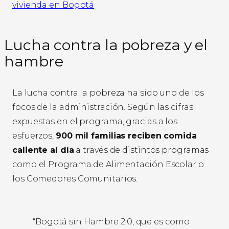
vivienda en Bogotá
Lucha contra la pobreza y el
hambre
La lucha contra la pobreza ha sido uno de los
focos de la administración. Según las cifras
expuestas en el programa, gracias a los
esfuerzos,
900 mil familias reciben comida
caliente al día
a través de distintos programas
como el Programa de Alimentación Escolar o
los Comedores Comunitarios.
“Bogotá sin Hambre 2.0, que es como