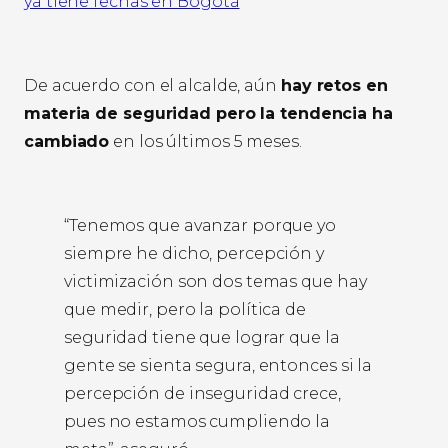
ya tiene fechas en Bogotá
De acuerdo con el alcalde, aún
hay retos en
materia de seguridad pero la tendencia ha
cambiado
en los últimos 5 meses.
“Tenemos que avanzar porque yo
siempre he dicho, percepción y
victimización son dos temas que hay
que medir, pero la política de
seguridad tiene que lograr que la
gente se sienta segura, entonces si la
percepción de inseguridad crece,
pues no estamos cumpliendo la