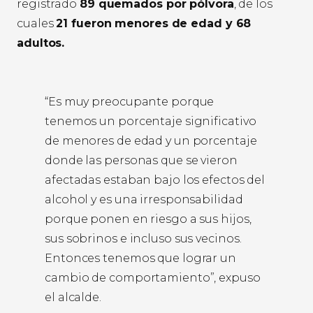
registrado
89 quemados por pólvora
, de los
cuales
21 fueron menores de edad y 68
adultos.
“Es muy preocupante porque
tenemos un porcentaje significativo
de menores de edad y un porcentaje
donde las personas que se vieron
afectadas estaban bajo los efectos del
alcohol y es una irresponsabilidad
porque ponen en riesgo a sus hijos,
sus sobrinos e incluso sus vecinos.
Entonces tenemos que lograr un
cambio de comportamiento”, expuso
el alcalde.