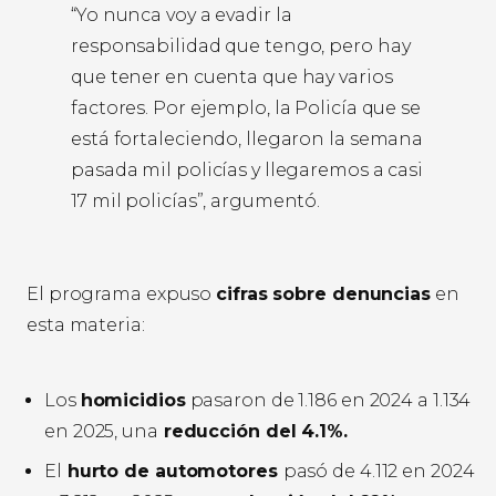
“Yo nunca voy a evadir la
responsabilidad que tengo, pero hay
que tener en cuenta que hay varios
factores. Por ejemplo, la Policía que se
está fortaleciendo, llegaron la semana
pasada mil policías y llegaremos a casi
17 mil policías”, argumentó.
El programa expuso
cifras sobre denuncias
en
esta materia:
Los
homicidios
pasaron de 1.186 en 2024 a 1.134
en 2025, una
reducción del 4.1%.
El
hurto de automotores
pasó de 4.112 en 2024