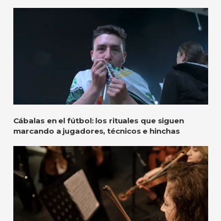
Cábalas en el fútbol: los rituales que siguen
marcando a jugadores, técnicos e hinchas