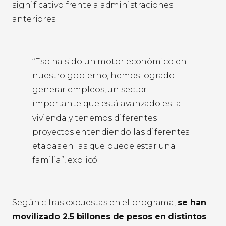
significativo frente a administraciones
anteriores.
“Eso ha sido un motor económico en
nuestro gobierno, hemos logrado
generar empleos, un sector
importante que está avanzado es la
vivienda y tenemos diferentes
proyectos entendiendo las diferentes
etapas en las que puede estar una
familia”, explicó.
Según cifras expuestas en el programa,
se han
movilizado 2.5 billones de pesos en distintos