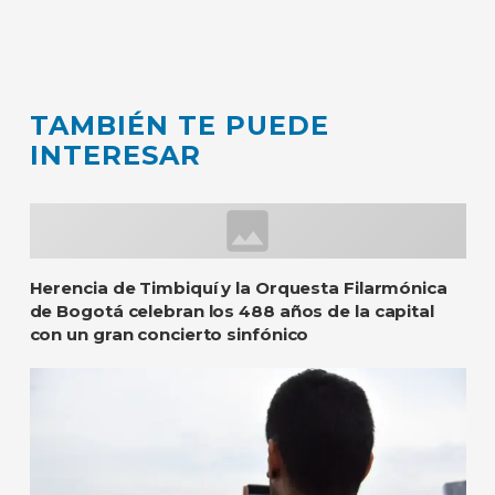
TAMBIÉN TE PUEDE
INTERESAR
Herencia de Timbiquí y la Orquesta Filarmónica
de Bogotá celebran los 488 años de la capital
con un gran concierto sinfónico