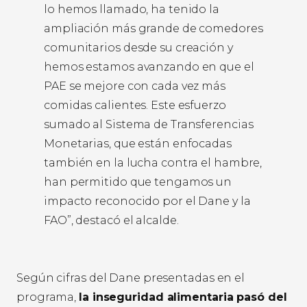
lo hemos llamado, ha tenido la
ampliación más grande de comedores
comunitarios desde su creación y
hemos estamos avanzando en que el
PAE se mejore con cada vez más
comidas calientes. Este esfuerzo
sumado al Sistema de Transferencias
Monetarias, que están enfocadas
también en la lucha contra el hambre,
han permitido que tengamos un
impacto reconocido por el Dane y la
FAO”, destacó el alcalde.
Según cifras del Dane presentadas en el
programa,
la inseguridad alimentaria pasó del