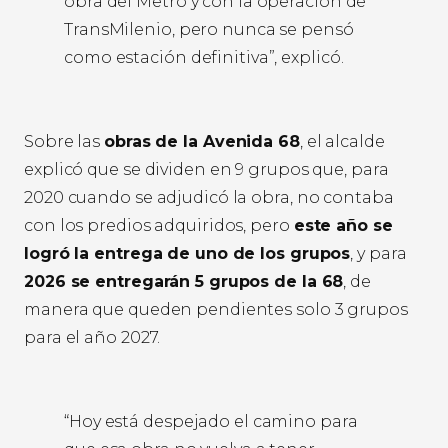
obra del Metro y con la operación de
TransMilenio, pero nunca se pensó
como estación definitiva”, explicó.
Sobre las
obras de la Avenida 68
, el alcalde
explicó que se dividen en 9 grupos que, para
2020 cuando se adjudicó la obra, no contaba
con los predios adquiridos, pero
este año se
logró la entrega de uno de los grupos
, y para
2026 se entregarán 5 grupos de la 68
, de
manera que queden pendientes solo 3 grupos
para el año 2027.
“Hoy está despejado el camino para