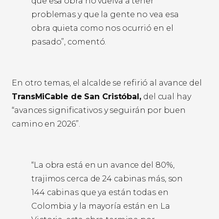
que esa obra no vuelva a tener
problemas y que la gente no vea esa
obra quieta como nos ocurrió en el
pasado”, comentó.
En otro temas, el alcalde se refirió al avance del
TransMiCable de San Cristóbal,
del cual hay
“avances significativos y seguirán por buen
camino en 2026”.
“La obra está en un avance del 80%,
trajimos cerca de 24 cabinas más, son
144 cabinas que ya están todas en
Colombia y la mayoría están en La