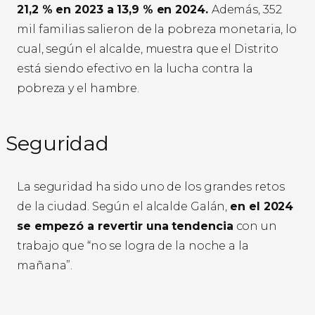
21,2 % en 2023 a 13,9 % en 2024.
Además, 352
mil familias salieron de la pobreza monetaria, lo
cual, según el alcalde, muestra que el Distrito
está siendo efectivo en la lucha contra la
pobreza y el hambre.
Seguridad
La seguridad ha sido uno de los grandes retos
de la ciudad. Según el alcalde Galán,
en el 2024
se empezó a revertir una tendencia
con un
trabajo que “no se logra de la noche a la
mañana”.