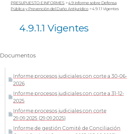
PRESUPUESTO E INFORMES
>
4.9 Informe sobre Defensa
Pública y Prevención del Daño Antijurídico
>
4.9.1.1 Vigentes
4.9.1.1 Vigentes
Documentos
Informe procesos judiciales con corte a 30-06-
2026
Informe procesos judiciales con corte a 31-12-
2025
Informe procesos judiciales con corte
29.09.2025 (29.09.2025)
Informe de gestión Comité de Conciliación