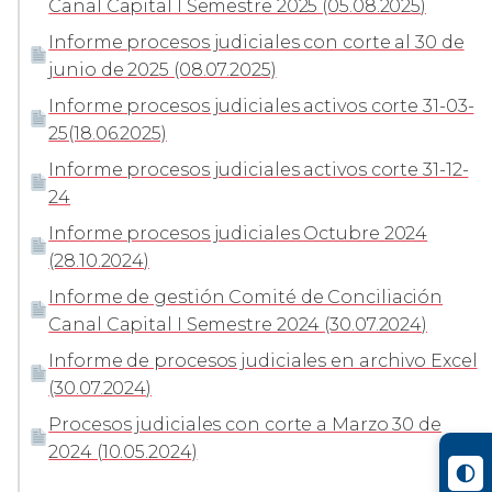
Canal Capital I Semestre 2025 (05.08.2025)
Informe procesos judiciales con corte al 30 de
junio de 2025 (08.07.2025)
Informe procesos judiciales activos corte 31-03-
25(18.06.2025)
Informe procesos judiciales activos corte 31-12-
24
Informe procesos judiciales Octubre 2024
(28.10.2024)
Informe de gestión Comité de Conciliación
Canal Capital I Semestre 2024 (30.07.2024)
Informe de procesos judiciales en archivo Excel
(30.07.2024)
Procesos judiciales con corte a Marzo 30 de
2024 (10.05.2024)