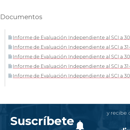
Documentos
Informe de Evaluación Independiente al SCI a 30
Informe de Evaluación Independiente al SCI a 31
Informe de Evaluación Independiente al SCI a 30 d
Informe de Evaluación Independiente al SCI a 31 
Informe de Evaluación Independiente al SCI a 30
y recibe
Suscríbete