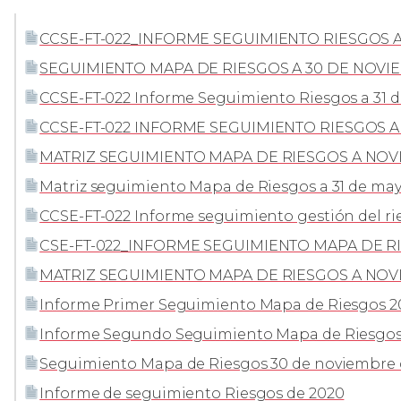
CCSE-FT-022_INFORME SEGUIMIENTO RIESGOS A 3
SEGUIMIENTO MAPA DE RIESGOS A 30 DE NOVIEMB
CCSE-FT-022 Informe Seguimiento Riesgos a 31 
CCSE-FT-022 INFORME SEGUIMIENTO RIESGOS A
MATRIZ SEGUIMIENTO MAPA DE RIESGOS A NOVI
Matriz seguimiento Mapa de Riesgos a 31 de ma
CCSE-FT-022 Informe seguimiento gestión del ri
CSE-FT-022_INFORME SEGUIMIENTO MAPA DE RI
MATRIZ SEGUIMIENTO MAPA DE RIESGOS A NOVI
Informe Primer Seguimiento Mapa de Riesgos 2
Informe Segundo Seguimiento Mapa de Riesgos
Seguimiento Mapa de Riesgos 30 de noviembre 
Informe de seguimiento Riesgos de 2020