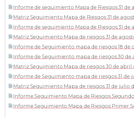
Informe de seguimiento Mapa de Riesgos 31 de 
Matriz Seguimiento Mapa de Riesgos 31 de agost
Informe de seguimiento Mapa de Riesgos 31 de 
Matriz Seguimiento Mapa de riesgos 31 de agost
Informe de Seguimiento mapa de riesgos 18 de d
Informe de Seguimiento mapa de riesgos 30 de a
Matriz Seguimiento Mapa de riesgos 30 de abril 
Informe de Seguimiento mapa de riesgos 31 de ju
Matriz Seguimiento Mapa de riesgos 31 de julio d
Informe Seguimiento Mapa de Riesgos Segundo
Informe Seguimiento Mapa de Riesgos Primer S