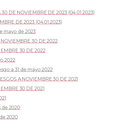
0 DE NOVIEMBRE DE 2023 (04.01.2023)
RE DE 2023 (04.01.2023)
de mayo de 2023
 NOVIEMBRE 30 DE 2022
EMBRE 30 DE 2022
yo 2022
esgo a 31 de mayo 2022
ESGOS A NOVIEMBRE 30 DE 2021
EMBRE 30 DE 2021
021
 de 2020
de 2020