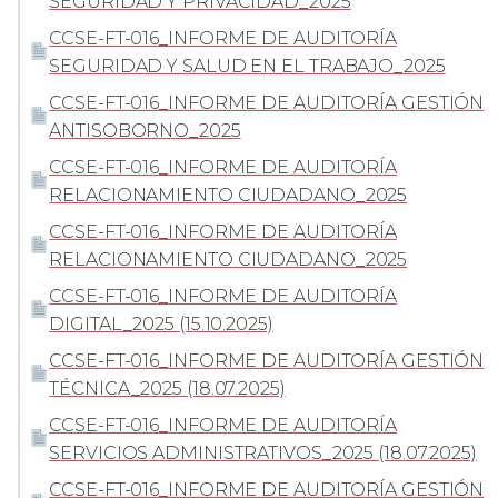
SEGURIDAD Y PRIVACIDAD_2025
CCSE-FT-016_INFORME DE AUDITORÍA
SEGURIDAD Y SALUD EN EL TRABAJO_2025
CCSE-FT-016_INFORME DE AUDITORÍA GESTIÓN
ANTISOBORNO_2025
CCSE-FT-016_INFORME DE AUDITORÍA
RELACIONAMIENTO CIUDADANO_2025
CCSE-FT-016_INFORME DE AUDITORÍA
RELACIONAMIENTO CIUDADANO_2025
CCSE-FT-016_INFORME DE AUDITORÍA
DIGITAL_2025 (15.10.2025)
CCSE-FT-016_INFORME DE AUDITORÍA GESTIÓN
TÉCNICA_2025 (18.07.2025)
CCSE-FT-016_INFORME DE AUDITORÍA
SERVICIOS ADMINISTRATIVOS_2025 (18.07.2025)
CCSE-FT-016_INFORME DE AUDITORÍA GESTIÓN