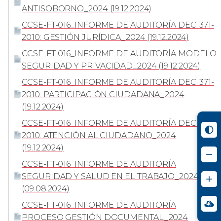
ANTISOBORNO_2024 (19.12.2024)
CCSE-FT-016_INFORME DE AUDITORÍA DEC. 371-
2010: GESTIÓN JURÍDICA_2024 (19.12.2024)
CCSE-FT-016_INFORME DE AUDITORÍA MODELO
SEGURIDAD Y PRIVACIDAD_2024 (19.12.2024)
CCSE-FT-016_INFORME DE AUDITORÍA DEC. 371-
2010: PARTICIPACIÓN CIUDADANA_2024
(19.12.2024)
CCSE-FT-016_INFORME DE AUDITORÍA DEC. 371-
2010: ATENCIÓN AL CIUDADANO_2024
(19.12.2024)
CCSE-FT-016_INFORME DE AUDITORÍA
SEGURIDAD Y SALUD EN EL TRABAJO_2024
(09.08.2024)
CCSE-FT-016_INFORME DE AUDITORÍA
PROCESO GESTIÓN DOCUMENTAL_2024