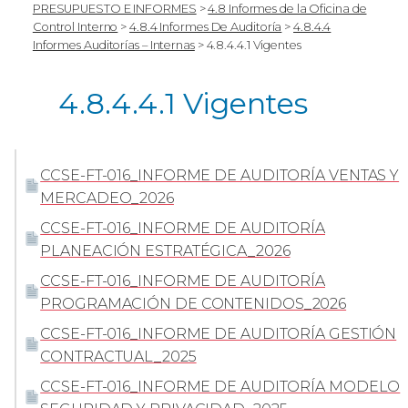
PRESUPUESTO E INFORMES
>
4.8 Informes de la Oficina de
Control Interno
>
4.8.4 Informes De Auditoría
>
4.8.4.4
Informes Auditorías – Internas
>
4.8.4.4.1 Vigentes
4.8.4.4.1 Vigentes
CCSE-FT-016_INFORME DE AUDITORÍA VENTAS Y
MERCADEO_2026
CCSE-FT-016_INFORME DE AUDITORÍA
PLANEACIÓN ESTRATÉGICA_2026
CCSE-FT-016_INFORME DE AUDITORÍA
PROGRAMACIÓN DE CONTENIDOS_2026
CCSE-FT-016_INFORME DE AUDITORÍA GESTIÓN
CONTRACTUAL_2025
CCSE-FT-016_INFORME DE AUDITORÍA MODELO